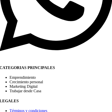
CATEGORIAS PRINCIPALES
Emprendimiento
Crecimiento personal
Marketing Digital
Trabajar desde Casa
LEGALES
Términos y condiciones