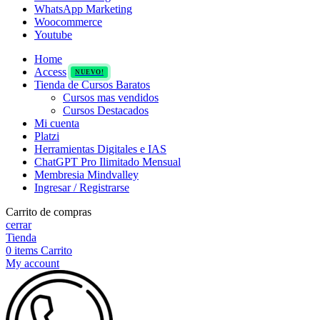
WhatsApp Marketing
Woocommerce
Youtube
Home
Access
NUEVO!
Tienda de Cursos Baratos
Cursos mas vendidos
Cursos Destacados
Mi cuenta
Platzi
Herramientas Digitales e IAS
ChatGPT Pro Ilimitado Mensual
Membresia Mindvalley
Ingresar / Registrarse
Carrito de compras
cerrar
Tienda
0
items
Carrito
My account