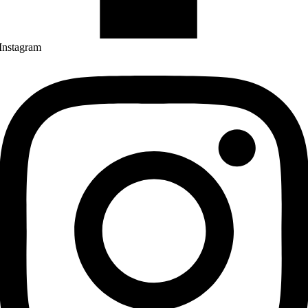
Instagram