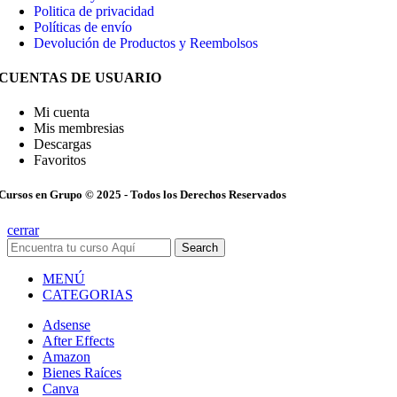
Politica de privacidad
Políticas de envío
Devolución de Productos y Reembolsos
CUENTAS DE USUARIO
Mi cuenta
Mis membresias
Descargas
Favoritos
Cursos en Grupo © 2025 - Todos los Derechos Reservados
cerrar
Search
MENÚ
CATEGORIAS
Adsense
After Effects
Amazon
Bienes Raíces
Canva