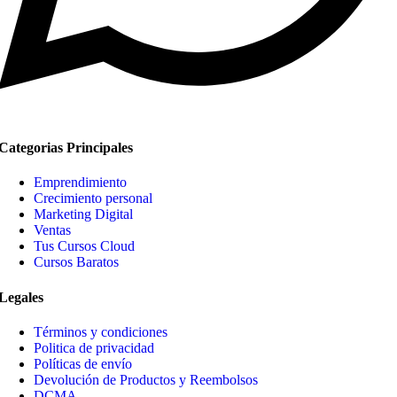
Categorias Principales
Emprendimiento
Crecimiento personal
Marketing Digital
Ventas
Tus Cursos Cloud
Cursos Baratos
Legales
Términos y condiciones
Politica de privacidad
Políticas de envío
Devolución de Productos y Reembolsos
DCMA