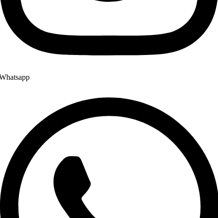
Whatsapp