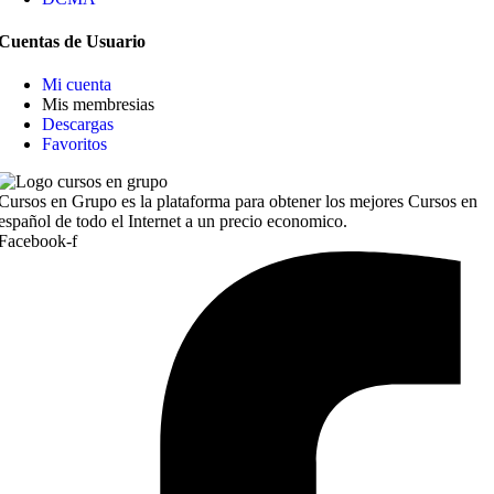
Cuentas de Usuario
Mi cuenta
Mis membresias
Descargas
Favoritos
Cursos en Grupo es la plataforma para obtener los mejores Cursos en
español de todo el Internet a un precio economico.
Facebook-f