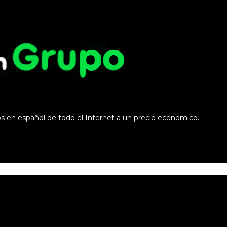
os en español de todo el Internet a un precio economico.