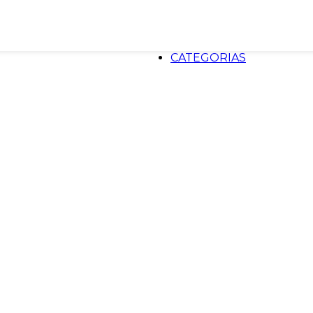
CATEGORIAS