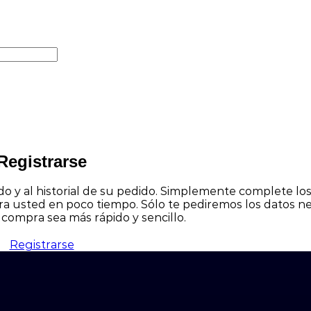
Registrarse
ado y al historial de su pedido. Simplemente complete l
 usted en poco tiempo. Sólo te pediremos los datos ne
compra sea más rápido y sencillo.
Registrarse