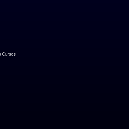
s Cursos