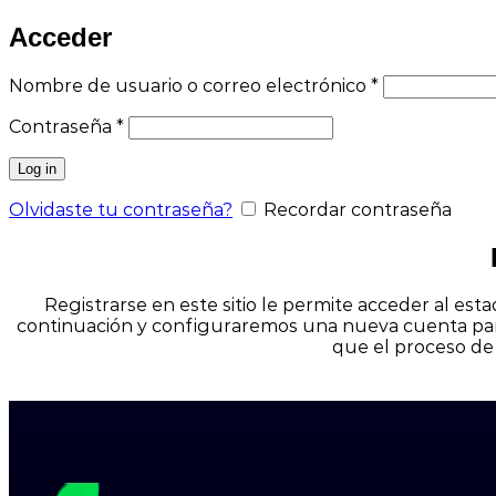
Acceder
Obligatorio
Nombre de usuario o correo electrónico
*
Obligatorio
Contraseña
*
Log in
Olvidaste tu contraseña?
Recordar contraseña
Registrarse en este sitio le permite acceder al est
continuación y configuraremos una nueva cuenta para
que el proceso de 