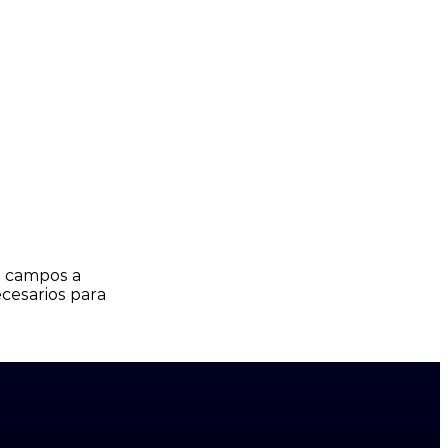
os campos a
cesarios para