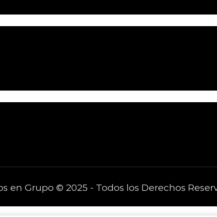
os en Grupo © 2025 - Todos los Derechos Reser