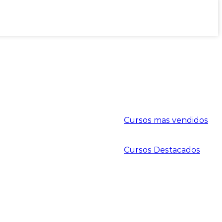
Cursos mas vendidos
Cursos Destacados