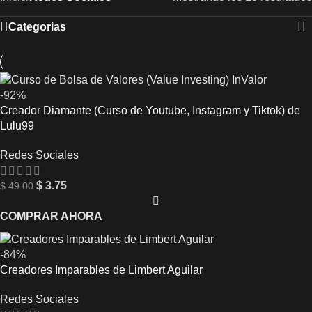
Categorias
-92%
Creador Diamante (Curso de Youtube, Instagram y Tiktok) de
Lulu99
Redes Sociales
$
3.75
$
49.00
COMPRAR AHORA
-84%
Creadores Imparables de Limbert Aguilar
Redes Sociales