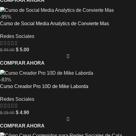
COMPRAR AHORA
-95%
Curso de Social Media Analytics de Convierte Mas
Redes Sociales
$
5.00
$
99.00
COMPRAR AHORA
-83%
Curso Creador Pro 10D de Mike Laborda
Redes Sociales
$
4.90
$
29.00
COMPRAR AHORA