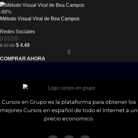
-88%
Método Visual Viral de Bea Campos
Redes Sociales
$
4.49
$
37.00
COMPRAR AHORA
Cursos en Grupo es la plataforma para obtener los
mejores Cursos en español de todo el Internet a un
precio economico.