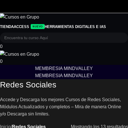
TIENDA
ACCESS
HERRAMIENTAS DIGITALES E IAS
NUEVO
0
0
MEMBRESIA MINDVALLEY
MEMBRESIA MINDVALLEY
Redes Sociales
Accede y Descarga los mejores Cursos de Redes Sociales,
Módulos Actualizados y completos – Mira de manera Online
y/o Descarga sin limites.
Inicio
/
Redes Sociales
Mostrando los 13 resultados