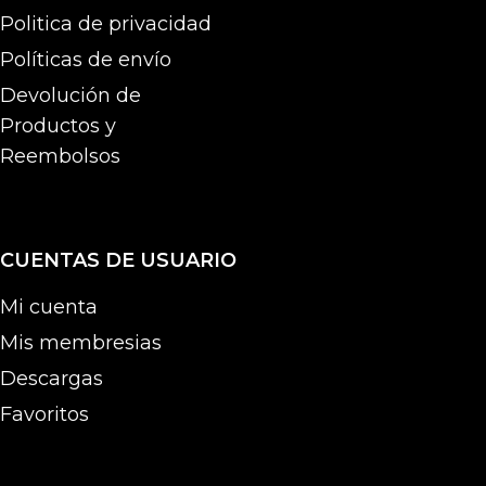
Politica de privacidad
Políticas de envío
Devolución de
Productos y
Reembolsos
CUENTAS DE USUARIO
Mi cuenta
Mis membresias
Descargas
Favoritos