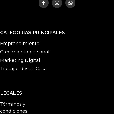
CATEGORIAS PRINCIPALES
Emprendimiento
Crecimiento personal
Marketing Digital
Trabajar desde Casa
LEGALES
Términos y
condiciones