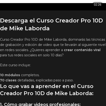
Descarga el
Curso Creador Pro 10D
de Mike Laborda
Curso Creador Pro 10D de Mike Laborda, dominarás las técnicas
de grabación y edición de video que te llevarán al siguiente nivel
en redes sociales. ¿Quieres aprender a
crear contenido viral
para tus redes sociales en solo 10 días?
Este curso incluye:
10 módulos
completos.
70 clases
detalladas, explicadas paso a paso.
Lo que vas a aprender en el Curso
Creador Pro 10D de Mike Laborda:
1.
Cómo grabar videos profesionales
: