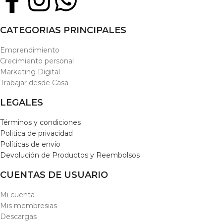
CATEGORIAS PRINCIPALES
Emprendimiento
Crecimiento personal
Marketing Digital
Trabajar desde Casa
LEGALES
Términos y condiciones
Politica de privacidad
Políticas de envío
Devolución de Productos y Reembolsos
CUENTAS DE USUARIO
Mi cuenta
Mis membresias
Descargas