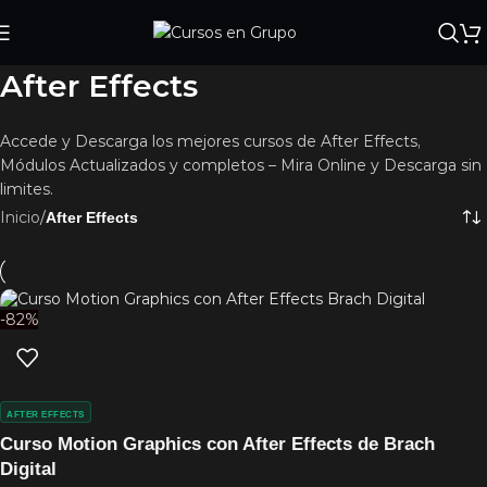
After Effects
Accede y Descarga los mejores cursos de After Effects,
Módulos Actualizados y completos – Mira Online y Descarga sin
limites.
Inicio
/
After Effects
-82%
AFTER EFFECTS
Curso Motion Graphics con After Effects de Brach
Digital