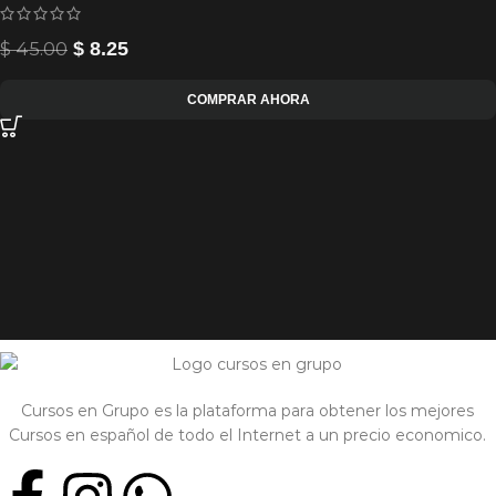
$
45.00
$
8.25
COMPRAR AHORA
Cursos en Grupo es la plataforma para obtener los mejores
Cursos en español de todo el Internet a un precio economico.