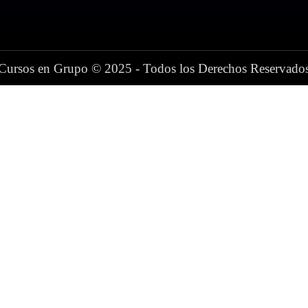
Cursos en Grupo © 2025 - Todos los Derechos Reservado