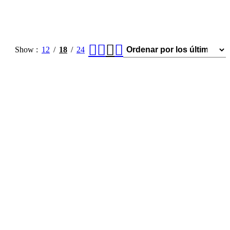
Show
12
18
24