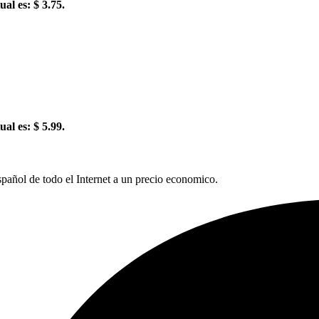
ual es: $ 3.75.
ual es: $ 5.99.
pañol de todo el Internet a un precio economico.