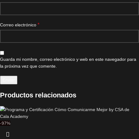
*
Correo electrónico
Guarda mi nombre, correo electrónico y web en este navegador para
la próxima vez que comente.
Productos relacionados
-97%