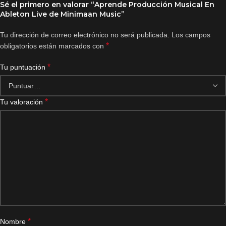
Sé el primero en valorar “Aprende Producción Musical En
Ableton Live de Minimaan Music”
Tu dirección de correo electrónico no será publicada.
Los campos
*
obligatorios están marcados con
*
Tu puntuación
*
Tu valoración
*
Nombre