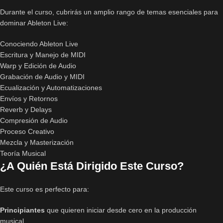
Durante el curso, cubrirás un amplio rango de temas esenciales para
dominar Ableton Live:
Conociendo Ableton Live
Escritura y Manejo de MIDI
Warp y Edición de Audio
Grabación de Audio y MIDI
Ecualización y Automatizaciones
Envíos y Retornos
Reverb y Delays
Compresión de Audio
Proceso Creativo
Mezcla y Masterización
Teoría Musical
¿A Quién Está Dirigido Este Curso?
Este curso es perfecto para:
Principiantes
que quieren iniciar desde cero en la producción
musical.