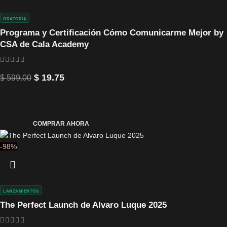
ORATORIA
Programa y Certificación Cómo Comunicarme Mejor by
CSA de Cala Academy
$
19.75
$
599.00
COMPRAR AHORA
-98%
LANZAMIENTOS
The Perfect Launch de Alvaro Luque 2025