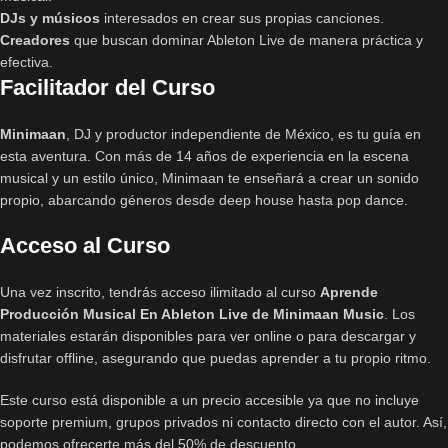
DJs y músicos
interesados en crear sus propias canciones.
Creadores
que buscan dominar Ableton Live de manera práctica y
efectiva.
Facilitador del Curso
Minimaan
, DJ y productor independiente de México, es tu guía en
esta aventura. Con más de 14 años de experiencia en la escena
musical y un estilo único, Minimaan te enseñará a crear un sonido
propio, abarcando géneros desde deep house hasta pop dance.
Acceso al Curso
Una vez inscrito, tendrás acceso ilimitado al curso
Aprende
Producción Musical En Ableton Live de Minimaan Music
. Los
materiales estarán disponibles para ver online o para descargar y
disfrutar offline, asegurando que puedas aprender a tu propio ritmo.
Este curso está disponible a un precio accesible ya que no incluye
soporte premium, grupos privados ni contacto directo con el autor. Así,
podemos ofrecerte más del 50% de descuento.