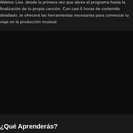
Ableton Live, desde la primera vez que abres el programa hasta la
finalización de tu propia canción. Con casi 6 horas de contenido
detallado, te ofrecerá las herramientas necesarias para comenzar tu
viaje en la producción musical.
¿Qué Aprenderás?