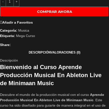
COMPRAR AHORA
Añadir a Favoritos
Categoría:
Musica
Etiqueta:
Mega Curso
Share:
DESCRIPCIÓN
VALORACIONES (0)
Descripción
Bienvenido al Curso Aprende
Producción Musical En Ableton Live
de Minimaan Music
Descubre el mundo de la producción musical con el curso
Aprende
Producción Musical En Ableton Live de Minimaan Music
. Este
curso ha sido diseñado para guiarte de manera integral en el uso de