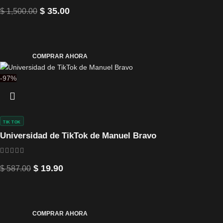
$
35.00
$
1,500.00
COMPRAR AHORA
-97%
TIK TOK
Universidad de TikTok de Manuel Bravo
$
19.90
$
587.00
COMPRAR AHORA