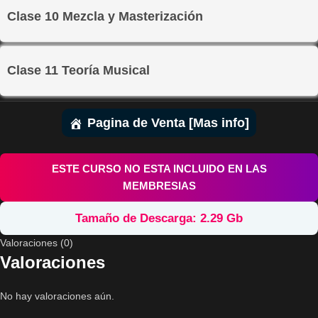
Clase 10 Mezcla y Masterización
Clase 11 Teoría Musical
Pagina de Venta [Mas info]
ESTE CURSO NO ESTA INCLUIDO EN LAS
MEMBRESIAS
Tamaño de Descarga: 2.29 Gb
Valoraciones (0)
Valoraciones
No hay valoraciones aún.