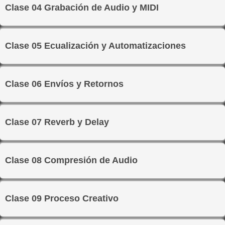
Clase 04 Grabación de Audio y MIDI
Clase 05 Ecualización y Automatizaciones
Clase 06 Envíos y Retornos
Clase 07 Reverb y Delay
Clase 08 Compresión de Audio
Clase 09 Proceso Creativo