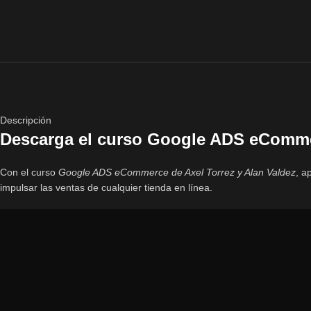
Descripción
Descarga el curso Google ADS eCommer
Con el curso
Google ADS eCommerce de Axel Torrez y Alan Valdez
, a
impulsar las ventas de cualquier tienda en línea.