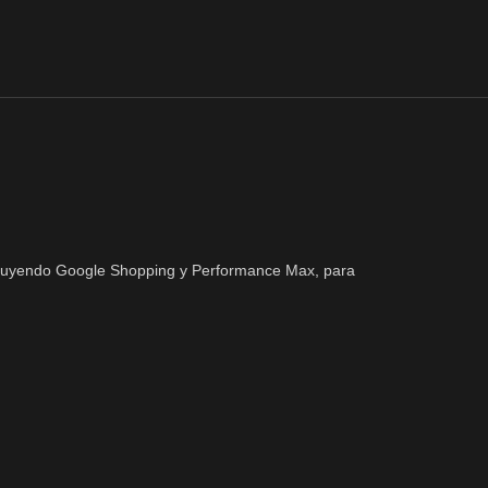
ncluyendo Google Shopping y Performance Max, para