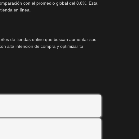
comparación con el promedio global del 8.8%. Esta
tienda en línea.
ueños de tiendas online que buscan aumentar sus
n alta intención de compra y optimizar tu