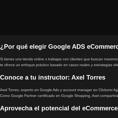
¿Por qué elegir Google ADS eCommerce
Si tienes una tienda online o trabajas con clientes que buscan maximi
te ofrece un enfoque práctico basado en casos reales y estrategias e
Conoce a tu instructor: Axel Torres
Axel Torres, experto en Google Ads y account manager en Clickomi Age
Como Google Partner certificado en Google Shopping, Axel compartir
Aprovecha el potencial del eCommerce