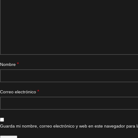
*
Nombre
*
Correo electrónico
Guarda mi nombre, correo electrónico y web en este navegador para 