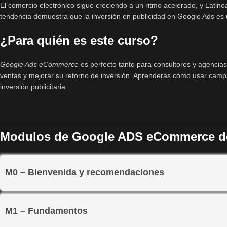
El comercio electrónico sigue creciendo a un ritmo acelerado, y Lati
tendencia demuestra que la inversión en publicidad en Google Ads es u
¿Para quién es este curso?
Google Ads eCommerce
es perfecto tanto para consultores y agencia
ventas y mejorar su retorno de inversión. Aprenderás cómo usar camp
inversión publicitaria.
Modulos de Google ADS eCommerce de 
M0 – Bienvenida y recomendaciones
M1 – Fundamentos