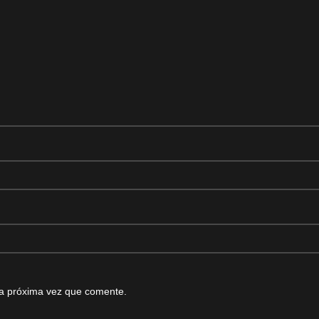
la próxima vez que comente.