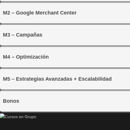
M2 – Google Merchant Center
M3 – Campañas
M4 – Optimización
M5 – Estrategias Avanzadas + Escalabilidad
Bonos