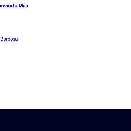
onvierte Más