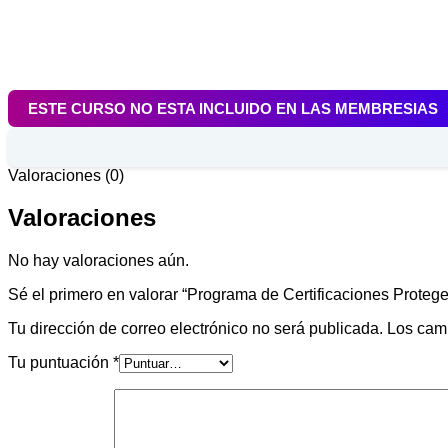
ESTE CURSO NO ESTA INCLUIDO EN LAS MEMBRESIAS
Valoraciones (0)
Valoraciones
No hay valoraciones aún.
Sé el primero en valorar “Programa de Certificaciones Prote
Tu dirección de correo electrónico no será publicada.
Los cam
Tu puntuación
*