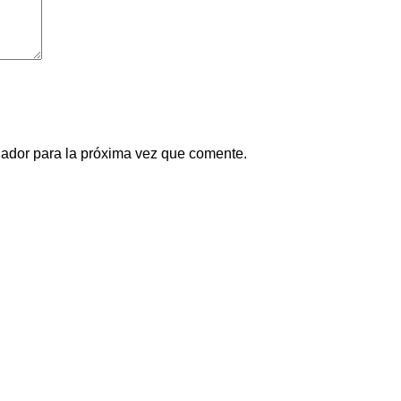
gador para la próxima vez que comente.