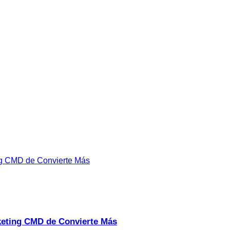
rketing CMD de Convierte Más