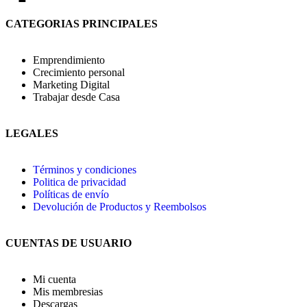
CATEGORIAS PRINCIPALES
Emprendimiento
Crecimiento personal
Marketing Digital
Trabajar desde Casa
LEGALES
Términos y condiciones
Politica de privacidad
Políticas de envío
Devolución de Productos y Reembolsos
CUENTAS DE USUARIO
Mi cuenta
Mis membresias
Descargas