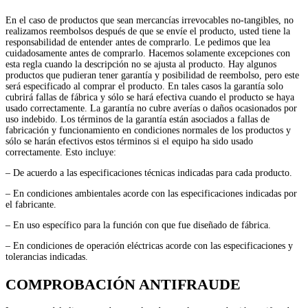
En el caso de productos que sean mercancías irrevocables no-tangibles, no
realizamos reembolsos después de que se envíe el producto, usted tiene la
responsabilidad de entender antes de comprarlo. Le pedimos que lea
cuidadosamente antes de comprarlo. Hacemos solamente excepciones con
esta regla cuando la descripción no se ajusta al producto. Hay algunos
productos que pudieran tener garantía y posibilidad de reembolso, pero este
será especificado al comprar el producto. En tales casos la garantía solo
cubrirá fallas de fábrica y sólo se hará efectiva cuando el producto se haya
usado correctamente. La garantía no cubre averías o daños ocasionados por
uso indebido. Los términos de la garantía están asociados a fallas de
fabricación y funcionamiento en condiciones normales de los productos y
sólo se harán efectivos estos términos si el equipo ha sido usado
correctamente. Esto incluye:
– De acuerdo a las especificaciones técnicas indicadas para cada producto.
– En condiciones ambientales acorde con las especificaciones indicadas por
el fabricante.
– En uso específico para la función con que fue diseñado de fábrica.
– En condiciones de operación eléctricas acorde con las especificaciones y
tolerancias indicadas.
COMPROBACIÓN ANTIFRAUDE