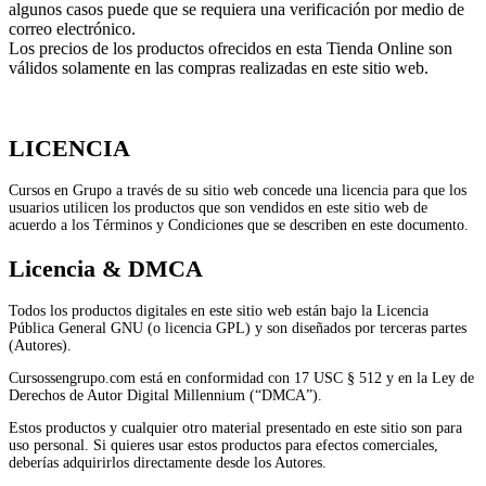
algunos casos puede que se requiera una verificación por medio de
correo electrónico.
Los precios de los productos ofrecidos en esta Tienda Online son
válidos solamente en las compras realizadas en este sitio web.
LICENCIA
Cursos en Grupo a través de su sitio web concede una licencia para que los
usuarios utilicen los productos que son vendidos en este sitio web de
acuerdo a los Términos y Condiciones que se describen en este documento.
Licencia & DMCA
Todos los productos digitales en este sitio web están bajo la Licencia
Pública General GNU (o licencia GPL) y son diseñados por terceras partes
(Autores).
Cursossengrupo.com está en conformidad con 17 USC § 512 y en la Ley de
Derechos de Autor Digital Millennium (“DMCA”).
Estos productos y cualquier otro material presentado en este sitio son para
uso personal. Si quieres usar estos productos para efectos comerciales,
deberías adquirirlos directamente desde los Autores.