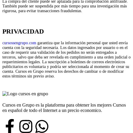
La compra del cliente puede ser aplazada para la comprobación antifraude.
También puede ser suspendida por más tiempo para una investigación más
rigurosa, para evitar transacciones fraudulentas.
PRIVACIDAD
cursossengrupo.com
garantiza que la información personal que usted envía
cuenta con la seguridad necesaria. Los datos ingresados por usuario o en el
caso de requerir una validación de los pedidos no serán entregados a
terceros, salvo que deba ser revelada en cumplimiento a una orden judicial o
requerimientos legales. La suscripción a boletines de correos electrónicos
publicitarios es voluntaria y podría ser seleccionada al momento de crear su
cuenta. Cursos en Grupo reserva los derechos de cambiar o de modificar
estos términos sin previo aviso.
Cursos en Grupo es la plataforma para obtener los mejores Cursos
en español de todo el Internet a un precio economico.