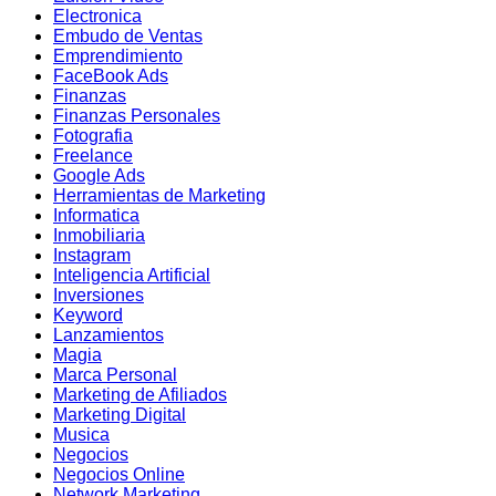
Electronica
Embudo de Ventas
Emprendimiento
FaceBook Ads
Finanzas
Finanzas Personales
Fotografia
Freelance
Google Ads
Herramientas de Marketing
Informatica
Inmobiliaria
Instagram
Inteligencia Artificial
Inversiones
Keyword
Lanzamientos
Magia
Marca Personal
Marketing de Afiliados
Marketing Digital
Musica
Negocios
Negocios Online
Network Marketing