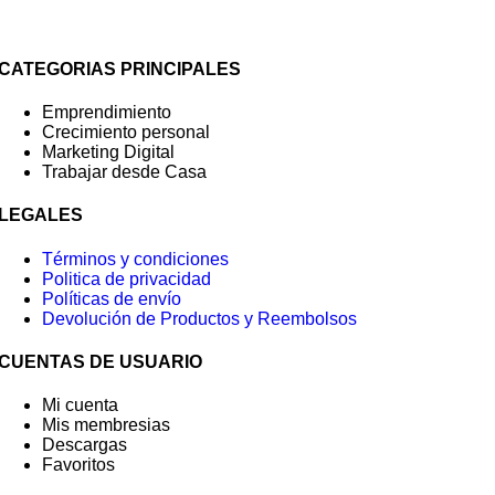
CATEGORIAS PRINCIPALES
Emprendimiento
Crecimiento personal
Marketing Digital
Trabajar desde Casa
LEGALES
Términos y condiciones
Politica de privacidad
Políticas de envío
Devolución de Productos y Reembolsos
CUENTAS DE USUARIO
Mi cuenta
Mis membresias
Descargas
Favoritos