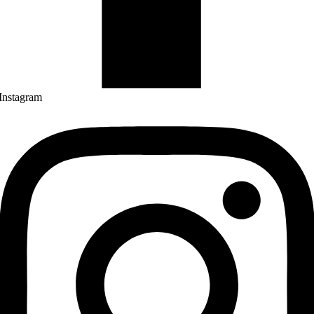
Instagram