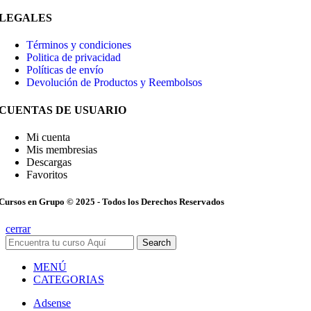
LEGALES
Términos y condiciones
Politica de privacidad
Políticas de envío
Devolución de Productos y Reembolsos
CUENTAS DE USUARIO
Mi cuenta
Mis membresias
Descargas
Favoritos
Cursos en Grupo © 2025 - Todos los Derechos Reservados
cerrar
Search
MENÚ
CATEGORIAS
Adsense