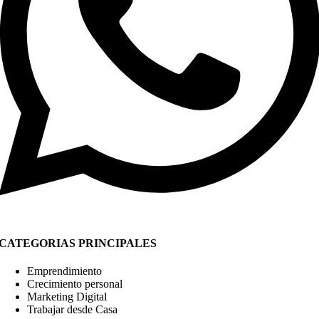
CATEGORIAS PRINCIPALES
Emprendimiento
Crecimiento personal
Marketing Digital
Trabajar desde Casa