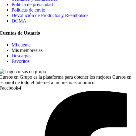
Politica de privacidad
Políticas de envío
Devolución de Productos y Reembolsos
DCMA
Cuentas de Usuario
Mi cuenta
Mis membresias
Descargas
Favoritos
Cursos en Grupo es la plataforma para obtener los mejores Cursos en
español de todo el Internet a un precio economico.
Facebook-f