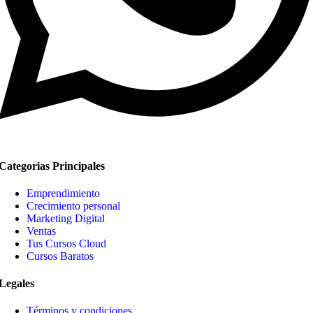
Categorias Principales
Emprendimiento
Crecimiento personal
Marketing Digital
Ventas
Tus Cursos Cloud
Cursos Baratos
Legales
Términos y condiciones