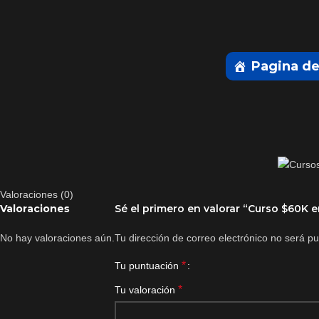
Pagina de
Valoraciones (0)
Valoraciones
Sé el primero en valorar “Curso $60K 
No hay valoraciones aún.
Tu dirección de correo electrónico no será pu
*
Tu puntuación
*
Tu valoración