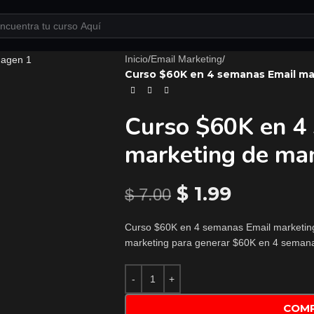
Inicio
/
Email Marketing
/
Curso $60K en 4 semanas Email ma
Curso $60K en 4
marketing de man
$
1.99
$
7.00
Curso $60K en 4 semanas Email marketing 
marketing para generar $60K en 4 semana
COM