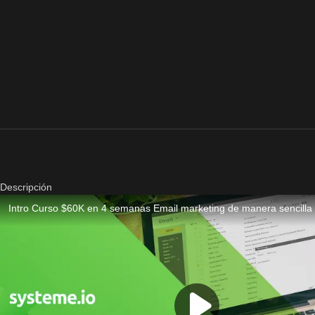
Descripción