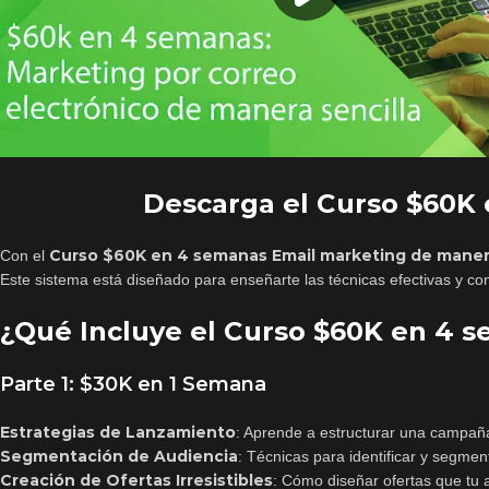
Descarga el Curso $60K 
Curso $60K en 4 semanas Email marketing de manera
Con el
Este sistema está diseñado para enseñarte las técnicas efectivas y c
¿Qué Incluye el Curso $60K en 4 
Parte 1: $30K en 1 Semana
Estrategias de Lanzamiento
: Aprende a estructurar una campaña
Segmentación de Audiencia
: Técnicas para identificar y segmen
Creación de Ofertas Irresistibles
: Cómo diseñar ofertas que tu 