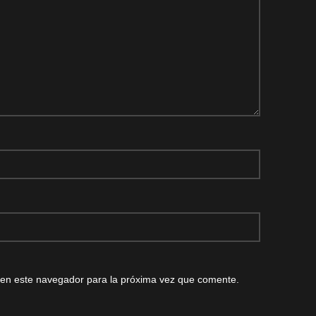
 en este navegador para la próxima vez que comente.