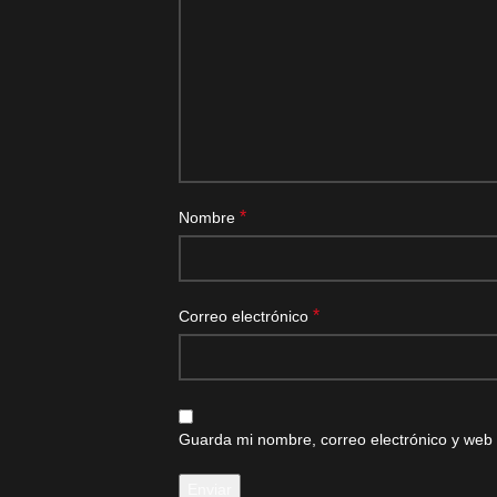
*
Nombre
*
Correo electrónico
Guarda mi nombre, correo electrónico y web