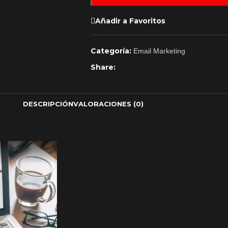
Añadir a Favoritos
Categoría:
Email Marketing
Share:
DESCRIPCIÓN
VALORACIONES (0)