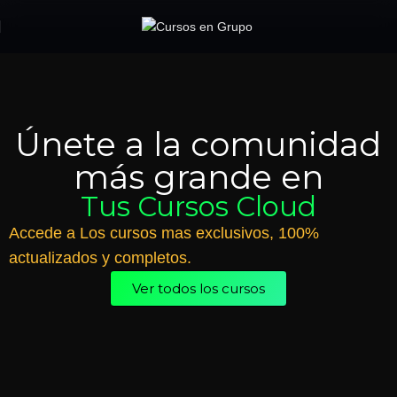
Únete a la comunidad
más grande en
Tus Cursos Cloud
Accede a Los cursos mas exclusivos, 100%
actualizados y completos.
Ver todos los cursos