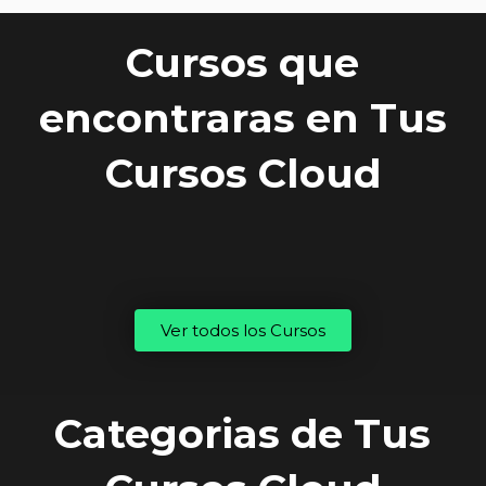
Cursos que
encontraras en Tus
Cursos Cloud
Ver todos los Cursos
Categorias de Tus