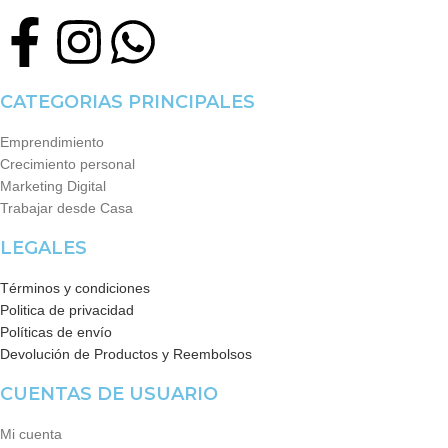
CATEGORIAS PRINCIPALES
Emprendimiento
Crecimiento personal
Marketing Digital
Trabajar desde Casa
LEGALES
Términos y condiciones
Politica de privacidad
Políticas de envío
Devolución de Productos y Reembolsos
CUENTAS DE USUARIO
Mi cuenta