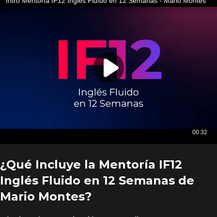
¿Qué Incluye la Mentoría IF12
Inglés Fluido en 12 Semanas de
Mario Montes?