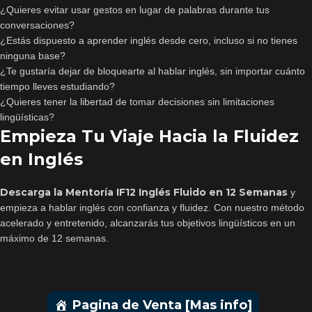
¿Quieres evitar usar gestos en lugar de palabras durante tus
conversaciones?
¿Estás dispuesto a aprender inglés desde cero, incluso si no tienes
ninguna base?
¿Te gustaría dejar de bloquearte al hablar inglés, sin importar cuánto
tiempo lleves estudiando?
¿Quieres tener la libertad de tomar decisiones sin limitaciones
lingüísticas?
Empieza Tu Viaje Hacia la Fluidez
en Inglés
Descarga la Mentoría IF12 Inglés Fluido en 12 Semanas
y
empieza a hablar inglés con confianza y fluidez. Con nuestro método
acelerado y entretenido, alcanzarás tus objetivos lingüísticos en un
máximo de 12 semanas.
Pagina de Venta [Mas info]