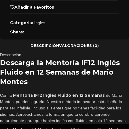
Añadir a Favoritos
Categoría:
Ingles
Share:
DESCRIPCIÓN
VALORACIONES (0)
Descripción
Descarga la Mentoría IF12 Inglés
Fluido en 12 Semanas de Mario
Montes
Mentoría IF12 Inglés Fluido en 12 Semanas
Con la
de Mario
Montes, puedes lograrlo. Nuestro método innovador está diseñado
para ser infalible, incluso si sientes que no tienes facilidad para los
idiomas. Aprovechamos la forma en que tu cerebro aprende
naturalmente para que hables inglés con fluidez en solo 12 semanas.