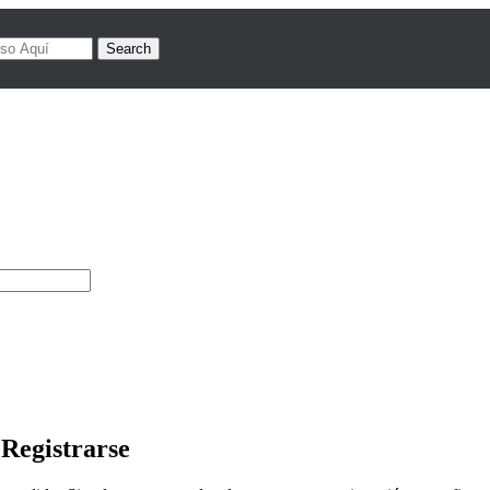
Search
Registrarse