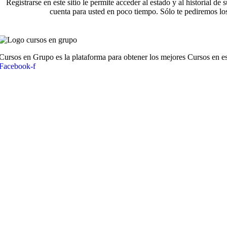
Registrarse en este sitio le permite acceder al estado y al historial
cuenta para usted en poco tiempo. Sólo te pediremos los
Cursos en Grupo es la plataforma para obtener los mejores Cursos en es
Facebook-f