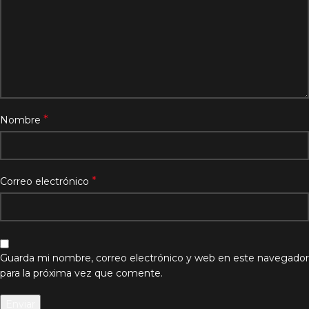
*
Nombre
*
Correo electrónico
Guarda mi nombre, correo electrónico y web en este navegador
para la próxima vez que comente.