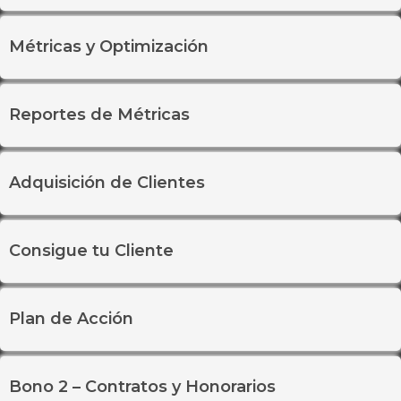
Métricas y Optimización
Reportes de Métricas
Adquisición de Clientes
Consigue tu Cliente
Plan de Acción
Bono 2 – Contratos y Honorarios