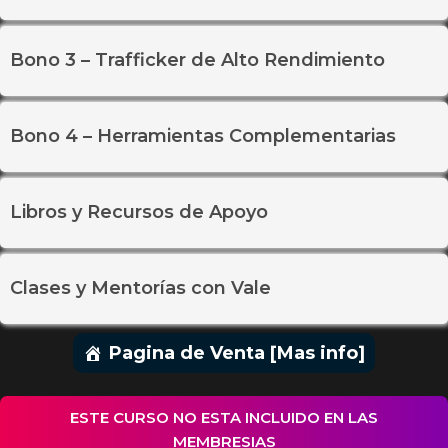
Bono 3 – Trafficker de Alto Rendimiento
Bono 4 – Herramientas Complementarias
Libros y Recursos de Apoyo
Clases y Mentorías con Vale
Pagina de Venta [Mas info]
ESTE CURSO NO ESTA INCLUIDO EN LAS
MEMBRESIAS