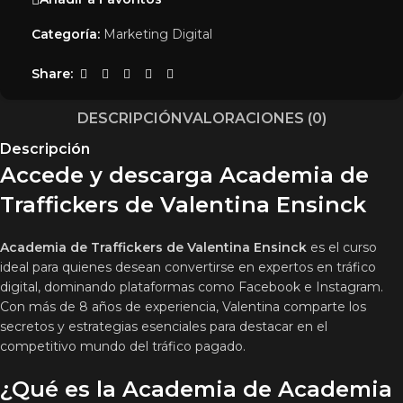
Categoría:
Marketing Digital
Share:
DESCRIPCIÓN
VALORACIONES (0)
Descripción
Accede y descarga Academia de
Traffickers de Valentina Ensinck
Academia de Traffickers de Valentina Ensinck
es el curso
ideal para quienes desean convertirse en expertos en tráfico
digital, dominando plataformas como Facebook e Instagram.
Con más de 8 años de experiencia, Valentina comparte los
secretos y estrategias esenciales para destacar en el
competitivo mundo del tráfico pagado.
¿Qué es la Academia de Academia