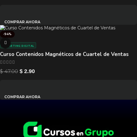
COMPRAR AHORA
-94%
MARKETING DIGITAL
Curso Contenidos Magnéticos de Cuartel de Ventas
$
47.00
$
2.90
COMPRAR AHORA