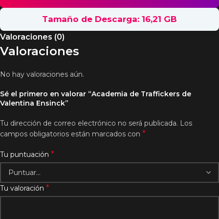
Tamaño de Descarga: 16,21 GB
Valoraciones (0)
Valoraciones
No hay valoraciones aún.
Sé el primero en valorar “Academia de Traffickers de
Valentina Ensinck”
Tu dirección de correo electrónico no será publicada.
Los
*
campos obligatorios están marcados con
*
Tu puntuación
*
Tu valoración