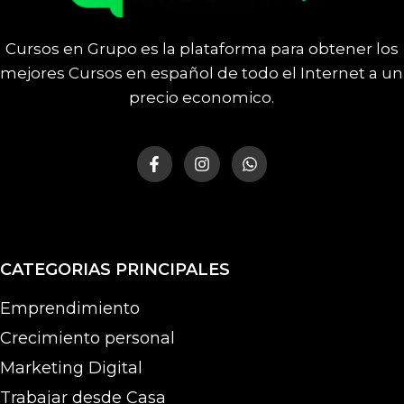
Cursos en Grupo es la plataforma para obtener los
mejores Cursos en español de todo el Internet a un
precio economico.
CATEGORIAS PRINCIPALES
Emprendimiento
Crecimiento personal
Marketing Digital
Trabajar desde Casa