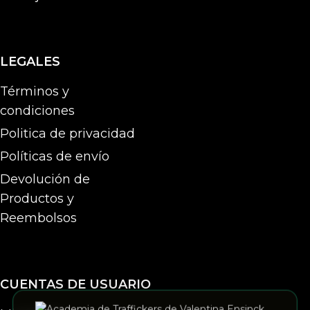
LEGALES
Términos y
condiciones
Politica de privacidad
Políticas de envío
Devolución de
Productos y
Reembolsos
CUENTAS DE USUARIO