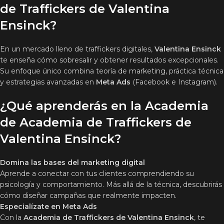
de Traffickers de Valentina
Ensinck?
En un mercado lleno de traffickers digitales,
Valentina Ensinck
te enseña cómo sobresalir y obtener resultados excepcionales.
Su enfoque único combina teoría de marketing, práctica técnica
y estrategias avanzadas en
Meta Ads
(Facebook e Instagram).
¿Qué aprenderás en la Academia
de Academia de Traffickers de
Valentina Ensinck?
Domina las bases del marketing digital
Aprende a conectar con tus clientes comprendiendo su
psicología y comportamiento. Más allá de la técnica, descubrirás
cómo diseñar campañas que realmente impacten.
Especialízate en Meta Ads
Con la
Academia de Traffickers de Valentina Ensinck
, te