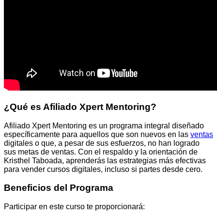
¿Qué es Afiliado Xpert Mentoring?
Afiliado Xpert Mentoring es un programa integral diseñado
específicamente para aquellos que son nuevos en las
ventas
digitales o que, a pesar de sus esfuerzos, no han logrado
sus metas de ventas. Con el respaldo y la orientación de
Kristhel Taboada, aprenderás las estrategias más efectivas
para vender cursos digitales, incluso si partes desde cero.
Beneficios del Programa
Participar en este curso te proporcionará: