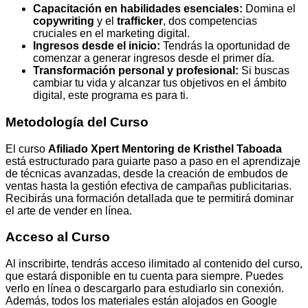
Capacitación en habilidades esenciales:
Domina el
copywriting
y el
trafficker
, dos competencias
cruciales en el marketing digital.
Ingresos desde el inicio:
Tendrás la oportunidad de
comenzar a generar ingresos desde el primer día.
Transformación personal y profesional:
Si buscas
cambiar tu vida y alcanzar tus objetivos en el ámbito
digital, este programa es para ti.
Metodología del Curso
El curso
Afiliado Xpert Mentoring de Kristhel Taboada
está estructurado para guiarte paso a paso en el aprendizaje
de técnicas avanzadas, desde la creación de embudos de
ventas hasta la gestión efectiva de campañas publicitarias.
Recibirás una formación detallada que te permitirá dominar
el arte de vender en línea.
Acceso al Curso
Al inscribirte, tendrás acceso ilimitado al contenido del curso,
que estará disponible en tu cuenta para siempre. Puedes
verlo en línea o descargarlo para estudiarlo sin conexión.
Además, todos los materiales están alojados en Google