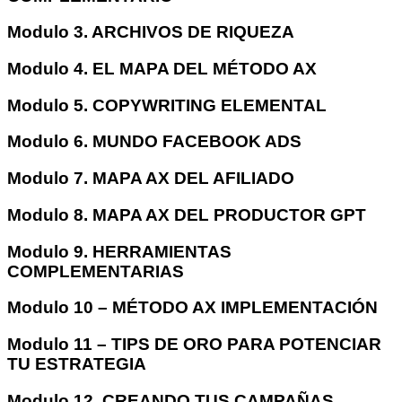
Modulo 3. ARCHIVOS DE RIQUEZA
Modulo 4. EL MAPA DEL MÉTODO AX
Modulo 5. COPYWRITING ELEMENTAL
Modulo 6. MUNDO FACEBOOK ADS
Modulo 7. MAPA AX DEL AFILIADO
Modulo 8. MAPA AX DEL PRODUCTOR GPT
Modulo 9. HERRAMIENTAS
COMPLEMENTARIAS
Modulo 10 – MÉTODO AX IMPLEMENTACIÓN
Modulo 11 – TIPS DE ORO PARA POTENCIAR
TU ESTRATEGIA
Modulo 12. CREANDO TUS CAMPAÑAS