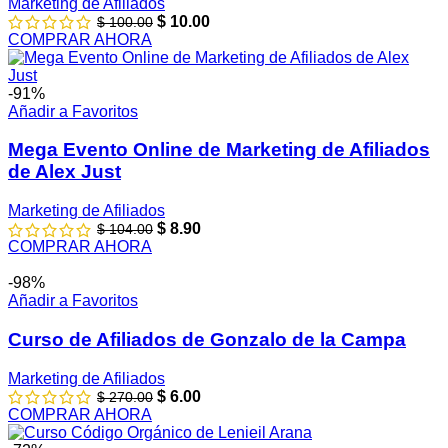
Marketing de Afiliados
$
10.00
$
100.00
COMPRAR AHORA
-91%
Añadir a Favoritos
Mega Evento Online de Marketing de Afiliados
de Alex Just
Marketing de Afiliados
$
8.90
$
104.00
COMPRAR AHORA
-98%
Añadir a Favoritos
Curso de Afiliados de Gonzalo de la Campa
Marketing de Afiliados
$
6.00
$
270.00
COMPRAR AHORA