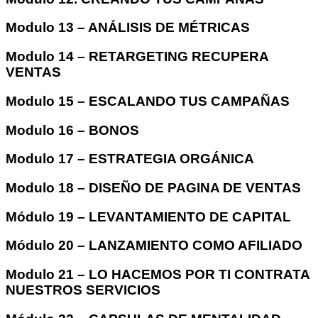
Modulo 13 – ANÁLISIS DE MÉTRICAS
Modulo 14 – RETARGETING RECUPERA
VENTAS
Modulo 15 – ESCALANDO TUS CAMPAÑAS
Modulo 16 – BONOS
Modulo 17 – ESTRATEGIA ORGÁNICA
Modulo 18 – DISEÑO DE PAGINA DE VENTAS
Módulo 19 – LEVANTAMIENTO DE CAPITAL
Módulo 20 – LANZAMIENTO COMO AFILIADO
Modulo 21 – LO HACEMOS POR TI CONTRATA
NUESTROS SERVICIOS