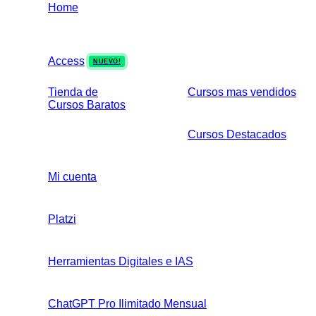
Home
Access
NUEVO!
Tienda de
Cursos mas vendidos
Cursos Baratos
Cursos Destacados
Mi cuenta
Platzi
Herramientas Digitales e IAS
ChatGPT Pro Ilimitado Mensual