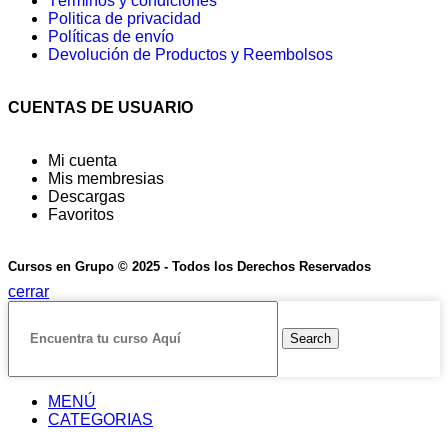
Términos y condiciones
Politica de privacidad
Políticas de envío
Devolución de Productos y Reembolsos
CUENTAS DE USUARIO
Mi cuenta
Mis membresias
Descargas
Favoritos
Cursos en Grupo © 2025 - Todos los Derechos Reservados
cerrar
Search
MENÚ
CATEGORIAS