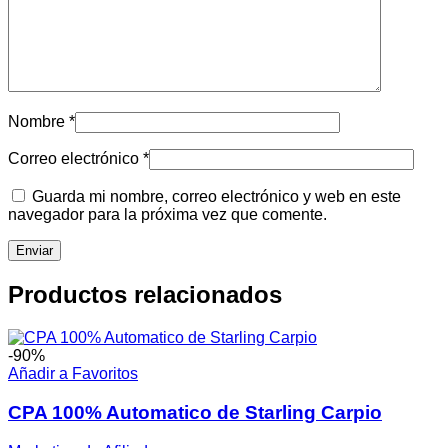
Nombre
*
Correo electrónico
*
Guarda mi nombre, correo electrónico y web en este
navegador para la próxima vez que comente.
Productos relacionados
-90%
Añadir a Favoritos
CPA 100% Automatico de Starling Carpio