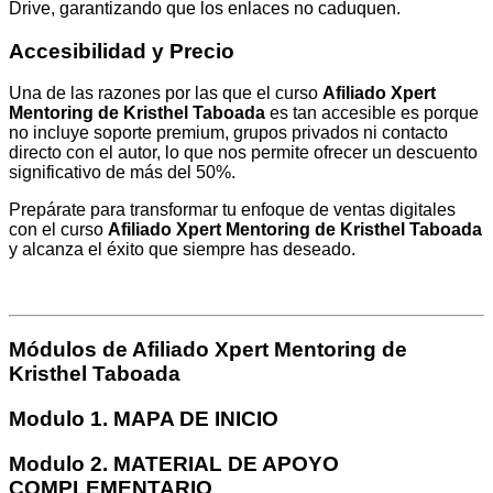
Drive, garantizando que los enlaces no caduquen.
Accesibilidad y Precio
Una de las razones por las que el curso
Afiliado Xpert
Mentoring de Kristhel Taboada
es tan accesible es porque
no incluye soporte premium, grupos privados ni contacto
directo con el autor, lo que nos permite ofrecer un descuento
significativo de más del 50%.
Prepárate para transformar tu enfoque de ventas digitales
con el curso
Afiliado Xpert Mentoring de Kristhel Taboada
y alcanza el éxito que siempre has deseado.
Módulos de Afiliado Xpert Mentoring de
Kristhel Taboada
Modulo 1. MAPA DE INICIO
Modulo 2. MATERIAL DE APOYO
COMPLEMENTARIO