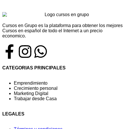
Cursos en Grupo es la plataforma para obtener los mejores
Cursos en español de todo el Internet a un precio
economico.
CATEGORIAS PRINCIPALES
Emprendimiento
Crecimiento personal
Marketing Digital
Trabajar desde Casa
LEGALES