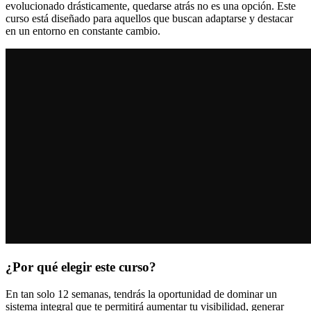
evolucionado drásticamente, quedarse atrás no es una opción. Este
curso está diseñado para aquellos que buscan adaptarse y destacar
en un entorno en constante cambio.
¿Por qué elegir este curso?
En tan solo 12 semanas, tendrás la oportunidad de dominar un
sistema integral que te permitirá aumentar tu visibilidad, generar