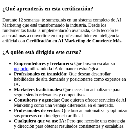
¿Qué aprenderás en esta certificación?
Durante 12 semanas, te sumergirás en un sistema completo de AI
Marketing que está transformando la industria. Desde los
fundamentos hasta la implementación avanzada, cada lección te
acercará más a convertirte en un profesional líder en inteligencia
artificial con
Certificación en AI Marketing de Convierte Más.
¿A quién está dirigido este curso?
Emprendedores y freelancers:
Que buscan escalar su
negocio
utilizando la IA de manera estratégica.
Profesionales en transición:
Que desean desarrollar
habilidades de alta demanda y posicionarse como expertos en
IA.
Marketers tradicionales:
Que necesitan actualizarse para
seguir siendo relevantes y competitivos.
Consultores y agencias:
Que quieren ofrecer servicios de AI
Marketing como una ventaja diferencial en el mercado.
Profesionales de ventas:
Que buscan automatizar y optimizar
sus procesos con inteligencia artificial.
Cualquiera que ya use IA:
Pero que necesite una estrategia
y dirección para obtener resultados consistentes y escalables.