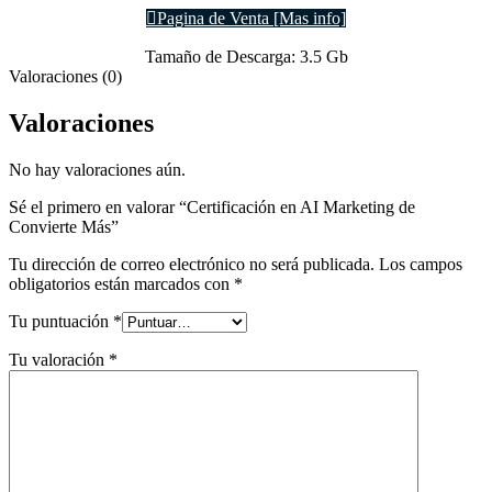
Pagina de Venta [Mas info]
Tamaño de Descarga: 3.5 Gb
Valoraciones (0)
Valoraciones
No hay valoraciones aún.
Sé el primero en valorar “Certificación en AI Marketing de
Convierte Más”
Tu dirección de correo electrónico no será publicada.
Los campos
obligatorios están marcados con
*
Tu puntuación
*
Tu valoración
*