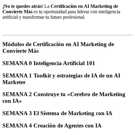
¡No te quedes atrás!
La
Certificación en AI Marketing de
Convierte Más
es tu oportunidad para liderar con inteligencia
artificial y transformar tu futuro profesional.
Módulos de Certificación en AI Marketing de
Convierte Más
SEMANA 0 Inteligencia Artificial 101
SEMANA 1 Toolkit y estrategias de IA de un AI
Marketer
SEMANA 2 Construye tu «Cerebro de Marketing
con IA»
SEMANA 3 El Sistema de Marketing con IA
SEMANA 4 Creación de Agentes con IA