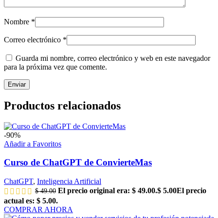
Nombre
*
Correo electrónico
*
Guarda mi nombre, correo electrónico y web en este navegador
para la próxima vez que comente.
Productos relacionados
-90%
Añadir a Favoritos
Curso de ChatGPT de ConvierteMas
ChatGPT
,
Inteligencia Artificial
El precio original era: $ 49.00.
$
5.00
El precio
$
49.00
actual es: $ 5.00.
COMPRAR AHORA