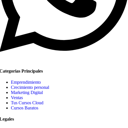
Categorias Principales
Emprendimiento
Crecimiento personal
Marketing Digital
Ventas
Tus Cursos Cloud
Cursos Baratos
Legales