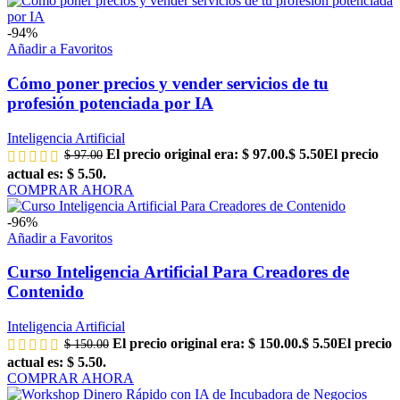
-94%
Añadir a Favoritos
Cómo poner precios y vender servicios de tu
profesión potenciada por IA
Inteligencia Artificial
El precio original era: $ 97.00.
$
5.50
El precio
$
97.00
actual es: $ 5.50.
COMPRAR AHORA
-96%
Añadir a Favoritos
Curso Inteligencia Artificial Para Creadores de
Contenido
Inteligencia Artificial
El precio original era: $ 150.00.
$
5.50
El precio
$
150.00
actual es: $ 5.50.
COMPRAR AHORA