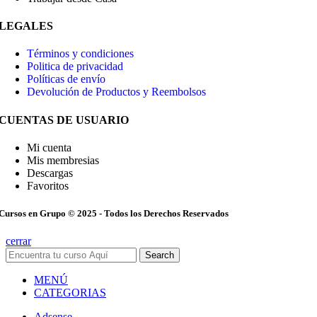
LEGALES
Términos y condiciones
Politica de privacidad
Políticas de envío
Devolución de Productos y Reembolsos
CUENTAS DE USUARIO
Mi cuenta
Mis membresias
Descargas
Favoritos
Cursos en Grupo © 2025 - Todos los Derechos Reservados
cerrar
Search
MENÚ
CATEGORIAS
Adsense