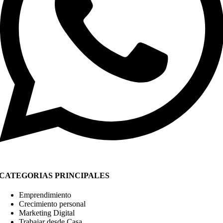
CATEGORIAS PRINCIPALES
Emprendimiento
Crecimiento personal
Marketing Digital
Trabajar desde Casa