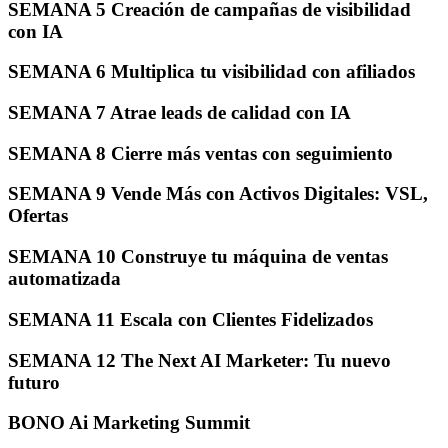
SEMANA 5 Creación de campañas de visibilidad
con IA
SEMANA 6 Multiplica tu visibilidad con afiliados
SEMANA 7 Atrae leads de calidad con IA
SEMANA 8 Cierre más ventas con seguimiento
SEMANA 9 Vende Más con Activos Digitales: VSL,
Ofertas
SEMANA 10 Construye tu máquina de ventas
automatizada
SEMANA 11 Escala con Clientes Fidelizados
SEMANA 12 The Next AI Marketer: Tu nuevo
futuro
BONO Ai Marketing Summit