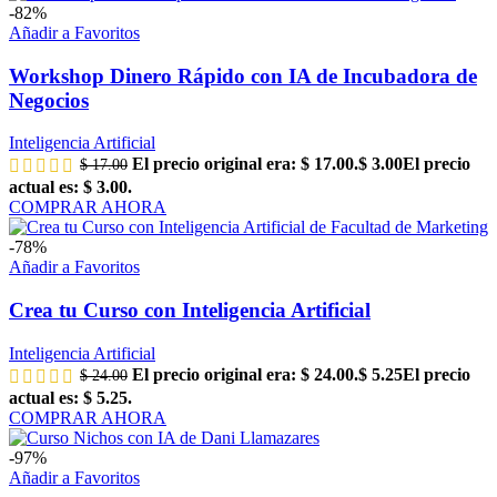
-82%
Añadir a Favoritos
Workshop Dinero Rápido con IA de Incubadora de
Negocios
Inteligencia Artificial
El precio original era: $ 17.00.
$
3.00
El precio
$
17.00
actual es: $ 3.00.
COMPRAR AHORA
-78%
Añadir a Favoritos
Crea tu Curso con Inteligencia Artificial
Inteligencia Artificial
El precio original era: $ 24.00.
$
5.25
El precio
$
24.00
actual es: $ 5.25.
COMPRAR AHORA
-97%
Añadir a Favoritos