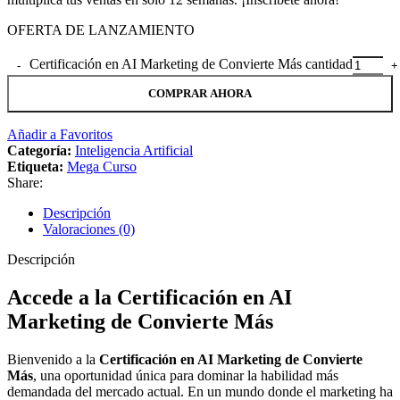
OFERTA DE LANZAMIENTO
Certificación en AI Marketing de Convierte Más cantidad
COMPRAR AHORA
Añadir a Favoritos
Categoría:
Inteligencia Artificial
Etiqueta:
Mega Curso
Share:
Descripción
Valoraciones (0)
Descripción
Accede a la Certificación en AI
Marketing de Convierte Más
Bienvenido a la
Certificación en AI Marketing de Convierte
Más
, una oportunidad única para dominar la habilidad más
demandada del mercado actual. En un mundo donde el marketing ha