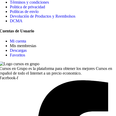
Términos y condiciones
Politica de privacidad
Políticas de envío
Devolución de Productos y Reembolsos
DCMA
Cuentas de Usuario
Mi cuenta
Mis membresias
Descargas
Favoritos
Cursos en Grupo es la plataforma para obtener los mejores Cursos en
español de todo el Internet a un precio economico.
Facebook-f