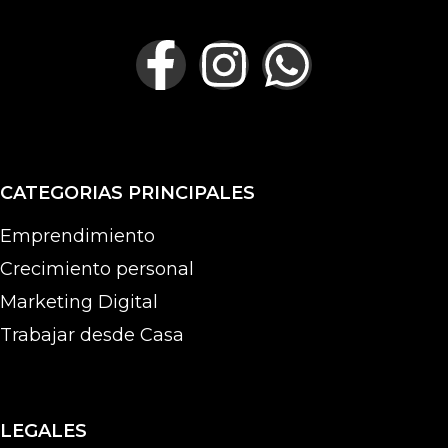
CATEGORIAS PRINCIPALES
Emprendimiento
Crecimiento personal
Marketing Digital
Trabajar desde Casa
LEGALES