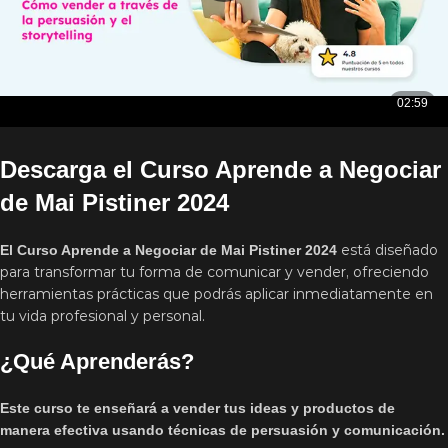
Descarga el Curso Aprende a Negociar
de Mai Pistiner 2024
está diseñado
El Curso Aprende a Negociar de Mai Pistiner 2024
para transformar tu forma de comunicar y vender, ofreciendo
herramientas prácticas que podrás aplicar inmediatamente en
tu vida profesional y personal.
¿Qué Aprenderás?
Este curso te enseñará a vender tus ideas y productos de
manera efectiva usando técnicas de persuasión y comunicación.