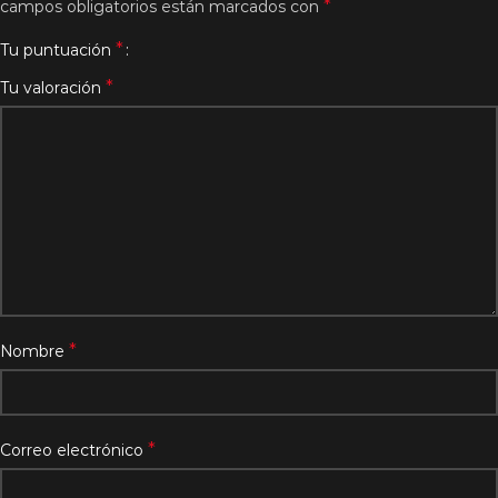
*
campos obligatorios están marcados con
*
Tu puntuación
*
Tu valoración
*
Nombre
*
Correo electrónico