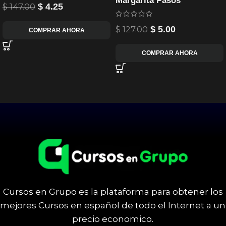
Margarita Pasos
$
147.00
$
4.25
$
127.00
$
5.00
COMPRAR AHORA
COMPRAR AHORA
Cursos en Grupo es la plataforma para obtener los
mejores Cursos en español de todo el Internet a un
precio economico.