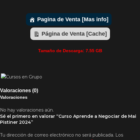
Pagina de Venta [Mas info]
Página de Venta [Cache]
Tamaño de Descarga: 7.55 GB
Valoraciones (0)
Valoraciones
No hay valoraciones aún.
Sé el primero en valorar “Curso Aprende a Negociar de Mai
Pistiner 2024”
Tu dirección de correo electrónico no será publicada.
Los