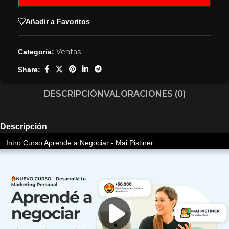
Añadir a Favoritos
Ventas
Categoría:
Share:
DESCRIPCIÓN
VALORACIONES (0)
Descripción