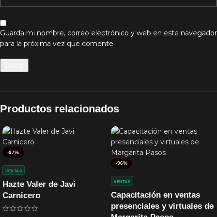
Guarda mi nombre, correo electrónico y web en este navegador
para la próxima vez que comente.
Productos relacionados
-97%
-96%
VENTAS
Hazte Valer de Javi
VENTAS
Capacitación en ventas
Carnicero
presenciales y virtuales de