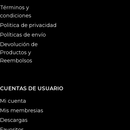
Términos y
condiciones
Politica de privacidad
Políticas de envío
Devolución de
Productos y
Reembolsos
CUENTAS DE USUARIO
Mi cuenta
Mis membresias
Descargas
Favoritos