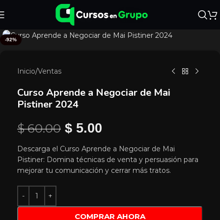
-92%
Inicio
/
Ventas
Curso Aprende a Negociar de Mai
Pistiner 2024
$
60.00
$
5.00
Descarga el Curso Aprende a Negociar de Mai
Pistiner: Domina técnicas de venta y persuasión para
mejorar tu comunicación y cerrar más tratos.
COMPRAR AHORA