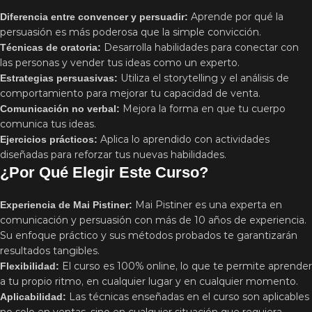
Aprende por qué la
Diferencia entre convencer y persuadir:
persuasión es más poderosa que la simple convicción.
Desarrolla habilidades para conectar con
Técnicas de oratoria:
las personas y vender tus ideas como un experto.
Utiliza el storytelling y el análisis de
Estrategias persuasivas:
comportamiento para mejorar tu capacidad de venta.
Mejora la forma en que tu cuerpo
Comunicación no verbal:
comunica tus ideas.
Aplica lo aprendido con actividades
Ejercicios prácticos:
diseñadas para reforzar tus nuevas habilidades.
¿Por Qué Elegir Este Curso?
Mai Pistiner es una experta en
Experiencia de Mai Pistiner:
comunicación y persuasión con más de 10 años de experiencia.
Su enfoque práctico y sus métodos probados te garantizarán
resultados tangibles.
El curso es 100% online, lo que te permite aprender
Flexibilidad:
a tu propio ritmo, en cualquier lugar y en cualquier momento.
Las técnicas enseñadas en el curso son aplicables
Aplicabilidad: