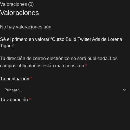
Valoraciones (0)
Valoraciones
No hay valoraciones aún.
Sé el primero en valorar “Curso Build Twitter Ads de Lorena
Tigani”
Tu dirección de correo electrónico no será publicada.
Los
campos obligatorios están marcados con
*
Tu puntuación
*
Tu valoración
*