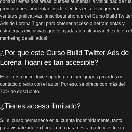
dominar estas dos áreas, puedes aumentar la visibilidad de tus
promociones, aumentar los clics en tus enlaces y generar
ventas significativas. ¡Inscríbete ahora en el Curso Build Twitter
Ads de Lorena Tigani para obtener acceso a herramientas y
estrategias exclusivas que te ayudarán a alcanzar el éxito en el
marketing de afiliados!
¿Por qué este Curso Build Twitter Ads de
Lorena Tigani es tan accesible?
Este curso no incluye soporte premium, grupos privados ni
contacto directo con el autor. Por eso, se ofrece con más del
70% de descuento.
¿Tienes acceso ilimitado?
Sí, el curso permanece en tu cuenta indefinidamente, tanto
para visualizarlo en línea como para descargarlo y verlo sin