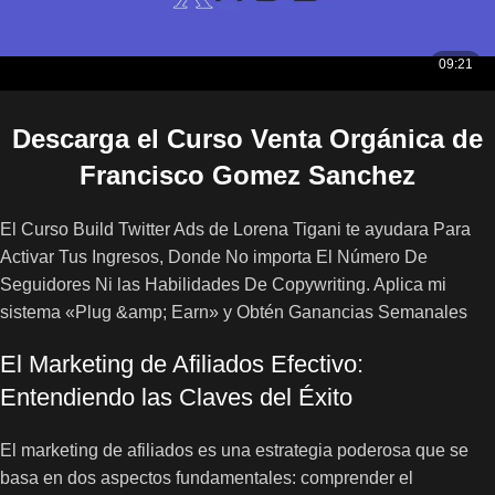
Descarga el Curso Venta Orgánica de
Francisco Gomez Sanchez
El Curso Build Twitter Ads de Lorena Tigani te ayudara Para
Activar Tus Ingresos, Donde No importa El Número De
Seguidores Ni las Habilidades De Copywriting. Aplica mi
sistema «Plug &amp; Earn» y Obtén Ganancias Semanales
El Marketing de Afiliados Efectivo:
Entendiendo las Claves del Éxito
El marketing de afiliados es una estrategia poderosa que se
basa en dos aspectos fundamentales: comprender el