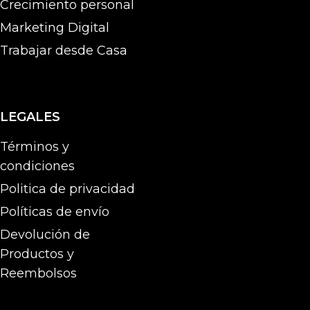
Crecimiento personal
Marketing Digital
Trabajar desde Casa
LEGALES
Términos y
condiciones
Politica de privacidad
Políticas de envío
Devolución de
Productos y
Reembolsos