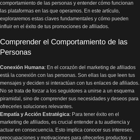
comportamiento de las personas y entender cómo funcionan
las plataformas en las que operamos. En este artículo,
exploraremos estas claves fundamentales y cómo pueden
influir en el éxito de tus promociones de afiliados.
Comprender el Comportamiento de las
Personas
Conexión Humana
: En el corazón del marketing de afiliados
está la conexión con las personas. Son ellas las que leen tus
mensajes y deciden si interactúan con tus enlaces de afiliados.
No se trata de forzar a los seguidores a unirse a un esquema
piramidal, sino de comprender sus necesidades y deseos para
ofrecerles soluciones relevantes.
Empatía y Acción Estratégica
: Para tener éxito en el
marketing de afiliados, es crucial entender a tu audiencia y
actuar en consecuencia. Esto implica conocer sus intereses,
preocupaciones y motivaciones para ofrecerles productos y