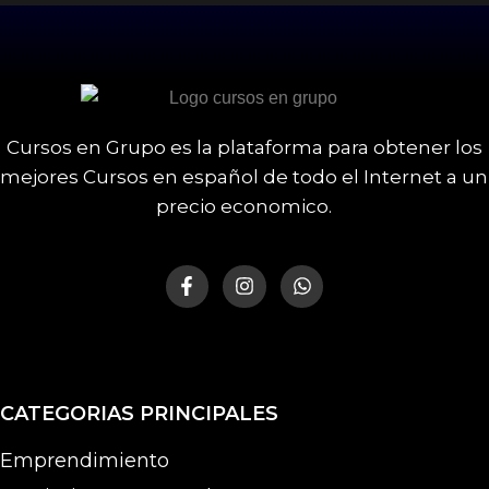
Cursos en Grupo es la plataforma para obtener los
mejores Cursos en español de todo el Internet a un
precio economico.
CATEGORIAS PRINCIPALES
Emprendimiento