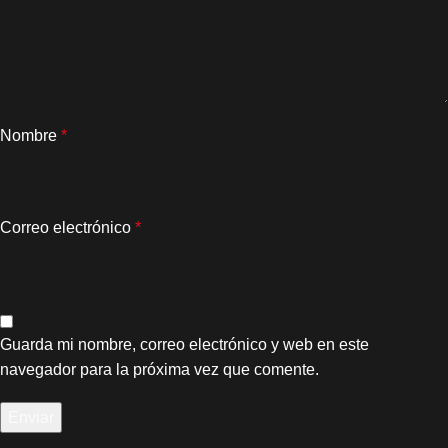
Nombre
*
Correo electrónico
*
Guarda mi nombre, correo electrónico y web en este
navegador para la próxima vez que comente.