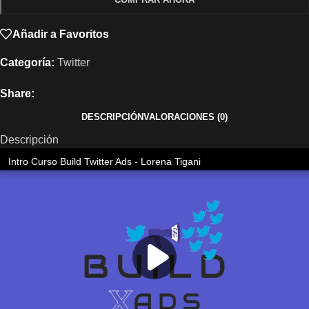
Añadir a Favoritos
Categoría:
Twitter
Share:
DESCRIPCIÓN
VALORACIONES (0)
Descripción