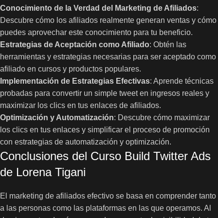
Conocimiento de la Verdad del Marketing de Afiliados
:
Descubre cómo los afiliados realmente generan ventas y cómo
puedes aprovechar este conocimiento para tu beneficio.
Estrategias de Aceptación como Afiliado
: Obtén las
herramientas y estrategias necesarias para ser aceptado como
afiliado en cursos y productos populares.
Implementación de Estrategias Efectivas
: Aprende técnicas
probadas para convertir un simple tweet en ingresos reales y
maximizar los clics en tus enlaces de afiliados.
Optimización y Automatización
: Descubre cómo maximizar
los clics en tus enlaces y simplificar el proceso de promoción
con estrategias de automatización y optimización.
Conclusiones del Curso Build Twitter Ads
de Lorena Tigani
El marketing de afiliados efectivo se basa en comprender tanto
a las personas como las plataformas en las que operamos. Al