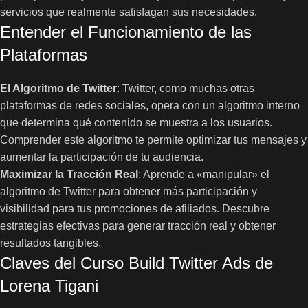
servicios que realmente satisfagan sus necesidades.
Entender el Funcionamiento de las
Plataformas
El Algoritmo de Twitter
: Twitter, como muchas otras
plataformas de redes sociales, opera con un algoritmo interno
que determina qué contenido se muestra a los usuarios.
Comprender este algoritmo te permite optimizar tus mensajes y
aumentar la participación de tu audiencia.
Maximizar la Tracción Real
: Aprende a «manipular» el
algoritmo de Twitter para obtener más participación y
visibilidad para tus promociones de afiliados. Descubre
estrategias efectivas para generar tracción real y obtener
resultados tangibles.
Claves del Curso Build Twitter Ads de
Lorena Tigani