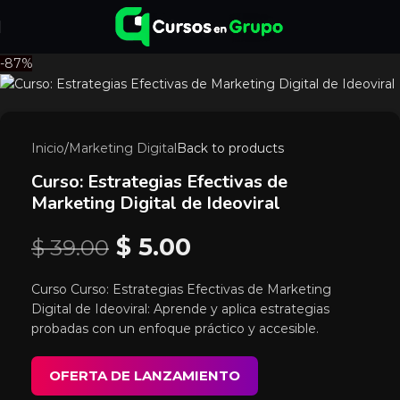
-87%
Inicio
/
Marketing Digital
Back to products
Curso: Estrategias Efectivas de
Marketing Digital de Ideoviral
$
5.00
$
39.00
Curso Curso: Estrategias Efectivas de Marketing
Digital de Ideoviral: Aprende y aplica estrategias
probadas con un enfoque práctico y accesible.
OFERTA DE LANZAMIENTO