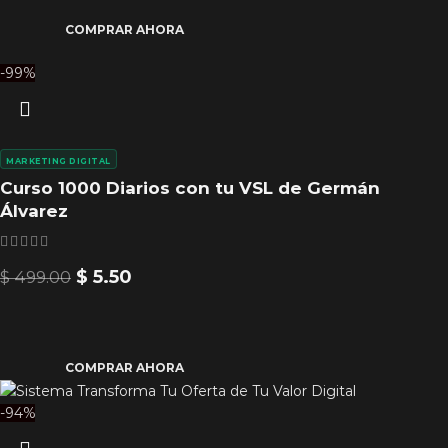
COMPRAR AHORA
-99%
MARKETING DIGITAL
Curso 1000 Diarios con tu VSL de Germán
Álvarez
$
5.50
$
499.00
COMPRAR AHORA
-94%