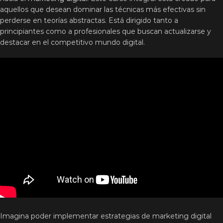
aquellos que desean dominar las técnicas más efectivas sin
perderse en teorías abstractas. Está dirigido tanto a
principiantes como a profesionales que buscan actualizarse y
destacar en el competitivo mundo digital.
Imagina poder implementar estrategias de marketing digital