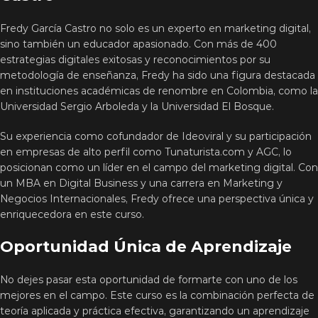
Fredy García Castro no solo es un experto en marketing digital,
sino también un educador apasionado. Con más de 400
estrategias digitales exitosas y reconocimientos por su
metodología de enseñanza, Fredy ha sido una figura destacada
en instituciones académicas de renombre en Colombia, como la
Universidad Sergio Arboleda y la Universidad El Bosque.
Su experiencia como cofundador de Ideoviral y su participación
en empresas de alto perfil como Tunaturista.com y AGC, lo
posicionan como un líder en el campo del marketing digital. Con
un MBA en Digital Business y una carrera en Marketing y
Negocios Internacionales, Fredy ofrece una perspectiva única y
enriquecedora en este curso.
Oportunidad Única de Aprendizaje
No dejes pasar esta oportunidad de formarte con uno de los
mejores en el campo. Este curso es la combinación perfecta de
teoría aplicada y práctica efectiva, garantizando un aprendizaje