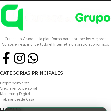
Cursos en Grupo es la plataforma para obtener los mejores
Cursos en español de todo el Internet a un precio economico.
CATEGORIAS PRINCIPALES
Emprendimiento
Crecimiento personal
Marketing Digital
Trabajar desde Casa
LEGALES