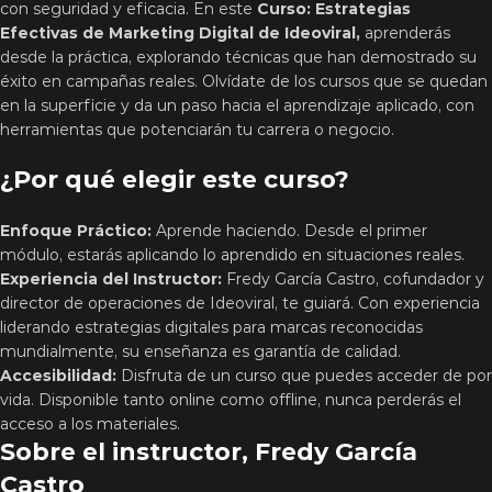
con seguridad y eficacia. En este
Curso: Estrategias
Efectivas de Marketing Digital de Ideoviral,
aprenderás
desde la práctica, explorando técnicas que han demostrado su
éxito en campañas reales. Olvídate de los cursos que se quedan
en la superficie y da un paso hacia el aprendizaje aplicado, con
herramientas que potenciarán tu carrera o negocio.
¿Por qué elegir este curso?
Enfoque Práctico:
Aprende haciendo. Desde el primer
módulo, estarás aplicando lo aprendido en situaciones reales.
Experiencia del Instructor:
Fredy García Castro, cofundador y
director de operaciones de Ideoviral, te guiará. Con experiencia
liderando estrategias digitales para marcas reconocidas
mundialmente, su enseñanza es garantía de calidad.
Accesibilidad:
Disfruta de un curso que puedes acceder de por
vida. Disponible tanto online como offline, nunca perderás el
acceso a los materiales.
Sobre el instructor, Fredy García
Castro