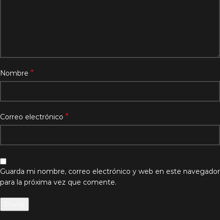
*
Nombre
*
Correo electrónico
Guarda mi nombre, correo electrónico y web en este navegador
para la próxima vez que comente.