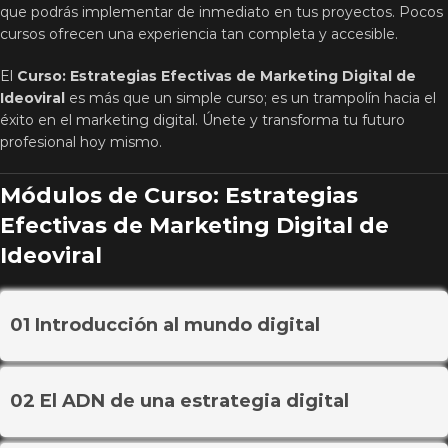
que podrás implementar de inmediato en tus proyectos. Pocos
cursos ofrecen una experiencia tan completa y accesible.
El
Curso: Estrategias Efectivas de Marketing Digital de
Ideoviral
es más que un simple curso; es un trampolín hacia el
éxito en el marketing digital. Únete y transforma tu futuro
profesional hoy mismo.
Módulos de Curso: Estrategias
Efectivas de Marketing Digital de
Ideoviral
01 Introducción al mundo digital
02 El ADN de una estrategia digital