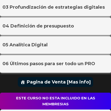
03 Profundización de estrategias digitales
04 Definición de presupuesto
05 Analítica Digital
06 Últimos pasos para ser todo un PRO
Pagina de Venta [Mas info]
ESTE CURSO NO ESTA INCLUIDO EN LAS
MEMBRESIAS