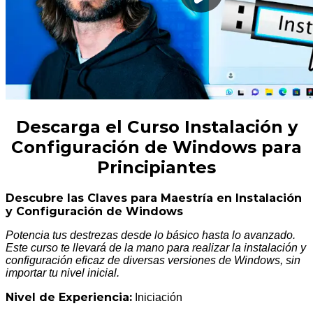
Descarga el Curso Instalación y
Configuración de Windows para
Principiantes
Descubre las Claves para Maestría en Instalación
y Configuración de Windows
Potencia tus destrezas desde lo básico hasta lo avanzado.
Este curso te llevará de la mano para realizar la instalación y
configuración eficaz de diversas versiones de Windows, sin
importar tu nivel inicial.
Nivel de Experiencia:
Iniciación