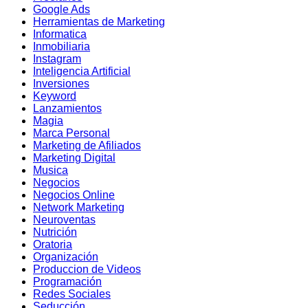
Google Ads
Herramientas de Marketing
Informatica
Inmobiliaria
Instagram
Inteligencia Artificial
Inversiones
Keyword
Lanzamientos
Magia
Marca Personal
Marketing de Afiliados
Marketing Digital
Musica
Negocios
Negocios Online
Network Marketing
Neuroventas
Nutrición
Oratoria
Organización
Produccion de Videos
Programación
Redes Sociales
Seducción