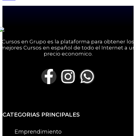
Cursos en Grupo es la plataforma para obtener los
mejores Cursos en español de todo el Internet a un
precio economico.
CATEGORIAS PRINCIPALES
Emprendimiento