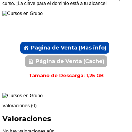
curso. ¡La clave para el dominio está a tu alcance!
Pagina de Venta (Mas info)
Página de Venta (Cache)
Tamaño de Descarga: 1,25 GB
Valoraciones (0)
Valoraciones
No hay valoraciones aún.