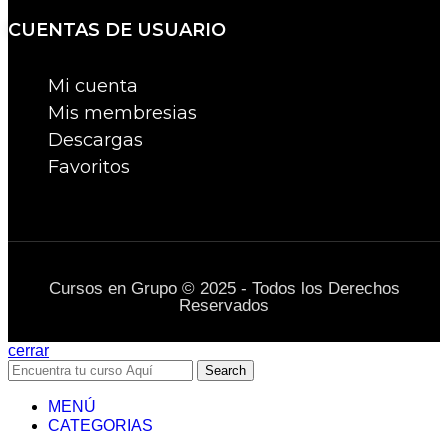
CUENTAS DE USUARIO
Mi cuenta
Mis membresias
Descargas
Favoritos
Cursos en Grupo © 2025 - Todos los Derechos
Reservados
cerrar
Search
MENÚ
CATEGORIAS