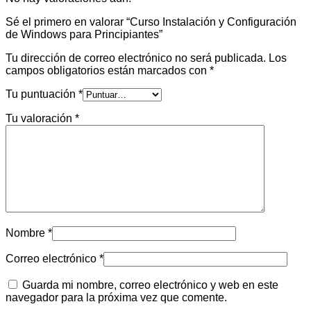
Sé el primero en valorar “Curso Instalación y Configuración
de Windows para Principiantes”
Tu dirección de correo electrónico no será publicada.
Los
campos obligatorios están marcados con
*
Tu puntuación
*
Tu valoración
*
Nombre
*
Correo electrónico
*
Guarda mi nombre, correo electrónico y web en este
navegador para la próxima vez que comente.