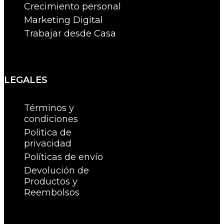
Crecimiento personal
Marketing Digital
Trabajar desde Casa
LEGALES
Términos y
condiciones
Politica de
privacidad
Políticas de envío
Devolución de
Productos y
Reembolsos