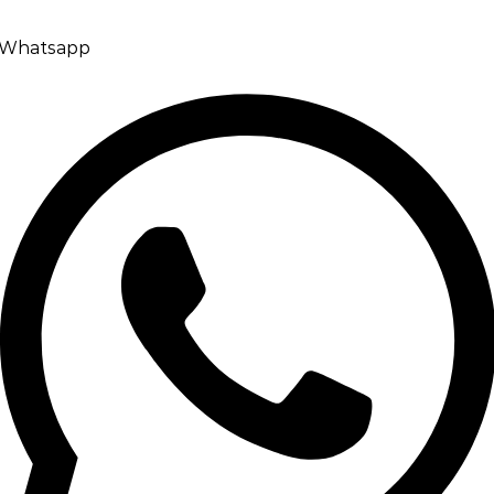
Whatsapp