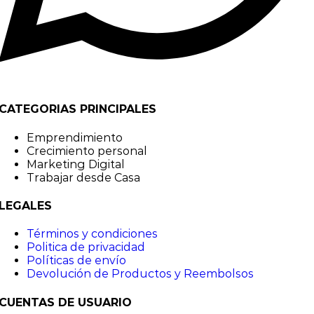
CATEGORIAS PRINCIPALES
Emprendimiento
Crecimiento personal
Marketing Digital
Trabajar desde Casa
LEGALES
Términos y condiciones
Politica de privacidad
Políticas de envío
Devolución de Productos y Reembolsos
CUENTAS DE USUARIO