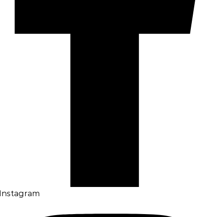
Instagram