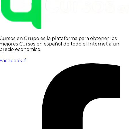
Cursos en Grupo es la plataforma para obtener los
mejores Cursos en español de todo el Internet a un
precio economico.
Facebook-f