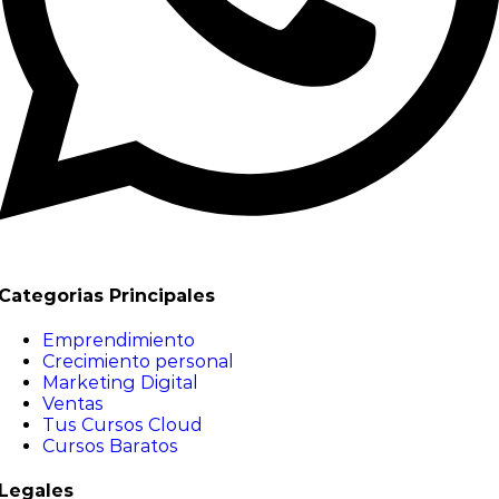
Categorias Principales
Emprendimiento
Crecimiento personal
Marketing Digital
Ventas
Tus Cursos Cloud
Cursos Baratos
Legales