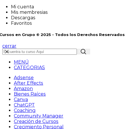
Mi cuenta
Mis membresias
Descargas
Favoritos
Cursos en Grupo © 2025 - Todos los Derechos Reservados
cerrar
MENÚ
CATEGORIAS
Adsense
After Effects
Amazon
Bienes Raíces
Canva
ChatGPT
Coaching
Community Manager
Creación de Cursos
Crecimiento Personal