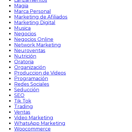
Lanzamientos
Magia
Marca Personal
Marketing de Afiliados
Marketing Digital
Musica
Negocios
Negocios Online
Network Marketing
Neuroventas
Nutrición
Oratoria
Organización
Produccion de Videos
Programación
Redes Sociales
Seducción
SEO
Tik Tok
Trading
Ventas
Video Marketing
WhatsApp Marketing
Woocommerce