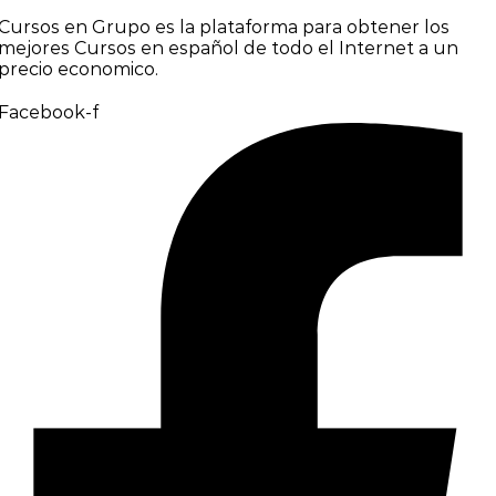
Cursos en Grupo es la plataforma para obtener los
mejores Cursos en español de todo el Internet a un
precio economico.
Facebook-f