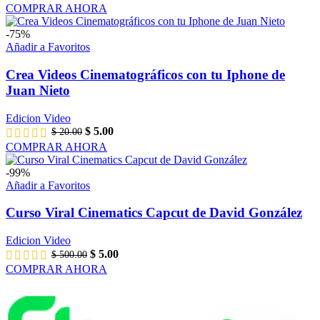
COMPRAR AHORA
-75%
Añadir a Favoritos
Crea Videos Cinematográficos con tu Iphone de
Juan Nieto
Edicion Video
$
5.00
$
20.00
COMPRAR AHORA
-99%
Añadir a Favoritos
Curso Viral Cinematics Capcut de David González
Edicion Video
$
5.00
$
500.00
COMPRAR AHORA