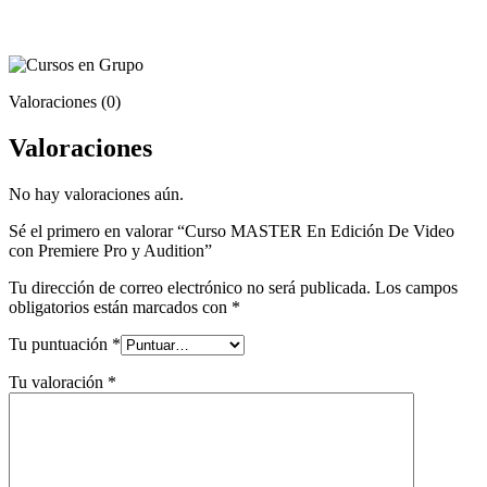
Valoraciones (0)
Valoraciones
No hay valoraciones aún.
Sé el primero en valorar “Curso MASTER En Edición De Video
con Premiere Pro y Audition”
Tu dirección de correo electrónico no será publicada.
Los campos
obligatorios están marcados con
*
Tu puntuación
*
Tu valoración
*