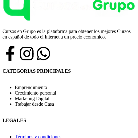
Cursos en Grupo es la plataforma para obtener los mejores Cursos
en español de todo el Internet a un precio economico.
CATEGORIAS PRINCIPALES
Emprendimiento
Crecimiento personal
Marketing Digital
Trabajar desde Casa
LEGALES
Términos y condiciones