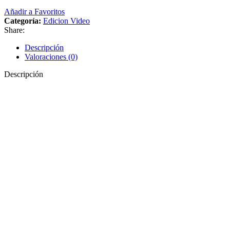
Añadir a Favoritos
Categoría:
Edicion Video
Share:
Descripción
Valoraciones (0)
Descripción