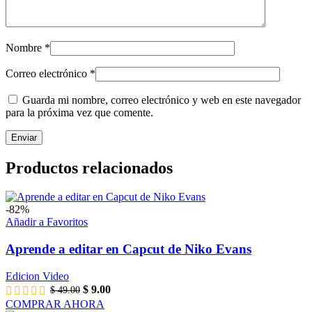
Nombre
*
Correo electrónico
*
Guarda mi nombre, correo electrónico y web en este navegador
para la próxima vez que comente.
Productos relacionados
-82%
Añadir a Favoritos
Aprende a editar en Capcut de Niko Evans
Edicion Video
$
9.00
$
49.00
COMPRAR AHORA