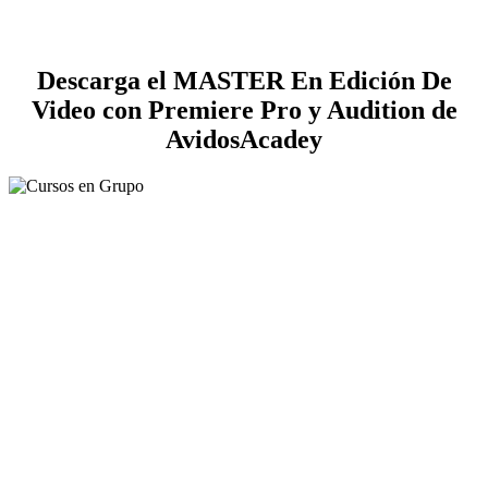
Descarga el MASTER En Edición De
Video con Premiere Pro y Audition de
AvidosAcadey