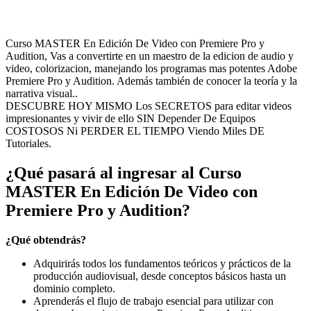
Curso MASTER En Edición De Video con Premiere Pro y
Audition, Vas a convertirte en un maestro de la edicion de audio y
video, colorizacion, manejando los programas mas potentes Adobe
Premiere Pro y Audition. Además también de conocer la teoría y la
narrativa visual..
DESCUBRE HOY MISMO Los SECRETOS para editar videos
impresionantes y vivir de ello SIN Depender De Equipos
COSTOSOS Ni PERDER EL TIEMPO Viendo Miles DE
Tutoriales.
¿Qué pasará al ingresar al Curso
MASTER En Edición De Video con
Premiere Pro y Audition?
¿Qué obtendrás?
Adquirirás todos los fundamentos teóricos y prácticos de la
producción audiovisual, desde conceptos básicos hasta un
dominio completo.
Aprenderás el flujo de trabajo esencial para utilizar con