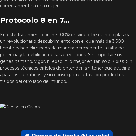
correctamente a una mujer.
Protocolo 8 en 7…
En este tratamiento online 100% en video, he querido plasmar
un revolucionario descubrimiento con el que más de 3,500
hombres han eliminado de manera permanente la falta de
potencia y la debilidad de sus erecciones. Sin importar sus
genes, tamaño, vigor, ni edad. Y lo mejor en tan solo 7 días. Sin
procesos técnicos difíciles de entender, sin tener que acudir a
aparatos científicos, y sin conseguir recetas con productos
traídos del otro lado del mundo.