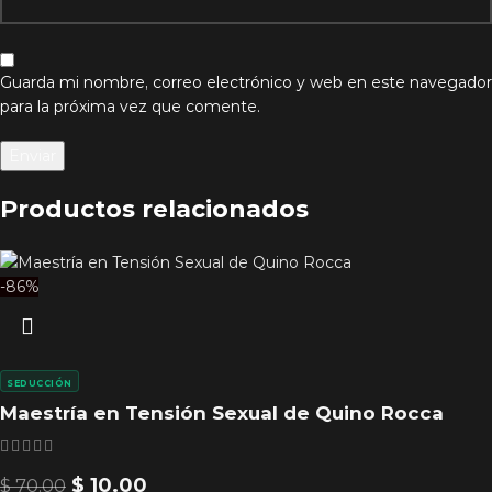
Guarda mi nombre, correo electrónico y web en este navegador
para la próxima vez que comente.
Productos relacionados
-86%
SEDUCCIÓN
Maestría en Tensión Sexual de Quino Rocca
$
10.00
$
70.00