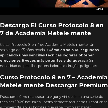
Descarga El Curso Protocolo 8 en
7 de Academia Metele mente
Curso Protocolo 8 en 7 de Academia Metele mente, Un
sexólogo de 55 años revela:
«Cómo en solo 60 segundos
aplicando unas sencillas técnicas lograrás obtener
erecciones 8 veces más potentes y duraderas.»
Sin
necesidad de pastillas, potenciadores o cirugías peligrosas.
Curso Protocolo 8 en 7 – Academia
Metele mente Descargar Premium
Descubre cómo recuperar tu vigor y virilidad con una serie de
técnicas 100% naturales… permitiéndote recuperar tu confianza
y convertirte en un hombre que sabe cómo satisfacer