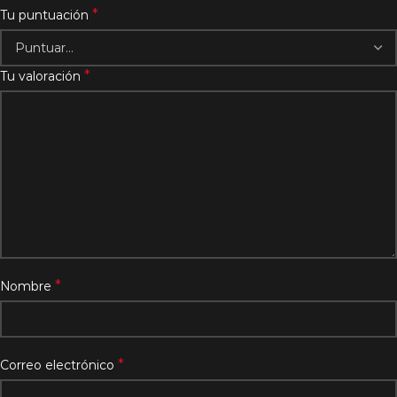
*
Tu puntuación
*
Tu valoración
*
Nombre
*
Correo electrónico