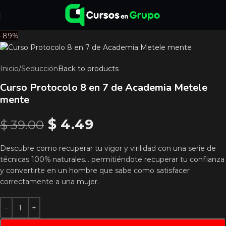
-89%
Inicio
/
Seducción
Back to products
Curso Protocolo 8 en 7 de Academia Metele
mente
$
4.49
$
39.00
Descubre como recuperar tu vigor y virilidad con una serie de
técnicas 100% naturales… permitiéndote recuperar tu confianza
y convertirte en un hombre que sabe como satisfacer
correctamente a una mujer.