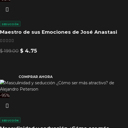
SEDUCCIÓN
Maestro de sus Emociones de José Anastasi
$
4.75
$
199.00
COMPRAR AHORA
-95%
SEDUCCIÓN