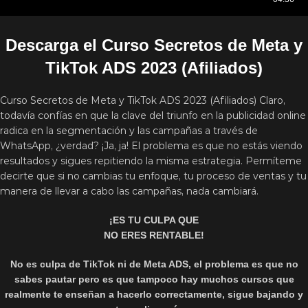
Descarga el Curso Secretos de Meta y
TikTok ADS 2023 (Afiliados)
Curso Secretos de Meta y TikTok ADS 2023 (Afiliados) Claro,
todavía confías en que la clave del triunfo en la publicidad online
radica en la segmentación y las campañas a través de
WhatsApp, ¿verdad? ¡Ja, ja! El problema es que no estás viendo
resultados y sigues repitiendo la misma estrategia. Permíteme
decirte que si no cambias tu enfoque, tu proceso de ventas y tu
manera de llevar a cabo las campañas, nada cambiará.
¡ES TU CULPA QUE
NO ERES RENTABLE!
No es culpa de TikTok ni de Meta ADS, el problema es que no
sabes pautar pero es que tampoco hay muchos cursos que
realmente te enseñan a hacerlo correctamente, sigue bajando y