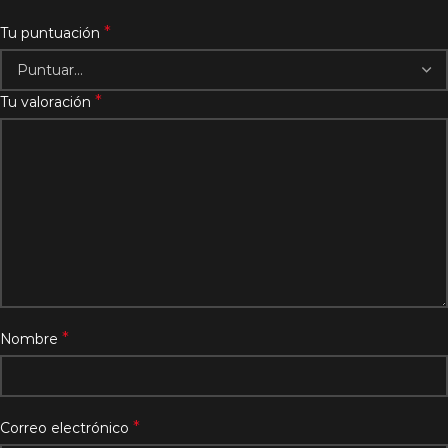
*
Tu puntuación
*
Tu valoración
*
Nombre
*
Correo electrónico