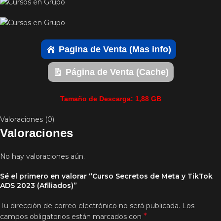
Pagina de Venta (Mas info)
Página de Venta (Cache)
Tamaño de Descarga: 1,88 GB
Valoraciones (0)
Valoraciones
No hay valoraciones aún.
Sé el primero en valorar “Curso Secretos de Meta y TikTok
ADS 2023 (Afiliados)”
Tu dirección de correo electrónico no será publicada.
Los
*
campos obligatorios están marcados con