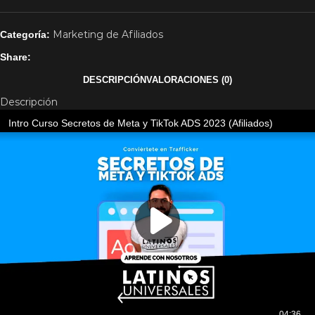
Marketing de Afiliados
Categoría:
Share:
DESCRIPCIÓN
VALORACIONES (0)
Descripción