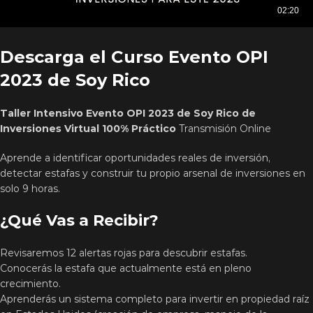
Descarga el Curso Evento OPI
2023 de Soy Rico
Taller Intensivo Evento OPI 2023 de Soy Rico de
Inversiones Virtual 100% Práctico
Transmisión Online
Aprende a identificar oportunidades reales de inversión,
detectar estafas y construir tu propio arsenal de inversiones en
solo 9 horas.
¿Qué Vas a Recibir?
Revisaremos 12 alertas rojas para descubrir estafas.
Conocerás la estafa que actualmente está en pleno
crecimiento.
Aprenderás un sistema completo para invertir en propiedad raíz