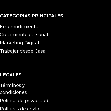
CATEGORIAS PRINCIPALES
Emprendimiento
Crecimiento personal
Marketing Digital
Trabajar desde Casa
LEGALES
Términos y
condiciones
Politica de privacidad
Políticas de envío