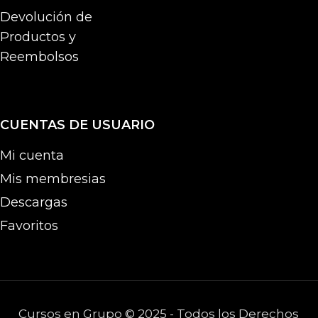
Devolución de
Productos y
Reembolsos
CUENTAS DE USUARIO
Mi cuenta
Mis membresias
Descargas
Favoritos
Cursos en Grupo © 2025 - Todos los Derechos