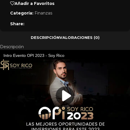
Añadir a Favoritos
Categoría:
Finanzas
Share:
DESCRIPCIÓN
VALORACIONES (0)
Descripción