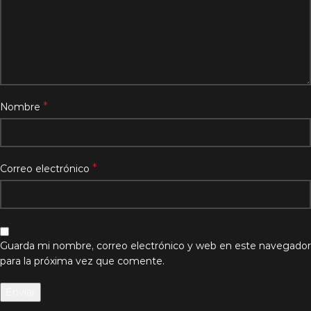
*
Nombre
*
Correo electrónico
Guarda mi nombre, correo electrónico y web en este navegador
para la próxima vez que comente.