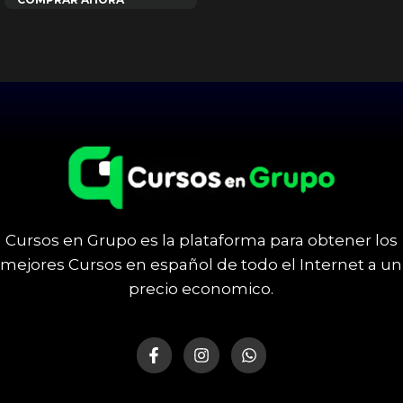
Cursos en Grupo es la plataforma para obtener los
mejores Cursos en español de todo el Internet a un
precio economico.