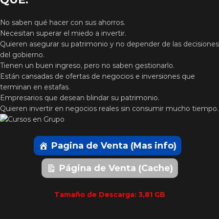
No saben qué hacer con sus ahorros.
Necesitan superar el miedo a invertir.
Quieren asegurar su patrimonio y no depender de las decisiones
del gobierno.
Tienen un buen ingreso, pero no saben gestionarlo.
Están cansadas de ofertas de negocios e inversiones que
terminan en estafas.
Empresarios que desean blindar su patrimonio.
Quieren invertir en negocios reales sin consumir mucho tiempo.
Pagina de Venta (Mas info)
Página de Venta (Cache)
Tamaño de Descarga: 3,81 GB