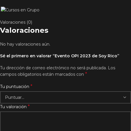
Valoraciones (0)
Valoraciones
No hay valoraciones aún.
Sé el primero en valorar “Evento OPI 2023 de Soy Rico”
Tu dirección de correo electrónico no será publicada.
Los
*
campos obligatorios están marcados con
*
Tu puntuación
*
Tu valoración