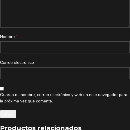
*
Nombre
*
Correo electrónico
Guarda mi nombre, correo electrónico y web en este navegador para
la próxima vez que comente.
Productos relacionados