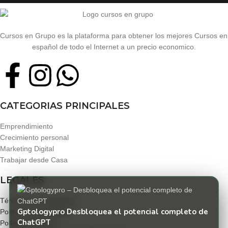
Cursos en Grupo es la plataforma para obtener los mejores Cursos en
español de todo el Internet a un precio economico.
CATEGORIAS PRINCIPALES
Emprendimiento
Crecimiento personal
Marketing Digital
Trabajar desde Casa
LEGALES
Términos y condiciones
Gptologypro Desbloquea el potencial completo de
Politica de privacidad
ChatGPT
Políticas de envío