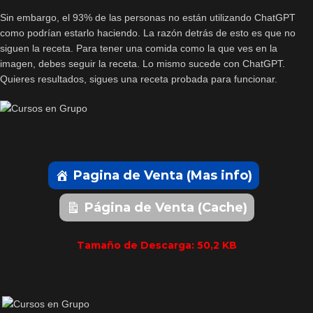
Sin embargo, el 93% de las personas no están utilizando ChatGPT
como podrían estarlo haciendo. La razón detrás de esto es que no
siguen la receta. Para tener una comida como la que ves en la
imagen, debes seguir la receta. Lo mismo sucede con ChatGPT.
Quieres resultados, sigues una receta probada para funcionar.
Pagina de Venta (Mas info)
Página de Venta (Cache)
Tamaño de Descarga: 50,2 KB