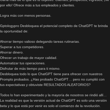
por ello! Ofrece más a tus empleados y clientes.
Logra más con menos personas.
Gptologypro Desbloquea el potencial completo de ChatGPT te brinda
la oportunidad de:
Ahorrar tiempo valioso delegando tareas rutinarias.
Superar a tus competidores.
Ahorrar dinero.
Ofrecer un trabajo de mayor calidad.
Automatizar tus operaciones.
Disfrutar de más tiempo para ti mismo.
Desbloquea todo lo que ChatGPT tiene para ofrecer con nuestros
Prompts probados. ¿Has probado ChatGPT… pero no cumplió con
tus expectativas y obtuviste RESULTADOS ALEATORIOS?
Todos lo han experimentado y la mayoría de nosotros se rindió allí…
La realidad es que la versión actual de ChatGPT es solo una versión
beta y lo que está por venir es solo el comienzo de la revolución.