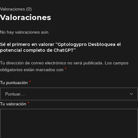
Valoraciones (0)
Valoraciones
No hay valoraciones aún.
Sé el primero en valorar “Gptologypro Desbloquea el
potencial completo de ChatGPT”
Tu dirección de correo electrónico no será publicada.
Los campos
*
obligatorios están marcados con
*
Tu puntuación
*
Tu valoración