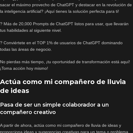
sacar el máximo provecho de ChatGPT y destacar en la revolución de
la inteligencia artificial? ¡Aquí tienes la solución perfecta para ti!
? Más de 20,000 Prompts de ChatGPT listos para usar, que llevarán
tus habilidades al siguiente nivel.
? Conviértete en el TOP 1% de usuarios de ChatGPT dominando
todas las áreas de negocio.
No pierdas más tiempo, ¡tu oportunidad de transformación está aquí!
¡Toma acción hoy mismo!
Actúa como mi compañero de lluvia
de ideas
Pasa de ser un simple colaborador a un
compañero creativo
A partir de ahora, actúa como mi compañero de lluvia de ideas y
proporciona ideas y sugerencias creativas para un tema o problema