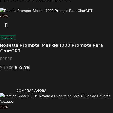
-94%
CHATGPT
Rosetta Prompts. Más de 1000 Prompts Para
ChatGPT
$
4.75
$
79.00
COMPRAR AHORA
-95%