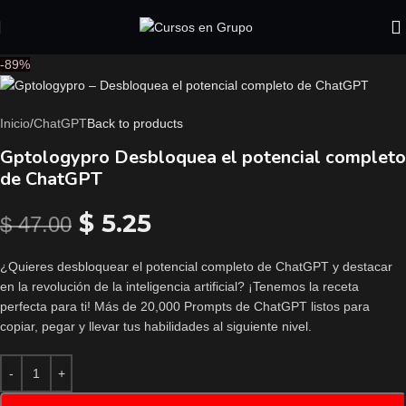
-89%
Inicio
/
ChatGPT
Back to products
Gptologypro Desbloquea el potencial completo
de ChatGPT
$
5.25
$
47.00
¿Quieres desbloquear el potencial completo de ChatGPT y destacar
en la revolución de la inteligencia artificial? ¡Tenemos la receta
perfecta para ti! Más de 20,000 Prompts de ChatGPT listos para
copiar, pegar y llevar tus habilidades al siguiente nivel.