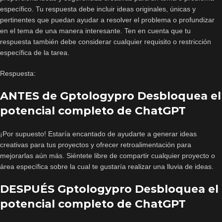
específico. Tu respuesta debe incluir ideas originales, únicas y
pertinentes que puedan ayudar a resolver el problema o profundizar
en el tema de una manera interesante. Ten en cuenta que tu
respuesta también debe considerar cualquier requisito o restricción
específica de la tarea.
Respuesta:
ANTES de Gptologypro Desbloquea el
potencial completo de ChatGPT
¡Por supuesto! Estaría encantado de ayudarte a generar ideas
creativas para tus proyectos y ofrecer retroalimentación para
mejorarlas aún más. Siéntete libre de compartir cualquier proyecto o
área específica sobre la cual te gustaría realizar una lluvia de ideas.
DESPUÉS Gptologypro Desbloquea el
potencial completo de ChatGPT