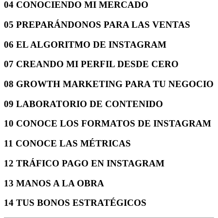
04 CONOCIENDO MI MERCADO
05 PREPARÁNDONOS PARA LAS VENTAS
06 EL ALGORITMO DE INSTAGRAM
07 CREANDO MI PERFIL DESDE CERO
08 GROWTH MARKETING PARA TU NEGOCIO
09 LABORATORIO DE CONTENIDO
10 CONOCE LOS FORMATOS DE INSTAGRAM
11 CONOCE LAS MÉTRICAS
12 TRÁFICO PAGO EN INSTAGRAM
13 MANOS A LA OBRA
14 TUS BONOS ESTRATÉGICOS