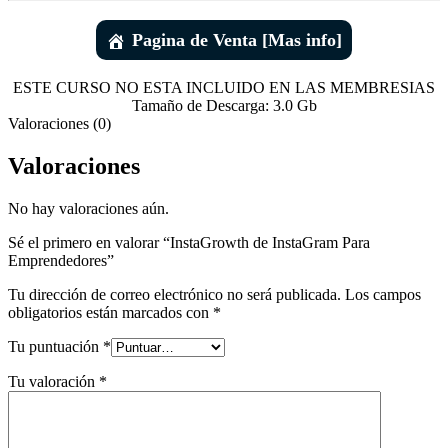
Pagina de Venta [Mas info]
ESTE CURSO NO ESTA INCLUIDO EN LAS MEMBRESIAS
Tamaño de Descarga: 3.0 Gb
Valoraciones (0)
Valoraciones
No hay valoraciones aún.
Sé el primero en valorar “InstaGrowth de InstaGram Para
Emprendedores”
Tu dirección de correo electrónico no será publicada.
Los campos
obligatorios están marcados con
*
Tu puntuación
*
Tu valoración
*