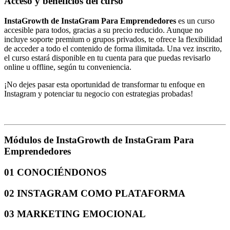
Acceso y beneficios del curso
InstaGrowth de InstaGram Para Emprendedores
es un curso
accesible para todos, gracias a su precio reducido. Aunque no
incluye soporte premium o grupos privados, te ofrece la flexibilidad
de acceder a todo el contenido de forma ilimitada. Una vez inscrito,
el curso estará disponible en tu cuenta para que puedas revisarlo
online u offline, según tu conveniencia.
¡No dejes pasar esta oportunidad de transformar tu enfoque en
Instagram y potenciar tu negocio con estrategias probadas!
Módulos de InstaGrowth de InstaGram Para
Emprendedores
01 CONOCIÉNDONOS
02 INSTAGRAM COMO PLATAFORMA
03 MARKETING EMOCIONAL