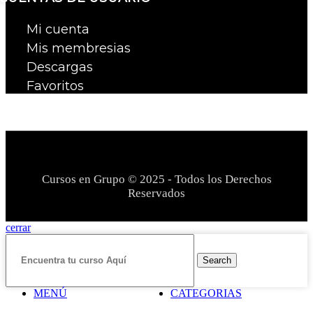
Mi cuenta
Mis membresias
Descargas
Favoritos
Cursos en Grupo © 2025 - Todos los Derechos
Reservados
cerrar
Search
MENÚ
CATEGORIAS