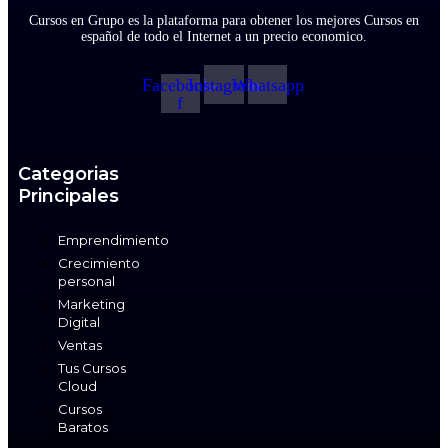
Cursos en Grupo es la plataforma para obtener los mejores Cursos en
español de todo el Internet a un precio economico.
Facebook-
Instagram
Whatsapp
f
Categorias
Principales
Emprendimiento
Crecimiento
personal
Marketing
Digital
Ventas
Tus Cursos
Cloud
Cursos
Baratos