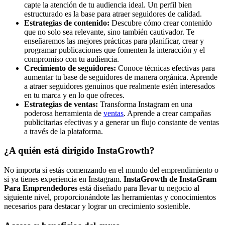
capte la atención de tu audiencia ideal. Un perfil bien
estructurado es la base para atraer seguidores de calidad.
Estrategias de contenido:
Descubre cómo crear contenido
que no solo sea relevante, sino también cautivador. Te
enseñaremos las mejores prácticas para planificar, crear y
programar publicaciones que fomenten la interacción y el
compromiso con tu audiencia.
Crecimiento de seguidores:
Conoce técnicas efectivas para
aumentar tu base de seguidores de manera orgánica. Aprende
a atraer seguidores genuinos que realmente estén interesados
en tu marca y en lo que ofreces.
Estrategias de ventas:
Transforma Instagram en una
poderosa herramienta de
ventas
. Aprende a crear campañas
publicitarias efectivas y a generar un flujo constante de ventas
a través de la plataforma.
¿A quién está dirigido InstaGrowth?
No importa si estás comenzando en el mundo del emprendimiento o
si ya tienes experiencia en Instagram.
InstaGrowth de InstaGram
Para Emprendedores
está diseñado para llevar tu negocio al
siguiente nivel, proporcionándote las herramientas y conocimientos
necesarios para destacar y lograr un crecimiento sostenible.