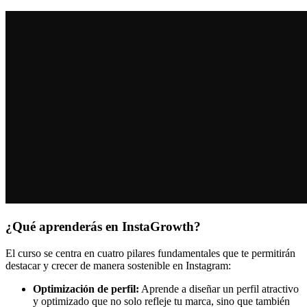
¿Qué aprenderás en InstaGrowth?
El curso se centra en cuatro pilares fundamentales que te permitirán
destacar y crecer de manera sostenible en Instagram:
Optimización de perfil:
Aprende a diseñar un perfil atractivo
y optimizado que no solo refleje tu marca, sino que también