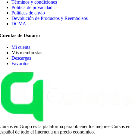
Términos y condiciones
Politica de privacidad
Políticas de envío
Devolución de Productos y Reembolsos
DCMA
Cuentas de Usuario
Mi cuenta
Mis membresias
Descargas
Favoritos
Cursos en Grupo es la plataforma para obtener los mejores Cursos en
español de todo el Internet a un precio economico.