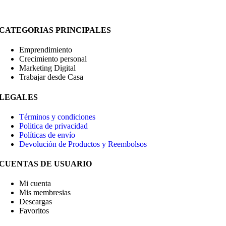
CATEGORIAS PRINCIPALES
Emprendimiento
Crecimiento personal
Marketing Digital
Trabajar desde Casa
LEGALES
Términos y condiciones
Politica de privacidad
Políticas de envío
Devolución de Productos y Reembolsos
CUENTAS DE USUARIO
Mi cuenta
Mis membresias
Descargas
Favoritos