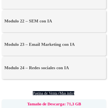
Modulo 22 – SEM con IA
Modulo 23 – Email Marketing con IA
Modulo 24 – Redes sociales con IA
Pagina de Venta (Mas info)
Tamaño de Descarga: 71,3 GB