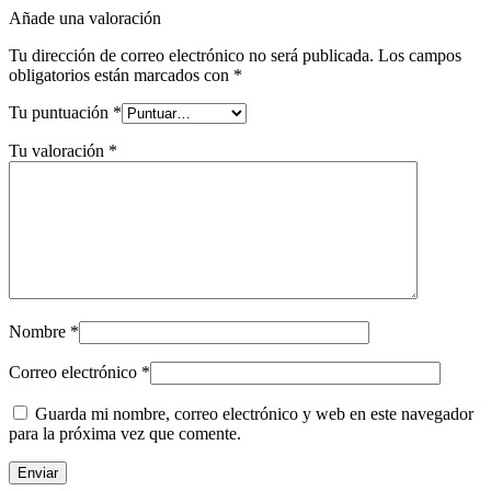
Añade una valoración
Tu dirección de correo electrónico no será publicada.
Los campos
obligatorios están marcados con
*
Tu puntuación
*
Tu valoración
*
Nombre
*
Correo electrónico
*
Guarda mi nombre, correo electrónico y web en este navegador
para la próxima vez que comente.