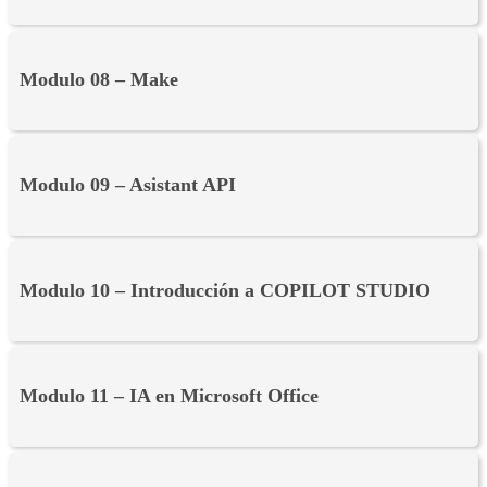
Modulo 08 – Make
Modulo 09 – Asistant API
Modulo 10 – Introducción a COPILOT STUDIO
Modulo 11 – IA en Microsoft Office