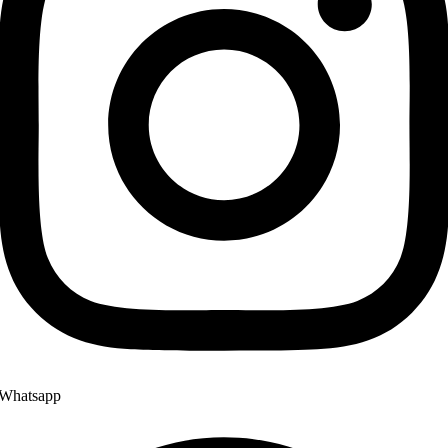
Whatsapp