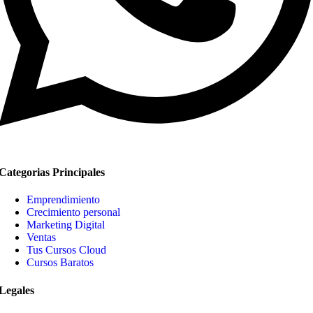
Categorias Principales
Emprendimiento
Crecimiento personal
Marketing Digital
Ventas
Tus Cursos Cloud
Cursos Baratos
Legales