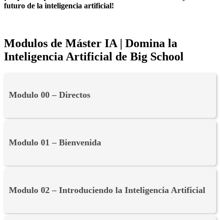
futuro de la inteligencia artificial!
Modulos de Máster IA | Domina la
Inteligencia Artificial de Big School
Modulo 00 – Directos
Modulo 01 – Bienvenida
Modulo 02 – Introduciendo la Inteligencia Artificial