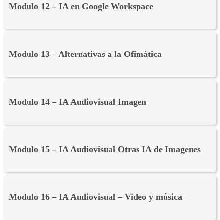
Modulo 12 – IA en Google Workspace
Modulo 13 – Alternativas a la Ofimática
Modulo 14 – IA Audiovisual Imagen
Modulo 15 – IA Audiovisual Otras IA de Imagenes
Modulo 16 – IA Audiovisual – Video y música