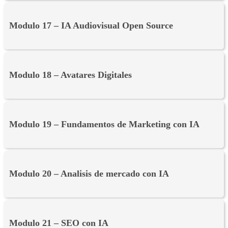
Modulo 17 – IA Audiovisual Open Source
Modulo 18 – Avatares Digitales
Modulo 19 – Fundamentos de Marketing con IA
Modulo 20 – Analisis de mercado con IA
Modulo 21 – SEO con IA