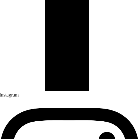
Instagram