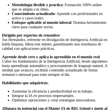
Metodología flexible y práctica
: Formación 100% online
que se adapta a tu ritmo.
Conocimiento actualizado
: Aprende con profesionales en
activo y casos reales.
Enfoque aplicable al mundo laboral
: Domina herramientas
clave para cualquier sector.
Dirigido por expertos de renombre
Jon Hernández, referente en divulgación de Inteligencia Artificial en
habla hispana, lidera este máster, garantizando una enseñanza de
calidad con aplicaciones prácticas.
Aprende desde cero y aplica lo aprendido en el mundo real
Cubre los fundamentos de la Inteligencia Artificial, desde algoritmos
hasta aprendizaje automático y procesamiento de lenguaje natural. A
medida que avances, recibirás contenido actualizado de forma
semanal o mensual para estar siempre al día.
Habilidades que adquirirás:
Aumentar la eficiencia y productividad en tu trabajo.
Integrar la IA en procesos empresariales.
Optimizar operaciones y crear estrategias innovadoras.
¡Dispara tu potencial con el Máster IA de BIG School y únete al