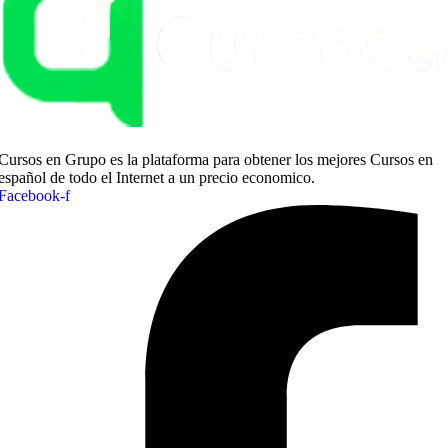
Cursos en Grupo es la plataforma para obtener los mejores Cursos en
español de todo el Internet a un precio economico.
Facebook-f