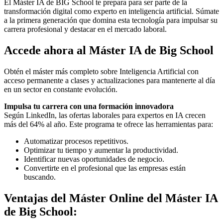
El Máster IA de BIG School te prepara para ser parte de la
transformación digital como experto en inteligencia artificial. Súmate
a la primera generación que domina esta tecnología para impulsar su
carrera profesional y destacar en el mercado laboral.
Accede ahora al Máster IA de Big School
Obtén el máster más completo sobre Inteligencia Artificial con
acceso permanente a clases y actualizaciones para mantenerte al día
en un sector en constante evolución.
Impulsa tu carrera con una formación innovadora
Según LinkedIn, las ofertas laborales para expertos en IA crecen
más del 64% al año. Este programa te ofrece las herramientas para:
Automatizar procesos repetitivos.
Optimizar tu tiempo y aumentar la productividad.
Identificar nuevas oportunidades de negocio.
Convertirte en el profesional que las empresas están
buscando.
Ventajas del Máster Online del Máster IA
de Big School: