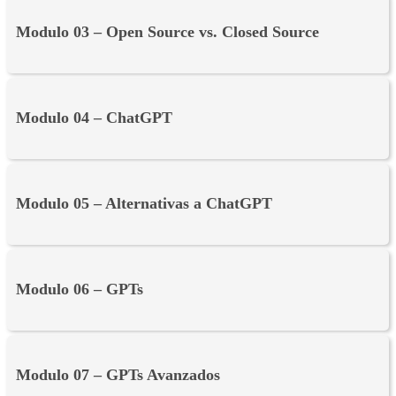
Modulo 03 – Open Source vs. Closed Source
Modulo 04 – ChatGPT
Modulo 05 – Alternativas a ChatGPT
Modulo 06 – GPTs
Modulo 07 – GPTs Avanzados