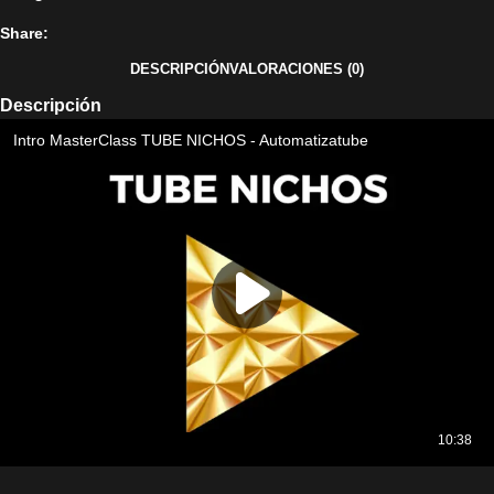
Share:
DESCRIPCIÓN
VALORACIONES (0)
Descripción