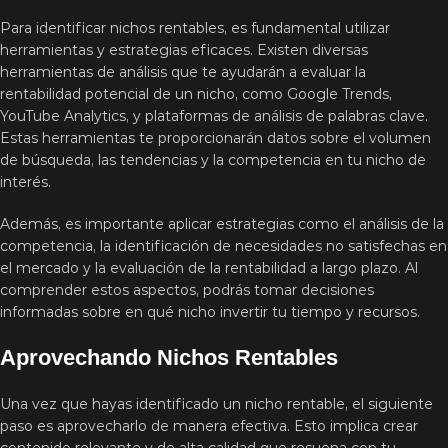
Para identificar nichos rentables, es fundamental utilizar
herramientas y estrategias eficaces. Existen diversas
herramientas de análisis que te ayudarán a evaluar la
rentabilidad potencial de un nicho, como Google Trends,
YouTube Analytics, y plataformas de análisis de palabras clave.
Estas herramientas te proporcionarán datos sobre el volumen
de búsqueda, las tendencias y la competencia en tu nicho de
interés.
Además, es importante aplicar estrategias como el análisis de la
competencia, la identificación de necesidades no satisfechas en
el mercado y la evaluación de la rentabilidad a largo plazo. Al
comprender estos aspectos, podrás tomar decisiones
informadas sobre en qué nicho invertir tu tiempo y recursos.
Aprovechando Nichos Rentables
Una vez que hayas identificado un nicho rentable, el siguiente
paso es aprovecharlo de manera efectiva. Esto implica crear