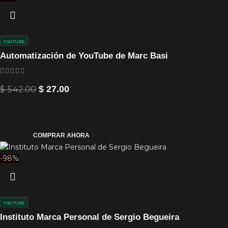
YOUTUBE
Automatización de YouTube de Marc Basi
$
542.00
$
27.00
COMPRAR AHORA
-98%
YOUTUBE
Instituto Marca Personal de Sergio Begueira