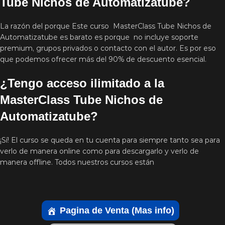
Tube Nichos de Automatizatube?
La razón del porque Este curso MasterClass Tube Nichos de
Automatizatube es barato es porque no incluye soporte
premium, grupos privados o contacto con el autor. Es por eso
que podemos ofrecer más del 90% de descuento esencial.
¿Tengo acceso ilimitado a la
MasterClass Tube Nichos de
Automatizatube?
¡Sí! El curso se queda en tu cuenta para siempre tanto sea para
verlo de manera online como para descargarlo y verlo de
manera offline. Todos nuestros cursos están
Pagina de Venta (Mas info)