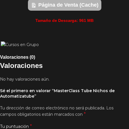
Página de Venta (Cache)
Tamaño de Descarga: 961 MB
Valoraciones (0)
Valoraciones
No hay valoraciones aún.
Sé el primero en valorar “MasterClass Tube Nichos de
Automatizatube”
Tu dirección de correo electrónico no será publicada.
Los
*
campos obligatorios están marcados con
*
Tu puntuación