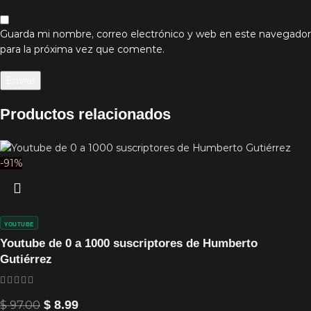
Guarda mi nombre, correo electrónico y web en este navegador
para la próxima vez que comente.
Productos relacionados
-91%
YOUTUBE
Youtube de 0 a 1000 suscriptores de Humberto
Gutiérrez
$
97.00
$
8.99