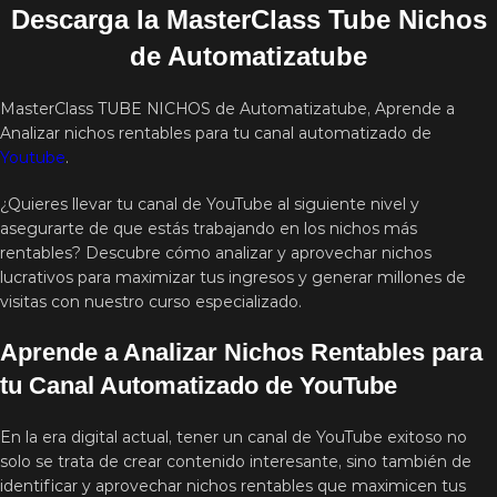
Descarga la MasterClass Tube Nichos
de Automatizatube
MasterClass TUBE NICHOS de Automatizatube, Aprende a
Analizar nichos rentables para tu canal automatizado de
Youtube
.
¿Quieres llevar tu canal de YouTube al siguiente nivel y
asegurarte de que estás trabajando en los nichos más
rentables? Descubre cómo analizar y aprovechar nichos
lucrativos para maximizar tus ingresos y generar millones de
visitas con nuestro curso especializado.
Aprende a Analizar Nichos Rentables para
tu Canal Automatizado de YouTube
En la era digital actual, tener un canal de YouTube exitoso no
solo se trata de crear contenido interesante, sino también de
identificar y aprovechar nichos rentables que maximicen tus