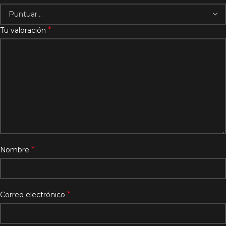
*
Tu valoración
*
Nombre
*
Correo electrónico