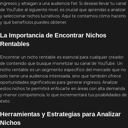
ingresos y atraigan a una audiencia fiel. Si deseas llevar tu canal
de YouTube al siguiente nivel, es crucial que aprendas a analizar
y seleccionar nichos lucrativos. Aquí te contamos cómo hacerlo
y qué beneficios puedes obtener.
La Importancia de Encontrar Nichos
Rentables
Encontrar un nicho rentable es esencial para cualquier creador
de contenido que busque monetizar su canal de YouTube. Un
nicho rentable es un segmento específico del mercado que no
solo tiene una audiencia interesada, sino que también ofrece
oportunidades significativas para generar ingresos. Analizar
estos nichos te permitirá enfocarte en áreas con alta demanda
y menor competencia, lo que incrementará tus posibilidades de
éxito.
Herramientas y Estrategias para Analizar
Nichos