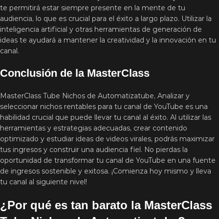
te permitirá estar siempre presente en la mente de tu
audiencia, lo que es crucial para el éxito a largo plazo. Utilizar la
inteligencia artificial y otras herramientas de generación de
ideas te ayudará a mantener la creatividad y la innovación en tu
canal.
Conclusión de la MasterClass
MasterClass Tube Nichos de Automatizatube, Analizar y
seleccionar nichos rentables para tu canal de YouTube es una
habilidad crucial que puede llevar tu canal al éxito. Al utilizar las
herramientas y estrategias adecuadas, crear contenido
optimizado y estudiar ideas de videos virales, podrás maximizar
tus ingresos y construir una audiencia fiel. No pierdas la
oportunidad de transformar tu canal de YouTube en una fuente
de ingresos sostenible y exitosa. ¡Comienza hoy mismo y lleva
tu canal al siguiente nivel!
¿Por qué es tan barato la MasterClass