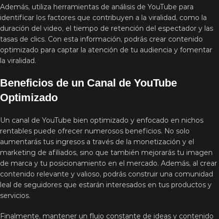
Además, utiliza herramientas de análisis de YouTube para
identificar los factores que contribuyen a la viralidad, como la
duración del video, el tiempo de retención del espectador y las
tasas de clics. Con esta información, podrás crear contenido
optimizado para captar la atención de tu audiencia y fomentar
la viralidad.
Beneficios de un Canal de YouTube
Optimizado
Un canal de YouTube bien optimizado y enfocado en nichos
rentables puede ofrecer numerosos beneficios. No solo
aumentarás tus ingresos a través de la monetización y el
marketing de afiliados, sino que también mejorarás tu imagen
de marca y tu posicionamiento en el mercado. Además, al crear
contenido relevante y valioso, podrás construir una comunidad
leal de seguidores que estarán interesados en tus productos y
servicios.
Finalmente, mantener un flujo constante de ideas y contenido