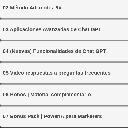
02 Método Adcondez 5X
03 Aplicaciones Avanzadas de Chat GPT
04 (Nuevas) Funcionalidades de Chat GPT
05 Video respuestas a preguntas frecuentes
06 Bonos | Material complementario
07 Bonus Pack | PowerIA para Marketers