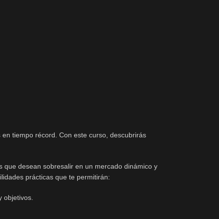
 en tiempo récord. Con este curso, descubrirás
as que desean sobresalir en un mercado dinámico y
lidades prácticas que te permitirán:
 objetivos.