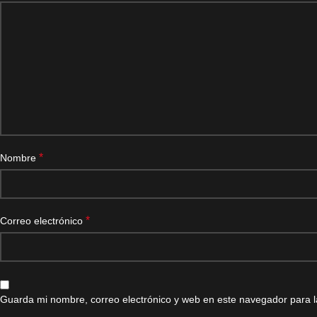
*
Nombre
*
Correo electrónico
Guarda mi nombre, correo electrónico y web en este navegador para 