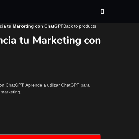
cia tu Marketing con ChatGPT
Back to products
cia tu Marketing con
on ChatGPT: Aprende a utilizar ChatGPT para
 marketing.