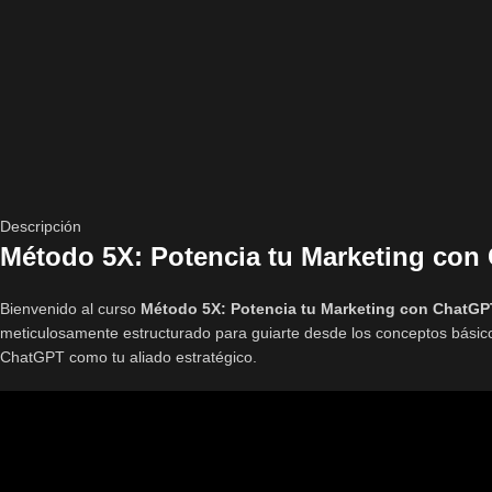
Descripción
Método 5X: Potencia tu Marketing con
Bienvenido al curso
Método 5X: Potencia tu Marketing con ChatGP
meticulosamente estructurado para guiarte desde los conceptos básicos
ChatGPT como tu aliado estratégico.