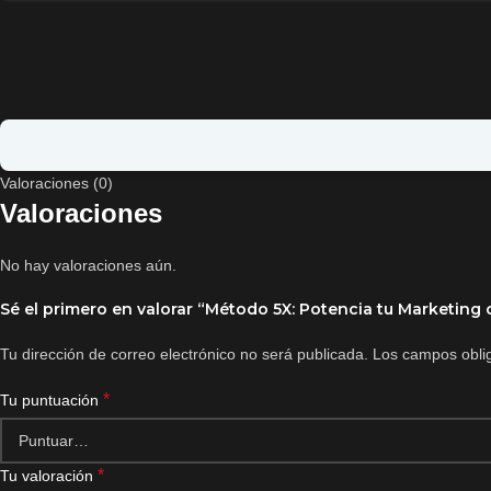
Valoraciones (0)
Valoraciones
No hay valoraciones aún.
Sé el primero en valorar “Método 5X: Potencia tu Marketing
Tu dirección de correo electrónico no será publicada.
Los campos obli
*
Tu puntuación
*
Tu valoración