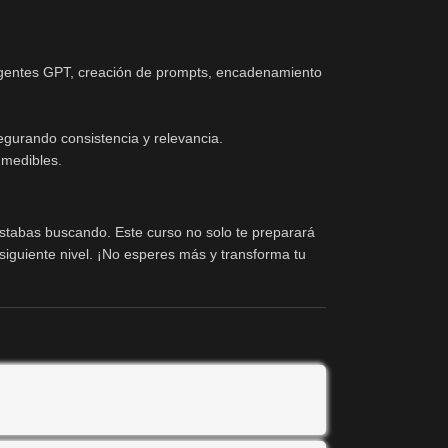
 agentes GPT, creación de prompts, encadenamiento
gurando consistencia y relevancia.
 medibles.
stabas buscando. Este curso no solo te preparará
 siguiente nivel. ¡No esperes más y transforma tu