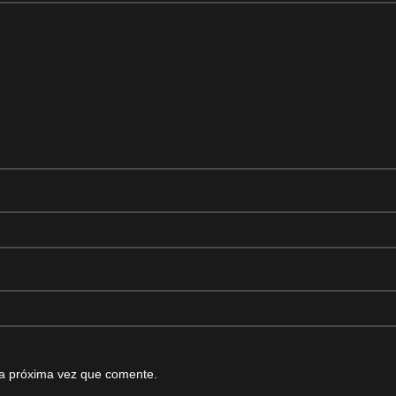
la próxima vez que comente.