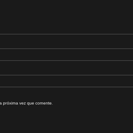
la próxima vez que comente.