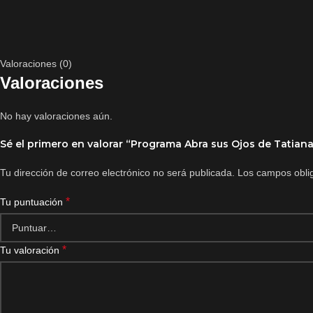
Valoraciones (0)
Valoraciones
No hay valoraciones aún.
Sé el primero en valorar “Programa Abra sus Ojos de Tatian
Tu dirección de correo electrónico no será publicada.
Los campos obli
*
Tu puntuación
*
Tu valoración