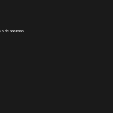
n o de recursos