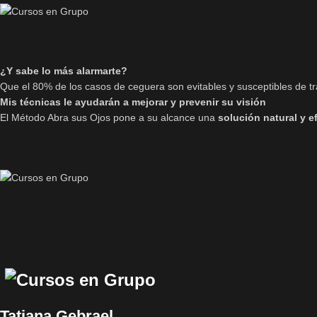
¿Y sabe lo más alarmarte?
Que el 80% de los casos de ceguera son evitables y susceptibles de tr
Mis técnicas le ayudarán a mejorar y prevenir su visión
El Método Abra sus Ojos pone a su alcance una
solución natural y ef
Tatiana Gebrael