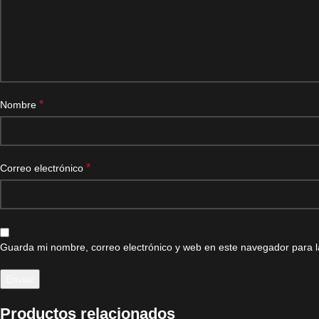
*
Nombre
*
Correo electrónico
Guarda mi nombre, correo electrónico y web en este navegador para 
Productos relacionados