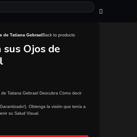
s de Tatiana Gebrael
Back to products
 sus Ojos de
l
 de Tatiana Gebrael Descubra Cómo decir
(Garantizado!). Obtenga la visión que tenía a
enir su Salud Visual.