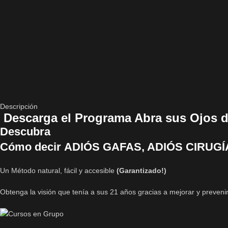
Descripción
Descarga el Programa Abra sus Ojos de
Descubra
Cómo decir ADIÓS GAFAS, ADIÓS CIRUG
Un Método natural, fácil y accesible
(Garantizado!)
Obtenga la visión que tenía a sus 21 años gracias a mejorar y preveni