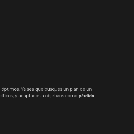
 óptimos. Ya sea que busques un plan de un
ecíficos, y adaptados a objetivos como
pérdida