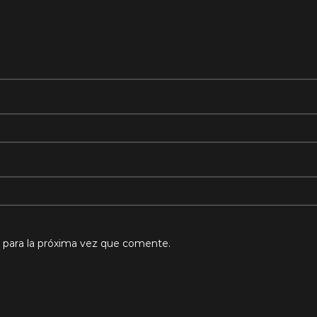
 para la próxima vez que comente.