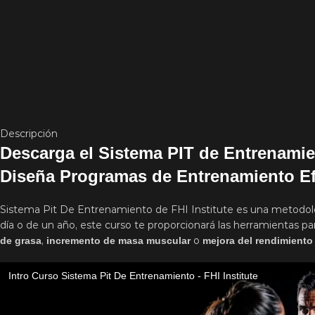
Descripción
Descarga el Sistema PIT de Entrenamien
Diseña Programas de Entrenamiento Ef
Sistema Pit De Entrenamiento de FHI Institute es una metodol
día o de un año, este curso te proporcionará las herramientas pa
,
o
de grasa
incremento de masa muscular
mejora del rendimiento