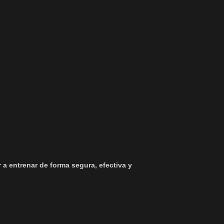
 a entrenar de forma segura, efectiva y