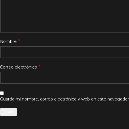
*
Nombre
*
Correo electrónico
Guarda mi nombre, correo electrónico y web en este navegador