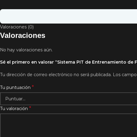
Valoraciones (0)
Valoraciones
No hay valoraciones aún.
Sé el primero en valorar “Sistema PIT de Entrenamiento de FH
Tu dirección de correo electrónico no será publicada.
Los campos
*
Tu puntuación
*
Tu valoración