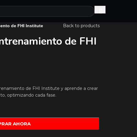
Back to products
ento de FHI Institute
ntrenamiento de FHI
enamiento de FHI Institute y aprende a crear
o, optimizando cada fase.
PRAR AHORA