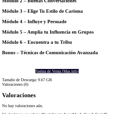
Módulo 2 – Buenas Conversaciones
Módulo 3 – Elige Tu Estilo de Carisma
Módulo 4 – Influye y Persuade
Módulo 5 – Amplía tu Influencia en Grupos
Módulo 6 – Encuentra a tu Tribu
Bonus – Técnicas de Comunicación Avanzada
Pagina de Venta [Mas info]
Tamaño de Descarga: 9.67 GB
Valoraciones (0)
Valoraciones
No hay valoraciones aún.