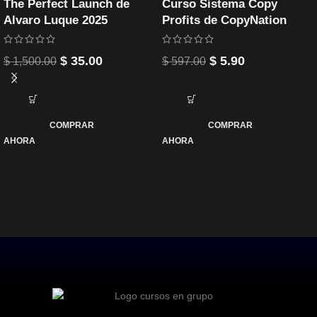
The Perfect Launch de
Curso Sistema Copy
Alvaro Luque 2025
Profits de CopyNation
$
35.00
$
5.90
$
1,500.00
$
597.00
COMPRAR
COMPRAR
AHORA
AHORA