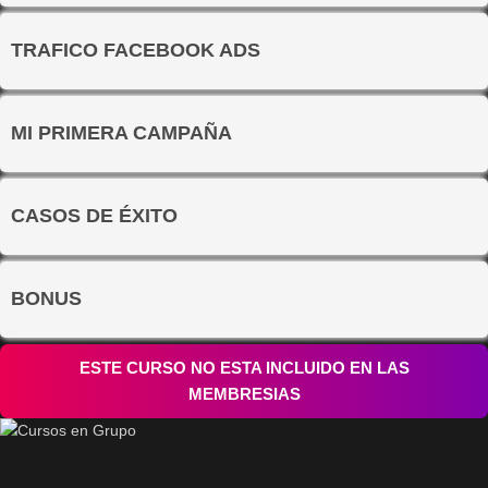
TRAFICO FACEBOOK ADS
MI PRIMERA CAMPAÑA
CASOS DE ÉXITO
BONUS
ESTE CURSO NO ESTA INCLUIDO EN LAS
MEMBRESIAS