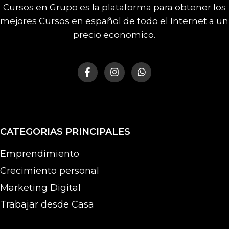
Cursos en Grupo es la plataforma para obtener los
mejores Cursos en español de todo el Internet a un
precio economico.
CATEGORIAS PRINCIPALES
Emprendimiento
Crecimiento personal
Marketing Digital
Trabajar desde Casa