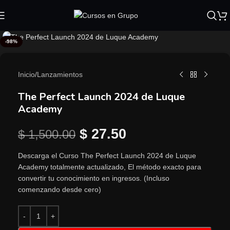
-98%
Inicio
/
Lanzamientos
The Perfect Launch 2024 de Luque
Academy
$
27.50
$
1,500.00
Descarga el Curso The Perfect Launch 2024 de Luque
Academy totalmente actualizado, El método exacto para
convertir tu conocimiento en ingresos. (Incluso
comenzando desde cero)