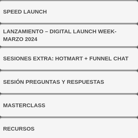
SPEED LAUNCH
LANZAMIENTO – DIGITAL LAUNCH WEEK-
MARZO 2024
SESIONES EXTRA: HOTMART + FUNNEL CHAT
SESIÓN PREGUNTAS Y RESPUESTAS
MASTERCLASS
RECURSOS