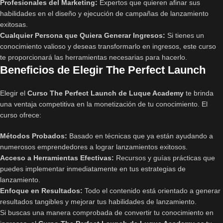
Profesionales del Marketing:
Expertos que quieren afinar sus
habilidades en el diseño y ejecución de campañas de lanzamiento
exitosas.
Cualquier Persona que Quiera Generar Ingresos:
Si tienes un
conocimiento valioso y deseas transformarlo en ingresos, este curso
te proporcionará las herramientas necesarias para hacerlo.
Beneficios de Elegir The Perfect Launch
Elegir el
Curso The Perfect Launch de Luque Academy
te brinda
una ventaja competitiva en la monetización de tu conocimiento. El
curso ofrece:
Métodos Probados:
Basado en técnicas que ya están ayudando a
numerosos emprendedores a lograr lanzamientos exitosos.
Acceso a Herramientas Efectivas:
Recursos y guías prácticas que
puedes implementar inmediatamente en tus estrategias de
lanzamiento.
Enfoque en Resultados:
Todo el contenido está orientado a generar
resultados tangibles y mejorar tus habilidades de lanzamiento.
Si buscas una manera comprobada de convertir tu conocimiento en