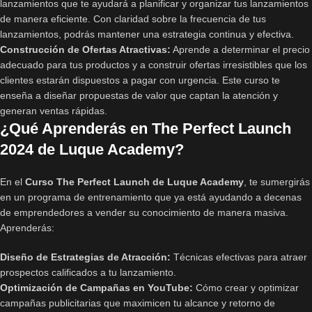
lanzamientos que te ayudará a planificar y organizar tus lanzamientos
de manera eficiente. Con claridad sobre la frecuencia de tus
lanzamientos, podrás mantener una estrategia continua y efectiva.
Construcción de Ofertas Atractivas:
Aprende a determinar el precio
adecuado para tus productos y a construir ofertas irresistibles que los
clientes estarán dispuestos a pagar con urgencia. Este curso te
enseña a diseñar propuestas de valor que captan la atención y
generan ventas rápidas.
¿Qué Aprenderás en The Perfect Launch
2024 de Luque Academy?
En el
Curso The Perfect Launch de Luque Academy
, te sumergirás
en un programa de entrenamiento que ya está ayudando a decenas
de emprendedores a vender su conocimiento de manera masiva.
Aprenderás:
Diseño de Estrategias de Atracción:
Técnicas efectivas para atraer
prospectos calificados a tu lanzamiento.
Optimización de Campañas en YouTube:
Cómo crear y optimizar
campañas publicitarias que maximicen tu alcance y retorno de