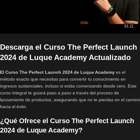
Descarga el Curso The Perfect Launch
2024 de Luque Academy Actualizado
El Curso The Perfect Launch 2024 de Luque Academy
es el
método exacto que necesitas para convertir tu conocimiento en
ingresos sustanciales, incluso si estás comenzando desde cero. Este
curso integral te guiará paso a paso a través del proceso de
lanzamiento de productos, asegurando que no te pierdas en el camino
hacia el éxito.
¿Qué Ofrece el Curso The Perfect Launch
2024 de Luque Academy?