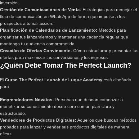
inversión.
Gestión de Comunicaciones de Venta:
Estrategias para manejar el
flujo de comunicación en WhatsApp de forma que impulse a los
prospectos a tomar acción.
Planificación de Calendarios de Lanzamiento:
Métodos para
organizar tus lanzamientos y mantener una cadencia regular que
mantenga tu audiencia comprometida.
Creación de Ofertas Convincente:
Cómo estructurar y presentar tus
ofertas para maximizar las conversiones y los ingresos.
¿Quién Debe Tomar The Perfect Launch?
El
Curso The Perfect Launch de Luque Academy
está diseñado
para:
Emprendedores Novatos:
Personas que desean comenzar a
monetizar su conocimiento desde cero con un plan claro y
estructurado.
Vendedores de Productos Digitales:
Aquellos que buscan métodos
probados para lanzar y vender sus productos digitales de manera
eficaz.