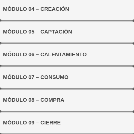
MÓDULO 04 – CREACIÓN
MÓDULO 05 – CAPTACIÓN
MÓDULO 06 – CALENTAMIENTO
MÓDULO 07 – CONSUMO
MÓDULO 08 – COMPRA
MÓDULO 09 – CIERRE