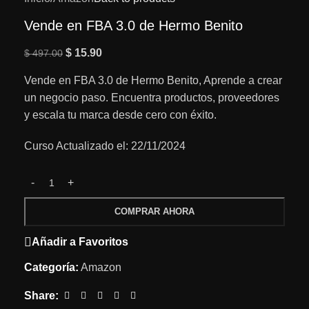
Vende en FBA 3.0 de Hermo Benito
$
15.90
$
497.00
Vende en FBA 3.0 de Hermo Benito, Aprende a crear
un negocio paso. Encuentra productos, proveedores
y escala tu marca desde cero con éxito.
Curso Actualizado el: 22/11/2024
COMPRAR AHORA
Añadir a Favoritos
Categoría:
Amazon
Share: