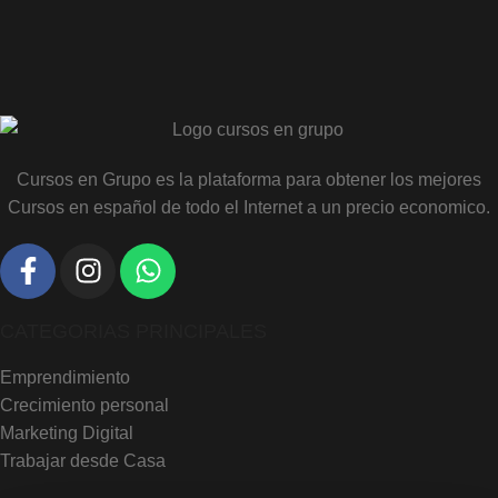
Cursos en Grupo es la plataforma para obtener los mejores
Cursos en español de todo el Internet a un precio economico.
CATEGORIAS PRINCIPALES
Emprendimiento
Crecimiento personal
Marketing Digital
Trabajar desde Casa