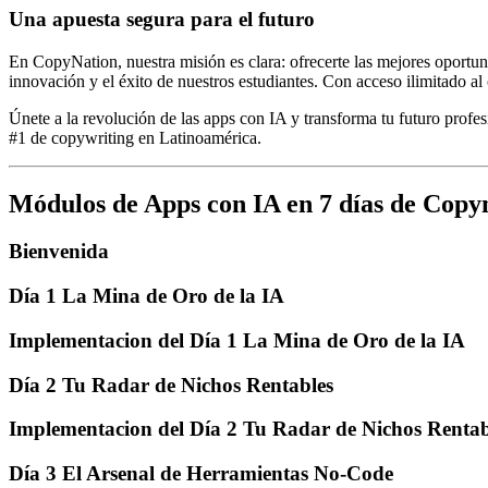
Una apuesta segura para el futuro
En CopyNation, nuestra misión es clara: ofrecerte las mejores oportun
innovación y el éxito de nuestros estudiantes. Con acceso ilimitado a
Únete a la revolución de las apps con IA y transforma tu futuro profe
#1 de copywriting en Latinoamérica.
Módulos de Apps con IA en 7 días de Copy
Bienvenida
Día 1 La Mina de Oro de la IA
Implementacion del Día 1 La Mina de Oro de la IA
Día 2 Tu Radar de Nichos Rentables
Implementacion del Día 2 Tu Radar de Nichos Rentab
Día 3 El Arsenal de Herramientas No-Code