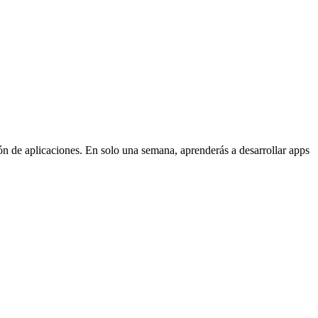
ón de aplicaciones. En solo una semana, aprenderás a desarrollar apps