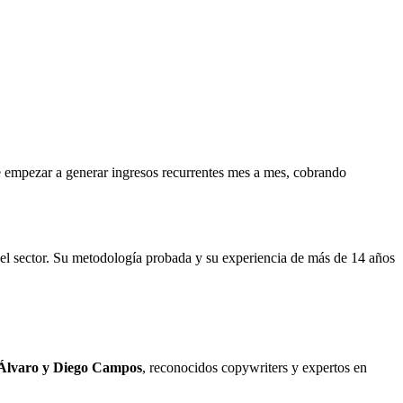
 de empezar a generar ingresos recurrentes mes a mes, cobrando
 el sector. Su metodología probada y su experiencia de más de 14 años
Álvaro y Diego Campos
, reconocidos copywriters y expertos en