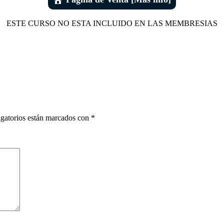
ESTE CURSO NO ESTA INCLUIDO EN LAS MEMBRESIAS
gatorios están marcados con
*