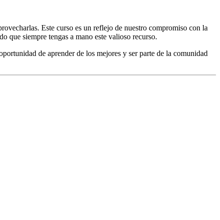
provecharlas. Este curso es un reflejo de nuestro compromiso con la
ndo que siempre tengas a mano este valioso recurso.
 oportunidad de aprender de los mejores y ser parte de la comunidad