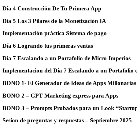
Día 4 Construcción De Tu Primera App
Día 5 Los 3 Pilares de la Monetización IA
Implementación práctica Sistema de pago
Día 6 Logrando tus primeras ventas
Día 7 Escalando a un Portafolio de Micro-Imperios
Implementacion del Día 7 Escalando a un Portafolio 
BONO 1- El Generador de Ideas de Apps Millonarias
BONO 2 – GPT Marketing express para Apps
BONO 3 – Prompts Probados para un Look “Startup 
Sesion de preguntas y respuestas – Septiembre 2025