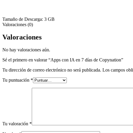
Tamaño de Descarga: 3 GB
Valoraciones (0)
Valoraciones
No hay valoraciones aún.
Sé el primero en valorar “Apps con IA en 7 días de Copynation”
Tu dirección de correo electrónico no será publicada.
Los campos obli
Tu puntuación
*
Tu valoración
*