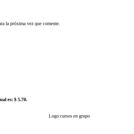
ara la próxima vez que comente.
ual es: $ 5.70.