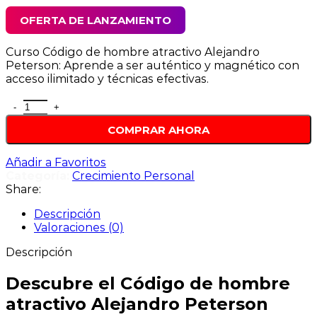
OFERTA DE LANZAMIENTO
Curso Código de hombre atractivo Alejandro
Peterson: Aprende a ser auténtico y magnético con
acceso ilimitado y técnicas efectivas.
COMPRAR AHORA
Añadir a Favoritos
Categoría:
Crecimiento Personal
Share:
Descripción
Valoraciones (0)
Descripción
Descubre el Código de hombre
atractivo Alejandro Peterson