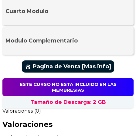
Cuarto Modulo
Modulo Complementario
Pagina de Venta [Mas info]
ESTE CURSO NO ESTA INCLUIDO EN LAS
MEMBRESIAS
Tamaño de Descarga: 2 GB
Valoraciones (0)
Valoraciones