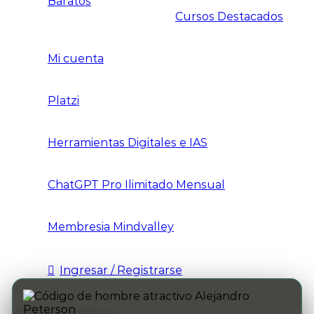
Baratos
Cursos Destacados
Mi cuenta
Platzi
Herramientas Digitales e IAS
ChatGPT Pro Ilimitado Mensual
Membresia Mindvalley
Ingresar / Registrarse