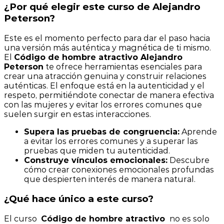
¿Por qué elegir este curso de Alejandro
Peterson?
Este es el momento perfecto para dar el paso hacia
una versión más auténtica y magnética de ti mismo.
El
Código de hombre atractivo Alejandro
Peterson
te ofrece herramientas esenciales para
crear una atracción genuina y construir relaciones
auténticas. El enfoque está en la autenticidad y el
respeto, permitiéndote conectar de manera efectiva
con las mujeres y evitar los errores comunes que
suelen surgir en estas interacciones.
Supera las pruebas de congruencia:
Aprende
a evitar los errores comunes y a superar las
pruebas que miden tu autenticidad.
Construye vínculos emocionales:
Descubre
cómo crear conexiones emocionales profundas
que despierten interés de manera natural.
¿Qué hace único a este curso?
El curso
Código de hombre atractivo
no es solo