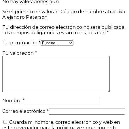
No hay valoraciones aún.
Sé el primero en valorar “Código de hombre atractivo
Alejandro Peterson”
Tu dirección de correo electrónico no será publicada.
Los campos obligatorios están marcados con
*
Tu puntuación
*
Tu valoración
*
Nombre
*
Correo electrónico
*
Guarda mi nombre, correo electrónico y web en
este navegador para la próxima vez que comente.