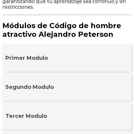
garantizando que tu aprendizaje sea continuo y sin
restricciones.
Módulos de Código de hombre
atractivo Alejandro Peterson
Primer Modulo
Segundo Modulo
Tercer Modulo