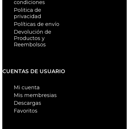
condiciones
Politica de
privacidad
Políticas de envío
Devolución de
Productos y
Reembolsos
CUENTAS DE USUARIO
Mi cuenta
Mis membresias
Descargas
Favoritos