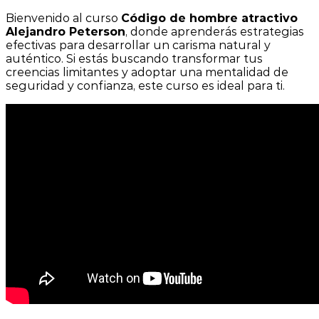
Bienvenido al curso
Código de hombre atractivo
Alejandro Peterson
, donde aprenderás estrategias
efectivas para desarrollar un carisma natural y
auténtico. Si estás buscando transformar tus
creencias limitantes y adoptar una mentalidad de
seguridad y confianza, este curso es ideal para ti.