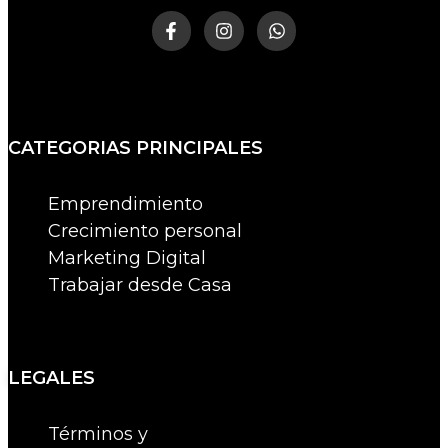
CATEGORIAS PRINCIPALES
Emprendimiento
Crecimiento personal
Marketing Digital
Trabajar desde Casa
LEGALES
Términos y