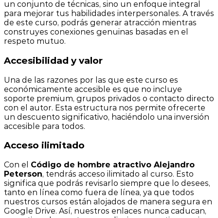
un conjunto de técnicas, sino un enfoque integral
para mejorar tus habilidades interpersonales. A través
de este curso, podrás generar atracción mientras
construyes conexiones genuinas basadas en el
respeto mutuo.
Accesibilidad y valor
Una de las razones por las que este curso es
económicamente accesible es que no incluye
soporte premium, grupos privados o contacto directo
con el autor. Esta estructura nos permite ofrecerte
un descuento significativo, haciéndolo una inversión
accesible para todos.
Acceso ilimitado
Con el
Código de hombre atractivo Alejandro
Peterson
, tendrás acceso ilimitado al curso. Esto
significa que podrás revisarlo siempre que lo desees,
tanto en línea como fuera de línea, ya que todos
nuestros cursos están alojados de manera segura en
Google Drive. Así, nuestros enlaces nunca caducan,