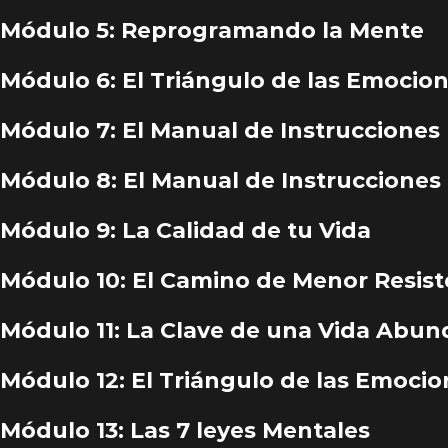
Módulo 5: Reprogramando la Mente
Módulo 6: El Triángulo de las Emocio
Módulo 7: El Manual de Instrucciones (
Módulo 8: El Manual de Instrucciones 
Módulo 9: La Calidad de tu Vida
Módulo 10: El Camino de Menor Resist
Módulo 11: La Clave de una Vida Abu
Módulo 12: El Triángulo de las Emocion
Módulo 13: Las 7 leyes Mentales