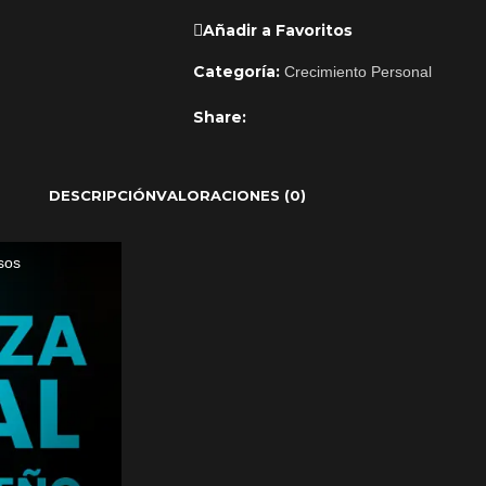
Añadir a Favoritos
Categoría:
Crecimiento Personal
Share:
DESCRIPCIÓN
VALORACIONES (0)