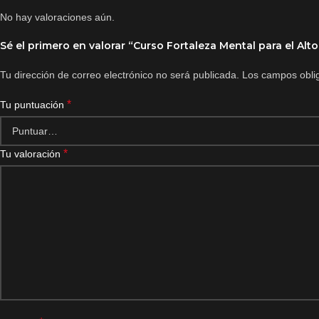
No hay valoraciones aún.
Sé el primero en valorar “Curso Fortaleza Mental para el A
Tu dirección de correo electrónico no será publicada.
Los campos obli
*
Tu puntuación
*
Tu valoración