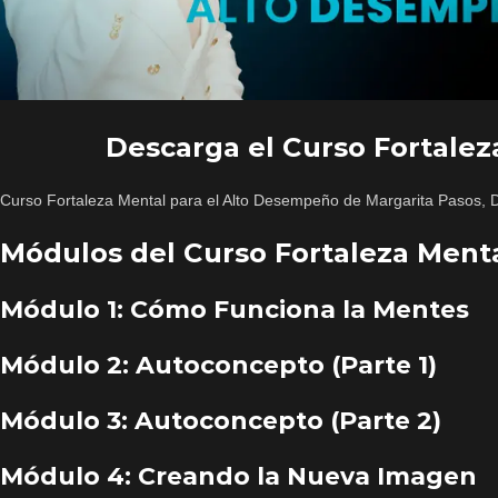
Descarga el Curso Fortalez
Curso Fortaleza Mental para el Alto Desempeño de Margarita Pasos, 
Módulos del Curso Fortaleza Ment
Módulo 1: Cómo Funciona la Mentes
Módulo 2: Autoconcepto (Parte 1)
Módulo 3: Autoconcepto (Parte 2)
Módulo 4: Creando la Nueva Imagen