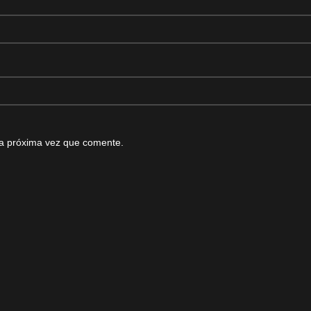
la próxima vez que comente.