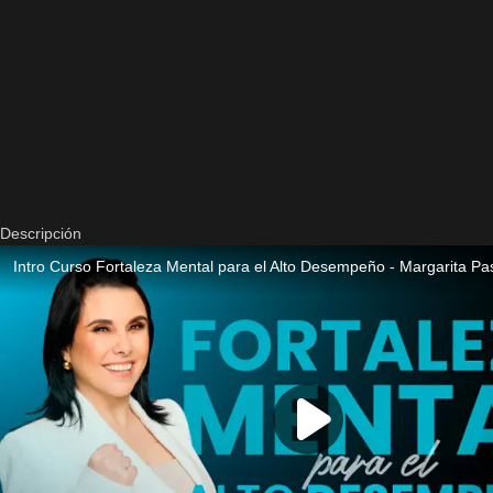
Descripción