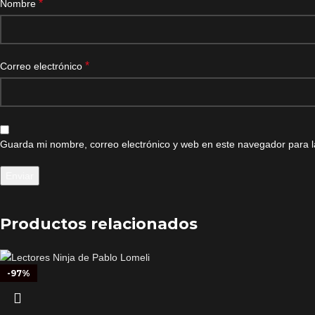
*
Nombre
*
Correo electrónico
Guarda mi nombre, correo electrónico y web en este navegador para 
Productos relacionados
-97%