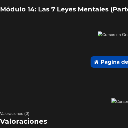
Módulo 14: Las 7 Leyes Mentales (Part
Pagina de
Valoraciones (0)
Valoraciones