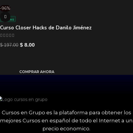
-96%
VENTAS
Curso Closer Hacks de Danilo Jiménez
$
8.00
$
197.00
COMPRAR AHORA
Cursos en Grupo es la plataforma para obtener los
mejores Cursos en español de todo el Internet a un
precio economico.