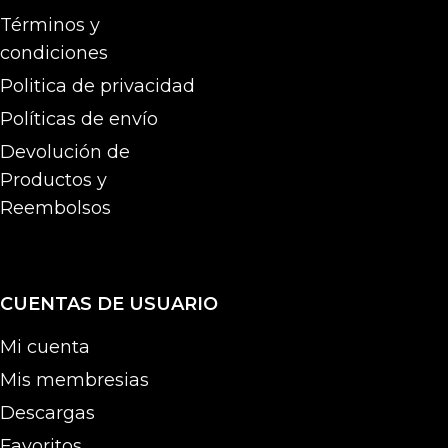
Términos y
condiciones
Politica de privacidad
Políticas de envío
Devolución de
Productos y
Reembolsos
CUENTAS DE USUARIO
Mi cuenta
Mis membresias
Descargas
Favoritos