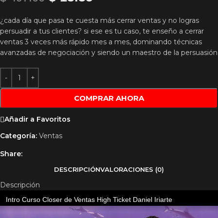
¿cada día que pasa te cuesta más cerrar ventas y no logras
persuadir a tus clientes? si ese es tu caso, te enseño a cerrar
ventas 3 veces más rápido mes a mes, dominando técnicas
avanzadas de negociación y siendo un maestro de la persuasión
COMPRAR AHORA
Añadir a Favoritos
Categoría:
Ventas
Share:
DESCRIPCIÓN
VALORACIONES (0)
Descripción