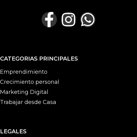
CATEGORIAS PRINCIPALES
Emprendimiento
Crecimiento personal
Marketing Digital
Trabajar desde Casa
LEGALES