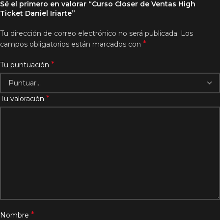
Sé el primero en valorar “Curso Closer de Ventas High
Ticket Daniel Iriarte”
Tu dirección de correo electrónico no será publicada.
Los
*
campos obligatorios están marcados con
*
Tu puntuación
*
Tu valoración
*
Nombre