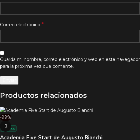
*
Correo electrónico
Guarda mi nombre, correo electrónico y web en este navegador
para la próxima vez que comente.
Productos relacionados
-99%
VENTAS
Academia Five Start de Augusto Bianchi