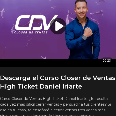
Descarga el Curso Closer de Ventas
High Ticket Daniel Iriarte
Curso Closer de Ventas High Ticket Daniel Iriarte ¿Te resulta
cada vez más difícil cerrar ventas y persuadir a tus clientes? Si
ese es tu caso, te enseñaré a cerrar ventas tres veces más
rápido cada mes, dominando técnicas avanzadas de