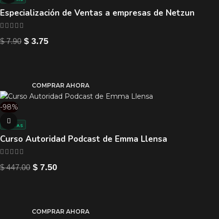
Especialización de Ventas a empresas de Netzun
$
3.75
$
7.90
COMPRAR AHORA
-98%
VENTAS
Curso Autoridad Podcast de Emma Llensa
$
7.50
$
447.00
COMPRAR AHORA