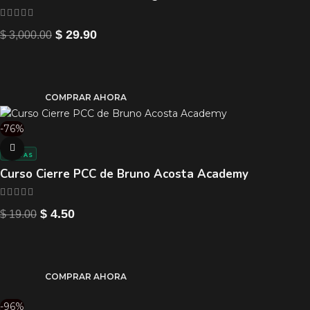
$
29.90
$
3,000.00
COMPRAR AHORA
-76%
VENTAS
Curso Cierre PCC de Bruno Acosta Academy
$
4.50
$
19.00
COMPRAR AHORA
-96%