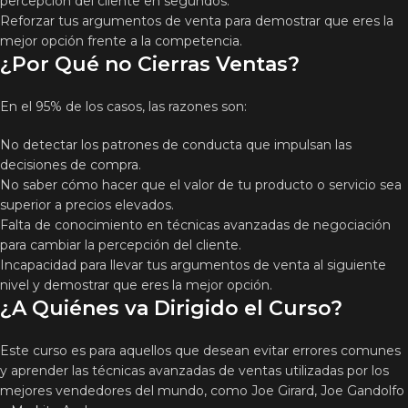
percepción del cliente en segundos.
Reforzar tus argumentos de venta para demostrar que eres la
mejor opción frente a la competencia.
¿Por Qué no Cierras Ventas?
En el 95% de los casos, las razones son:
No detectar los patrones de conducta que impulsan las
decisiones de compra.
No saber cómo hacer que el valor de tu producto o servicio sea
superior a precios elevados.
Falta de conocimiento en técnicas avanzadas de negociación
para cambiar la percepción del cliente.
Incapacidad para llevar tus argumentos de venta al siguiente
nivel y demostrar que eres la mejor opción.
¿A Quiénes va Dirigido el Curso?
Este curso es para aquellos que desean evitar errores comunes
y aprender las técnicas avanzadas de ventas utilizadas por los
mejores vendedores del mundo, como Joe Girard, Joe Gandolfo