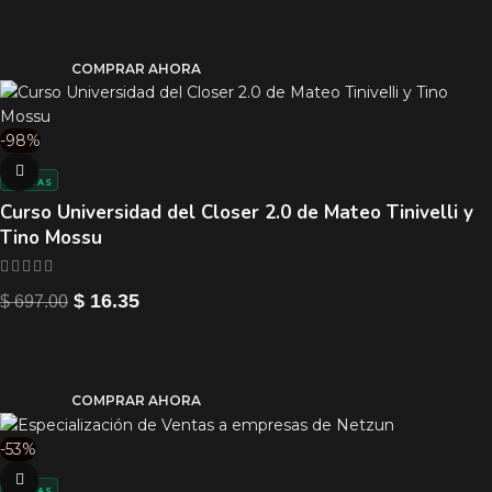
COMPRAR AHORA
-98%
VENTAS
Curso Universidad del Closer 2.0 de Mateo Tinivelli y
Tino Mossu
$
16.35
$
697.00
COMPRAR AHORA
-53%
VENTAS