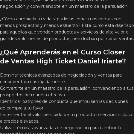
negociación y convirtiéndote en un maestro de la persuasión.
¿Cómo cambiaría tu vida si pudieras cerrar más ventas con
menos prospectos y menos esfuerzo? Este curso está diseñado
para aquellos que venden productos y servicios de alto valor o
grandes volúmenes de productos, pero luchan por cerrar ventas.
¿Qué Aprenderás en el Curso Closer
de Ventas High Ticket Daniel Iriarte?
Dominar técnicas avanzadas de negociación y ventas para
cerrar ventas más rápidamente.
Convertirte en un maestro de la persuasión, convenciendo a tus
prospectos de manera efectiva.
Identificar patrones de conducta que impulsen las decisiones
de compra a tu favor.
Incrementar el valor percibido de tu producto o servicio, incluso
a precios elevados.
Utilizar técnicas avanzadas de negociación para cambiar la