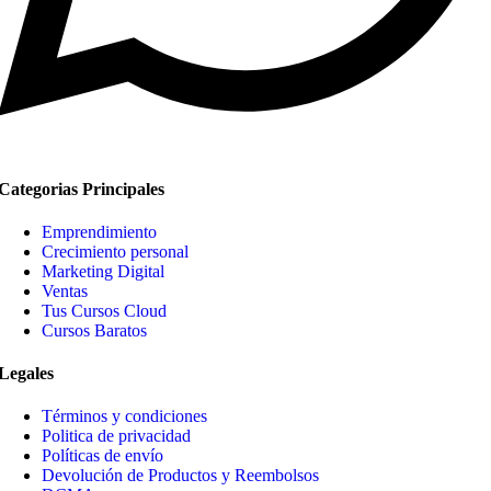
Categorias Principales
Emprendimiento
Crecimiento personal
Marketing Digital
Ventas
Tus Cursos Cloud
Cursos Baratos
Legales
Términos y condiciones
Politica de privacidad
Políticas de envío
Devolución de Productos y Reembolsos