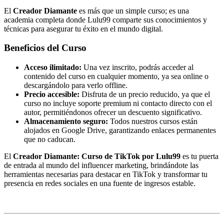
El
Creador Diamante
es más que un simple curso; es una
academia completa donde Lulu99 comparte sus conocimientos y
técnicas para asegurar tu éxito en el mundo digital.
Beneficios del Curso
Acceso ilimitado:
Una vez inscrito, podrás acceder al
contenido del curso en cualquier momento, ya sea online o
descargándolo para verlo offline.
Precio accesible:
Disfruta de un precio reducido, ya que el
curso no incluye soporte premium ni contacto directo con el
autor, permitiéndonos ofrecer un descuento significativo.
Almacenamiento seguro:
Todos nuestros cursos están
alojados en Google Drive, garantizando enlaces permanentes
que no caducan.
El
Creador Diamante: Curso de TikTok por Lulu99
es tu puerta
de entrada al mundo del influencer marketing, brindándote las
herramientas necesarias para destacar en TikTok y transformar tu
presencia en redes sociales en una fuente de ingresos estable.