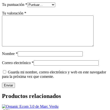
Tu puntuación
*
Tu valoración
*
Nombre
*
Correo electrónico
*
Guarda mi nombre, correo electrónico y web en este navegador
para la próxima vez que comente.
Productos relacionados