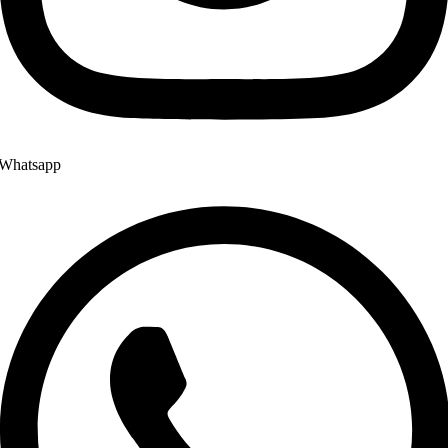
Whatsapp