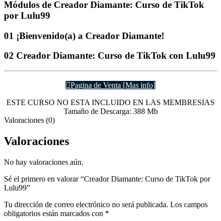
Módulos de Creador Diamante: Curso de TikTok
por Lulu99
01 ¡Bienvenido(a) a Creador Diamante!
02 Creador Diamante: Curso de TikTok con Lulu99
Pagina de Venta [Mas info]
ESTE CURSO NO ESTA INCLUIDO EN LAS MEMBRESIAS
Tamaño de Descarga: 388 Mb
Valoraciones (0)
Valoraciones
No hay valoraciones aún.
Sé el primero en valorar “Creador Diamante: Curso de TikTok por
Lulu99”
Tu dirección de correo electrónico no será publicada.
Los campos
obligatorios están marcados con
*