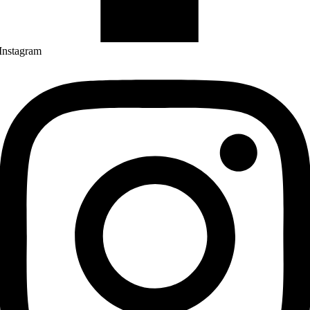
Instagram