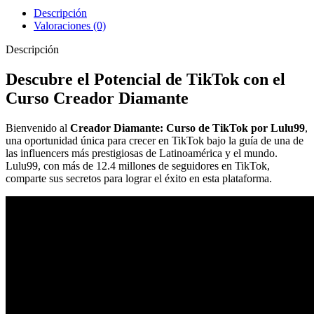
Descripción
Valoraciones (0)
Descripción
Descubre el Potencial de TikTok con el
Curso Creador Diamante
Bienvenido al
Creador Diamante: Curso de TikTok por Lulu99
,
una oportunidad única para crecer en TikTok bajo la guía de una de
las influencers más prestigiosas de Latinoamérica y el mundo.
Lulu99, con más de 12.4 millones de seguidores en TikTok,
comparte sus secretos para lograr el éxito en esta plataforma.