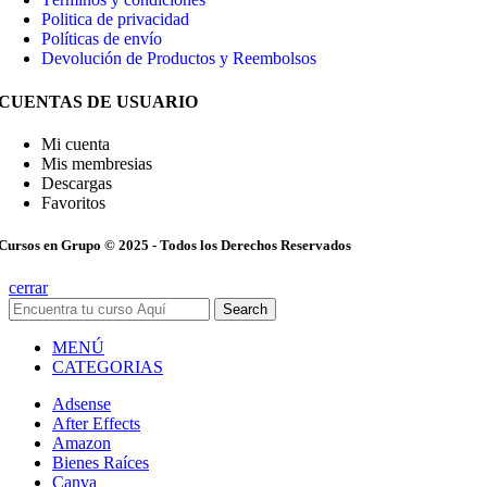
Politica de privacidad
Políticas de envío
Devolución de Productos y Reembolsos
CUENTAS DE USUARIO
Mi cuenta
Mis membresias
Descargas
Favoritos
Cursos en Grupo © 2025 - Todos los Derechos Reservados
cerrar
Search
MENÚ
CATEGORIAS
Adsense
After Effects
Amazon
Bienes Raíces
Canva