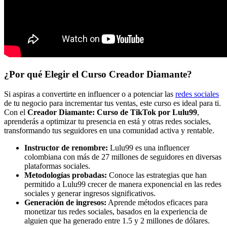
¿Por qué Elegir el Curso Creador Diamante?
Si aspiras a convertirte en influencer o a potenciar las
redes sociales
de tu negocio para incrementar tus ventas, este curso es ideal para ti.
Con el
Creador Diamante: Curso de TikTok por Lulu99
,
aprenderás a optimizar tu presencia en está y otras redes sociales,
transformando tus seguidores en una comunidad activa y rentable.
Instructor de renombre:
Lulu99 es una influencer
colombiana con más de 27 millones de seguidores en diversas
plataformas sociales.
Metodologías probadas:
Conoce las estrategias que han
permitido a Lulu99 crecer de manera exponencial en las redes
sociales y generar ingresos significativos.
Generación de ingresos:
Aprende métodos eficaces para
monetizar tus redes sociales, basados en la experiencia de
alguien que ha generado entre 1.5 y 2 millones de dólares.