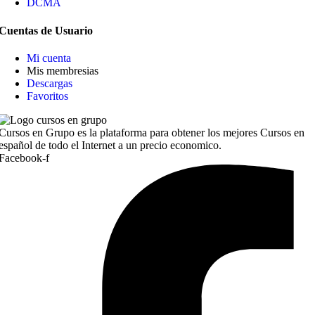
DCMA
Cuentas de Usuario
Mi cuenta
Mis membresias
Descargas
Favoritos
Cursos en Grupo es la plataforma para obtener los mejores Cursos en
español de todo el Internet a un precio economico.
Facebook-f