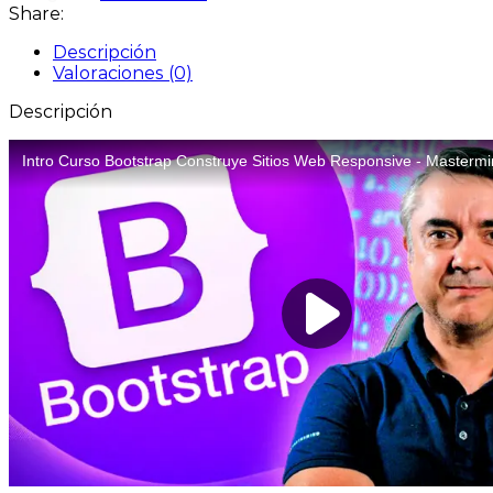
Share:
Descripción
Valoraciones (0)
Descripción