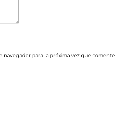
te navegador para la próxima vez que comente.