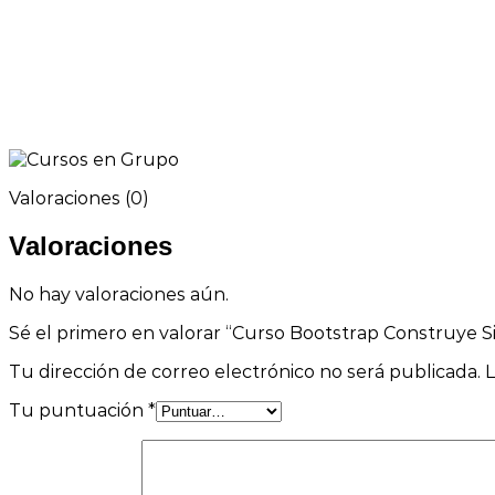
Valoraciones (0)
Valoraciones
No hay valoraciones aún.
Sé el primero en valorar “Curso Bootstrap Construye S
Tu dirección de correo electrónico no será publicada.
L
Tu puntuación
*