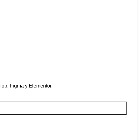
hop, Figma y Elementor.