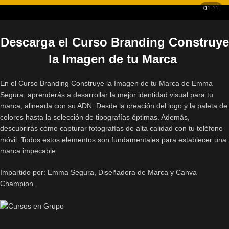
Descarga el Curso Branding Construye
la Imagen de tu Marca
En el Curso Branding Construye la Imagen de tu Marca de Emma
Segura, aprenderás a desarrollar la mejor identidad visual para tu
marca, alineada con su ADN. Desde la creación del logo y la paleta de
colores hasta la selección de tipografías óptimas. Además,
descubrirás cómo capturar fotografías de alta calidad con tu teléfono
móvil. Todos estos elementos son fundamentales para establecer una
marca impecable.
Impartido por: Emma Segura, Diseñadora de Marca y Canva
Champion.