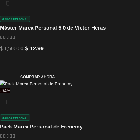
MARCA PERSONAL
Máster Marca Personal 5.0 de Victor Heras
$
12.99
$
1,500.00
COMPRAR AHORA
-94%
MARCA PERSONAL
Pack Marca Personal de Frenemy