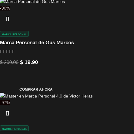
-90%
MARCA PERSONAL
Marca Personal de Gus Marcos
$
19.90
$
200.00
COMPRAR AHORA
-97%
MARCA PERSONAL