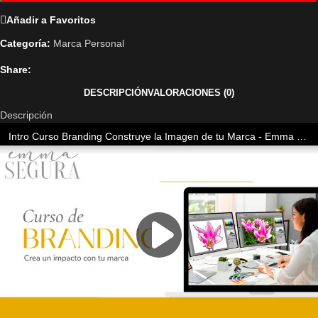
Añadir a Favoritos
Categoría:
Marca Personal
Share:
DESCRIPCIÓN
VALORACIONES (0)
Descripción