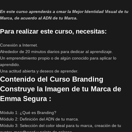
En este curso aprenderás a crear la Mejor Identidad Visual de tu
Marca, de acuerdo al ADN de tu Marca.
Para realizar este curso, necesitas:
Conexión a Internet.
Alrededor de 20 minutos diarios para dedicar al aprendizaje.
Un emprendimiento propio o de algún conocido para aplicar lo
aprendido.
Una actitud abierta y deseos de aprender.
Contenido del Curso Branding
Construye la Imagen de tu Marca de
Emma Segura :
Módulo 1: ¿Qué es Branding?
Módulo 2: Definición del ADN de tu marca.
Módulo 3: Selección del color ideal para tu marca, creación de tu
avatar, moodboard y paleta de colores.