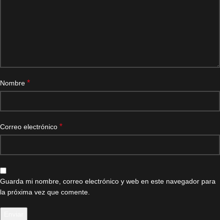
*
Nombre
*
Correo electrónico
Guarda mi nombre, correo electrónico y web en este navegador para
la próxima vez que comente.