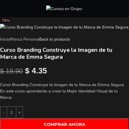
-78%
Inicio
/
Marca Personal
Back to products
Curso Branding Construye la Imagen de tu
Marca de Emma Segura
$
4.35
$
19.90
Curso Branding Construye la Imagen de tu Marca de Emma Segura.
En este curso aprenderás a crear la Mejor Identidad Visual de tu
Marca.
COMPRAR AHORA