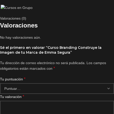
Valoraciones (0)
Valoraciones
No hay valoraciones aún.
Sé el primero en valorar “Curso Branding Construye la
Imagen de tu Marca de Emma Segura”
Tu dirección de correo electrónico no será publicada.
Los campos
*
obligatorios están marcados con
*
Tu puntuación
*
Tu valoración