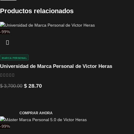
Productos relacionados
-99%
MARCA PERSONAL
Universidad de Marca Personal de Victor Heras
$
28.70
$
3,700.00
COMPRAR AHORA
-99%