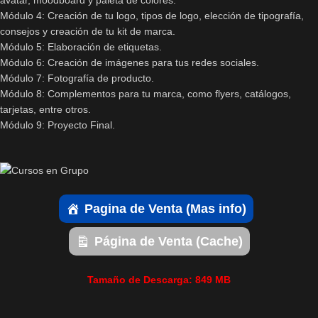
Módulo 4: Creación de tu logo, tipos de logo, elección de tipografía,
consejos y creación de tu kit de marca.
Módulo 5: Elaboración de etiquetas.
Módulo 6: Creación de imágenes para tus redes sociales.
Módulo 7: Fotografía de producto.
Módulo 8: Complementos para tu marca, como flyers, catálogos,
tarjetas, entre otros.
Módulo 9: Proyecto Final.
Pagina de Venta (Mas info)
Página de Venta (Cache)
Tamaño de Descarga: 849 MB