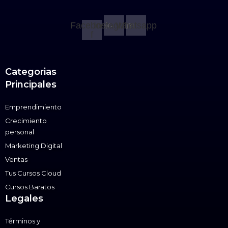
Facebook-
Instagram
Whatsapp
f
Categorias
Principales
Emprendimiento
Crecimiento
personal
Marketing Digital
Ventas
Tus Cursos Cloud
Cursos Baratos
Legales
Términos y