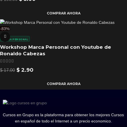
COMPRAR AHORA
-83%
MARCA PERSONAL
Workshop Marca Personal con Youtube de
Ronaldo Cabezas
$
2.90
$
17.00
COMPRAR AHORA
Cursos en Grupo es la plataforma para obtener los mejores Cursos
en español de todo el Internet a un precio economico.