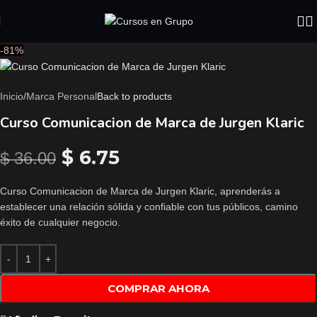
-81%
Inicio
/
Marca Personal
Back to products
Curso Comunicacion de Marca de Jurgen Klaric
$
6.75
$
36.00
Curso Comunicacion de Marca de Jurgen Klaric, aprenderás a
establecer una relación sólida y confiable con tus públicos, camino
éxito de cualquier negocio.
COMPRAR AHORA