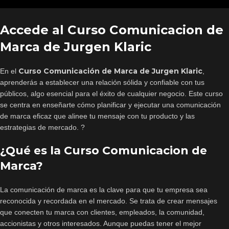
Accede al Curso Comunicacion de
Marca de Jurgen Klaric
Curso Comunicación de Marca de Jurgen Klaric
En el
,
aprenderás a establecer una relación sólida y confiable con tus
públicos, algo esencial para el éxito de cualquier negocio. Este curso
se centra en enseñarte cómo planificar y ejecutar una comunicación
de marca eficaz que alinee tu mensaje con tu producto y las
estrategias de mercado. ?
¿Qué es la Curso Comunicacion de
Marca?
La comunicación de marca es la clave para que tu empresa sea
reconocida y recordada en el mercado. Se trata de crear mensajes
que conecten tu marca con clientes, empleados, la comunidad,
accionistas y otros interesados. Aunque puedas tener el mejor