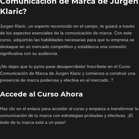
Comunicacion de Marca de Jurgen
Klaric?
Jurgen Klaric, un experto reconocido en el campo, te guiará a través
de los aspectos esenciales de la comunicación de marca. Con este
curso, adquirirás las habilidades necesarias para que tu empresa se
destaque en un mercado competitivo y establezca una conexión
significativa con su audiencia.
¡No dejes que tu pyme pase desapercibida! Inscríbete en el Curso
Comunicación de Marca de Jurgen Klaric y comienza a construir una
presencia de marca poderosa y efectiva en el mercado. ?
Accede al Curso Ahora
Haz clic en el enlace para acceder al curso y empieza a transformar la
comunicación de tu marca con estrategias probadas y efectivas. ¡El
éxito de tu marca está a un paso!