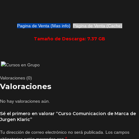
Pagina de Venta (Mas info)
Página de Venta (Cache)
Tamaño de Descarga: 7.37 GB
Valoraciones (0)
Valoraciones
No hay valoraciones aún.
Sé el primero en valorar “Curso Comunicacion de Marca de
Jurgen Klaric”
Tu dirección de correo electrónico no será publicada.
Los campos
*