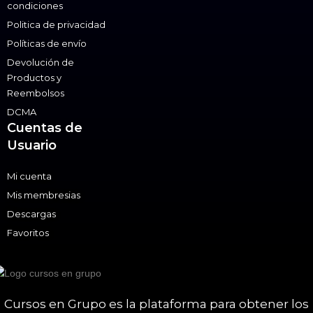
condiciones
Politica de privacidad
Políticas de envío
Devolución de
Productos y
Reembolsos
DCMA
Cuentas de
Usuario
Mi cuenta
Mis membresias
Descargas
Favoritos
Cursos en Grupo es la plataforma para obtener los