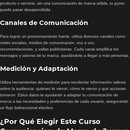
producto o servicio, sin una comunicación de marca sólida, tu pyme
puede pasar desapercibida.
Canales de Comunicación
Para lograr un posicionamiento fuerte, utiliza diversos canales como
redes sociales, medios de comunicación, voz a voz,
recomendaciones, y vallas publicitarias. Cada canal amplifica los
mensajes y valores de tu marca, ayudándote a llegar a más personas.
Medición y Adaptación
Utiliza herramientas de medición para recolectar información valiosa
sobre la audiencia: quiénes te vieron, cómo te vieron y qué acciones
tomaron. Estos datos te ayudarán a adaptar tu comunicación de
marca a las necesidades y preferencias de cada usuario, asegurando
un flujo bidireccional efectivo.
¿Por Qué Elegir Este Curso