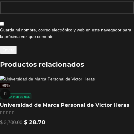
Guarda mi nombre, correo electrónico y web en este navegador para
la próxima vez que comente.
Productos relacionados
-99%
MARCA PERSONAL
Universidad de Marca Personal de Victor Heras
$
28.70
$
3,700.00