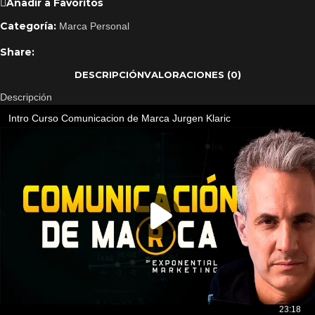
Añadir a Favoritos
Categoría:
Marca Personal
Share:
DESCRIPCIÓN
VALORACIONES (0)
Descripción