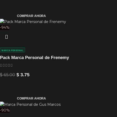
COMPRAR AHORA
-94%
MARCA PERSONAL
Pack Marca Personal de Frenemy
$
65.00
$
3.75
COMPRAR AHORA
-90%