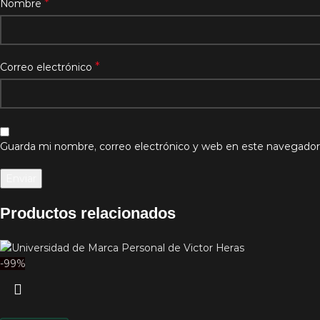
*
Nombre
*
Correo electrónico
Guarda mi nombre, correo electrónico y web en este navegador
Productos relacionados
-99%