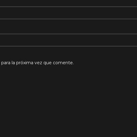
 para la próxima vez que comente.