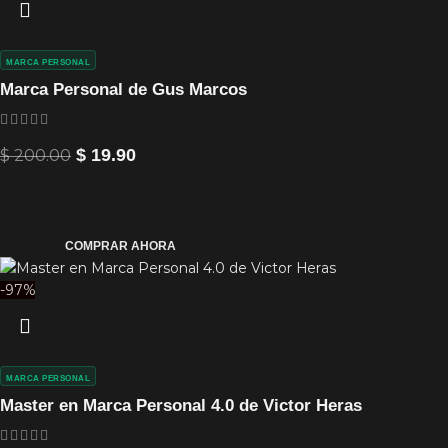
MARCA PERSONAL
Marca Personal de Gus Marcos
$
200.00
$
19.90
COMPRAR AHORA
-97%
MARCA PERSONAL
Master en Marca Personal 4.0 de Victor Heras