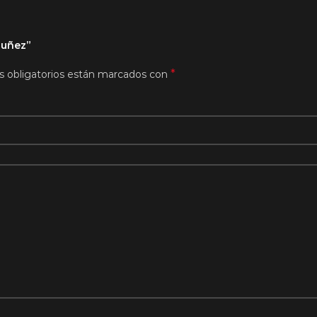
Nuñez”
*
 obligatorios están marcados con