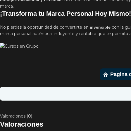
marca.
¡Transforma tu Marca Personal Hoy Mismo!
No pierdas la oportunidad de convertirte en
con la gu
invencible
marca personal auténtica, influyente y rentable que te permita a
Pagina d
Valoraciones (0)
Valoraciones