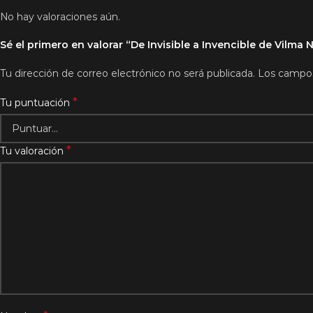
No hay valoraciones aún.
Sé el primero en valorar “De Invisible a Invencible de Vilma 
Tu dirección de correo electrónico no será publicada.
Los campos
*
Tu puntuación
*
Tu valoración