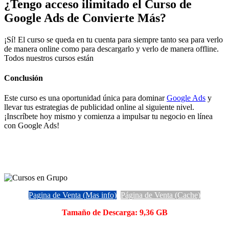
¿Tengo acceso ilimitado el Curso de
Google Ads de Convierte Más?
¡Sí! El curso se queda en tu cuenta para siempre tanto sea para verlo
de manera online como para descargarlo y verlo de manera offline.
Todos nuestros cursos están
Conclusión
Este curso es una oportunidad única para dominar
Google Ads
y
llevar tus estrategias de publicidad online al siguiente nivel.
¡Inscríbete hoy mismo y comienza a impulsar tu negocio en línea
con Google Ads!
Pagina de Venta (Mas info)
Página de Venta (Cache)
Tamaño de Descarga: 9,36 GB