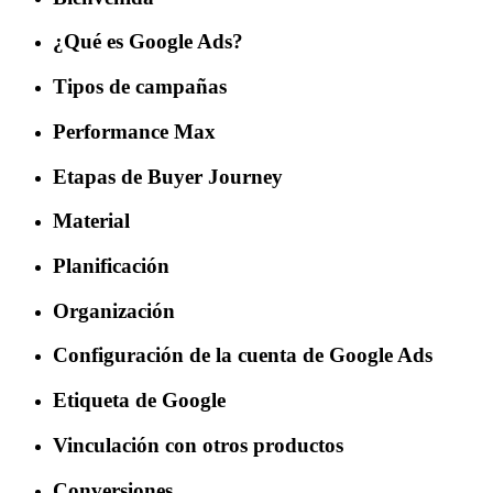
¿Qué es Google Ads?
Tipos de campañas
Performance Max
Etapas de Buyer Journey
Material
Planificación
Organización
Configuración de la cuenta de Google Ads
Etiqueta de Google
Vinculación con otros productos
Conversiones