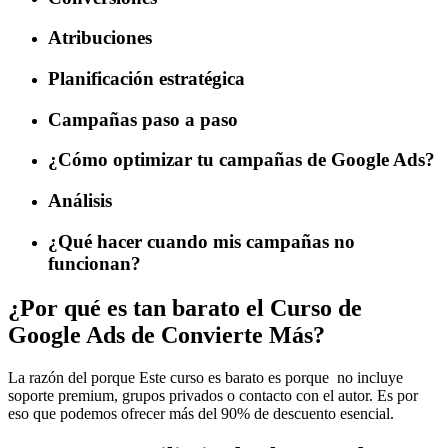
Atribuciones
Planificación estratégica
Campañas paso a paso
¿Cómo optimizar tu campañas de Google Ads?
Análisis
¿Qué hacer cuando mis campañas no
funcionan?
¿Por qué es tan barato el Curso de
Google Ads de Convierte Más?
La razón del porque Este curso es barato es porque no incluye
soporte premium, grupos privados o contacto con el autor. Es por
eso que podemos ofrecer más del 90% de descuento esencial.