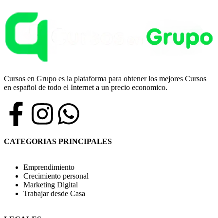
Cursos en Grupo es la plataforma para obtener los mejores Cursos
en español de todo el Internet a un precio economico.
CATEGORIAS PRINCIPALES
Emprendimiento
Crecimiento personal
Marketing Digital
Trabajar desde Casa