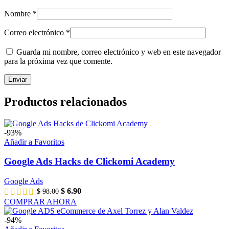
Nombre
*
Correo electrónico
*
Guarda mi nombre, correo electrónico y web en este navegador
para la próxima vez que comente.
Productos relacionados
-93%
Añadir a Favoritos
Google Ads Hacks de Clickomi Academy
Google Ads
$
6.90
$
98.00
COMPRAR AHORA
-94%