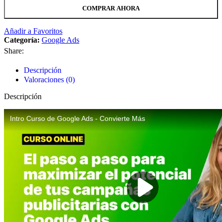
COMPRAR AHORA
Añadir a Favoritos
Categoría:
Google Ads
Share:
Descripción
Valoraciones (0)
Descripción