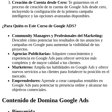
Creación de Cuenta desde Cero:
Te guiaremos en el
proceso de creación de tu cuenta de Google Ads desde cero,
incluyendo la configuración de tu primera campaña
intelligence y las opciones avanzadas disponibles.
¿Para Quién es Este Curso de Google ADS?
Community Managers y Profesionales del Marketing:
Descubre cómo potenciar los resultados de tus anuncios y
campañas en Google para aumentar la visibilidad de tus
proyectos.
Agencias Publicitarias:
Adquiere conocimientos y
experiencia en Google Ads para ofrecer servicios más
completos y de mayor calidad a tus clientes.
Marketeros:
Amplía tus habilidades en Google Ads y ofrece
nuevos servicios a tus clientes para fortalecer tu posición en el
mercado.
Emprendedores:
Aprende a crear campañas rentables en
Google Ads para potenciar tu presencia online y alcanzar tus
objetivos comerciales.
Contenido de Domina Google Ads
Bienvenida