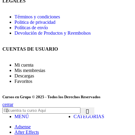
LEGALES
Términos y condiciones
Politica de privacidad
Políticas de envío
Devolución de Productos y Reembolsos
CUENTAS DE USUARIO
Mi cuenta
Mis membresias
Descargas
Favoritos
Cursos en Grupo © 2025 - Todos los Derechos Reservados
cerrar
MENÚ
CATEGORIAS
Adsense
After Effects