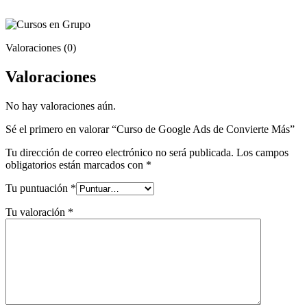
Valoraciones (0)
Valoraciones
No hay valoraciones aún.
Sé el primero en valorar “Curso de Google Ads de Convierte Más”
Tu dirección de correo electrónico no será publicada.
Los campos
obligatorios están marcados con
*
Tu puntuación
*
Tu valoración
*